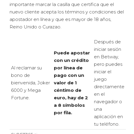
importante marcar la casilla que certifica que el
nuevo cliente acepta los términos y condiciones del
apostador en línea y que es mayor de 18 años,
Reino Unido o Curazao.
Después de
iniciar sesión
Puede apostar
en Betway,
con un crédito
pero puedes
Al reclamar su
por línea de
iniciar el
bono de
pago con un
juego
bienvenida, Joker
valor de 1
directamente
6000 y Mega
céntimo de
en el
Fortune.
euro, hay de 2
navegador o
a 8 símbolos
una
por fila.
aplicación en
tu teléfono.