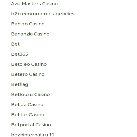
Avia Masters Casino
b2b ecommerce agencies
Bahigo Casino
Bananzia Casino
Bet
Bet365
Betcleo Casino
Betero Casino
Betflag
Betfouru Casino
Betida Casino
Betitor Casino
Betportal Casino
bezhinternat.ru 10