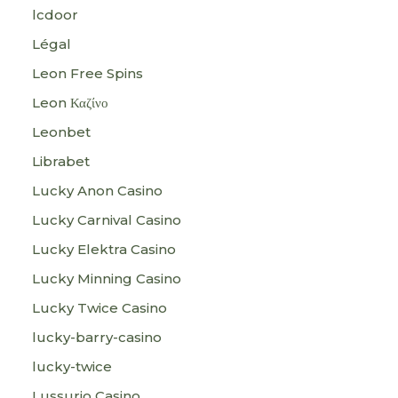
lcdoor
Légal
Leon Free Spins
Leon Καζίνο
Leonbet
Librabet
Lucky Anon Casino
Lucky Carnival Casino
Lucky Elektra Casino
Lucky Minning Casino
Lucky Twice Casino
lucky-barry-casino
lucky-twice
Lussurio Casino