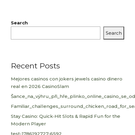
Search
Search
Recent Posts
Mejores casinos con jokers jewels casino dinero
real en 2026 CasinoSlam
Šance_na_výhru_při_hře_plinko_online_casino_se_od
Familiar_challenges_surround_chicken_road_for_s
Stay Casino: Quick‑Hit Slots & Rapid Fun for the
Modern Player
test-1786192727-6592