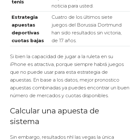
tenis
noticia para usted.
Estrategia
Cuatro de los últimos siete
apuestas
juegos del Borussia Dortmund
deportivas
han sido resultados sin victoria,
cuotas bajas
de 17 años.
Si bien la capacidad de jugar a la ruleta en su
iPhone es atractiva, porque siempre habrá juegos
que no puede usar para esta estrategia de
apuestas. En base a los datos, mejor pronostico
apuestas combinadas ya puedes encontrar un buen
número de mercados y cuotas disponibles.
Calcular una apuesta de
sistema
Sin embargo, resultados nhl las vegas la única