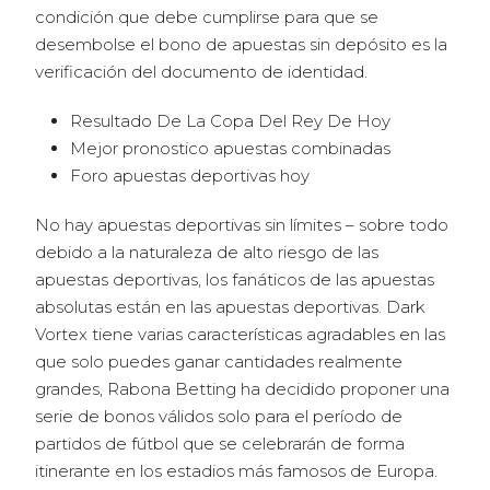
condición que debe cumplirse para que se
desembolse el bono de apuestas sin depósito es la
verificación del documento de identidad.
Resultado De La Copa Del Rey De Hoy
Mejor pronostico apuestas combinadas
Foro apuestas deportivas hoy
No hay apuestas deportivas sin límites – sobre todo
debido a la naturaleza de alto riesgo de las
apuestas deportivas, los fanáticos de las apuestas
absolutas están en las apuestas deportivas. Dark
Vortex tiene varias características agradables en las
que solo puedes ganar cantidades realmente
grandes, Rabona Betting ha decidido proponer una
serie de bonos válidos solo para el período de
partidos de fútbol que se celebrarán de forma
itinerante en los estadios más famosos de Europa.