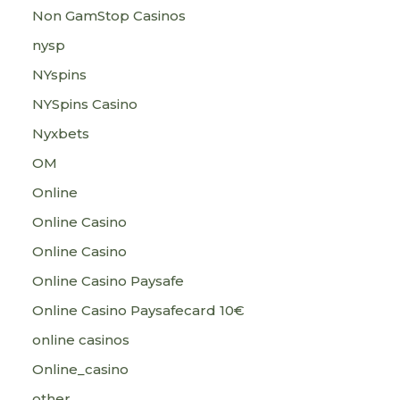
Non GamStop Casinos
nysp
NYspins
NYSpins Casino
Nyxbets
OM
Online
Online Casino
Online Casino
Online Casino Paysafe
Online Casino Paysafecard 10€
online casinos
Online_casino
other