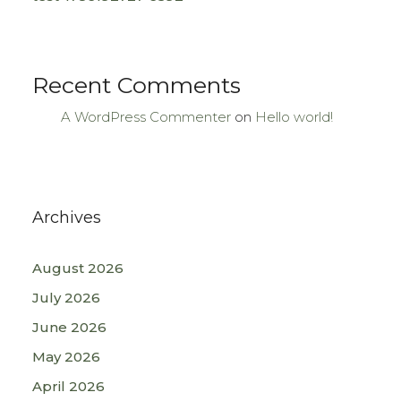
Recent Comments
A WordPress Commenter
on
Hello world!
Archives
August 2026
July 2026
June 2026
May 2026
April 2026