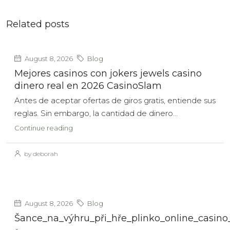
Related posts
August 8, 2026
Blog
Mejores casinos con jokers jewels casino
dinero real en 2026 CasinoSlam
Antes de aceptar ofertas de giros gratis, entiende sus
reglas. Sin embargo, la cantidad de dinero...
Continue reading
by deborah
August 8, 2026
Blog
Šance_na_výhru_při_hře_plinko_online_casino