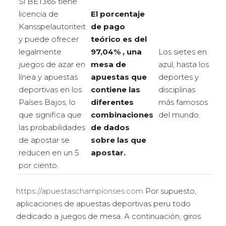
Sí BET365 tiene
licencia de
El porcentaje
Kansspelautoriteit
de pago
y puede ofrecer
teórico es del
legalmente
97,04% , una
Los sietes en
juegos de azar en
mesa de
azul, hasta los
línea y apuestas
apuestas que
deportes y
deportivas en los
contiene las
disciplinas
Países Bajos, lo
diferentes
más famosos
que significa que
combinaciones
del mundo.
las probabilidades
de dados
de apostar se
sobre las que
reducen en un 5
apostar.
por ciento.
https://apuestaschampionses.com
Por supuesto,
aplicaciones de apuestas deportivas peru todo
dedicado a juegos de mesa. A continuación, giros