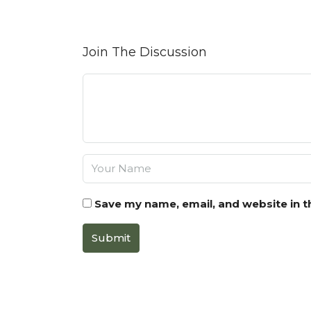
Join The Discussion
Save my name, email, and website in t
Submit