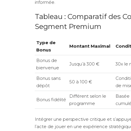
informée.
Tableau : Comparatif des C
Segment Premium
Type de
Montant Maximal
Condit
Bonus
Bonus de
Jusqu’à 300 €
30x le
bienvenue
Bonus sans
Conditi
50 à 100 €
dépôt
de mis
Différent selon le
Basée 
Bonus fidélité
programme
cumulés
Intégrer une perspective critique et s’appu
l’acte de jouer en une expérience stratégiqu