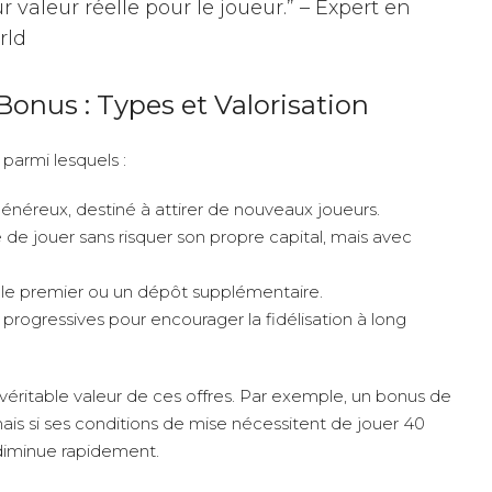
r valeur réelle pour le joueur.” – Expert en
rld
onus : Types et Valorisation
parmi lesquels :
généreux, destiné à attirer de nouveaux joueurs.
 de jouer sans risquer son propre capital, mais avec
r le premier ou un dépôt supplémentaire.
rogressives pour encourager la fidélisation à long
la véritable valeur de ces offres. Par exemple, un bonus de
ais si ses conditions de mise nécessitent de jouer 40
 diminue rapidement.