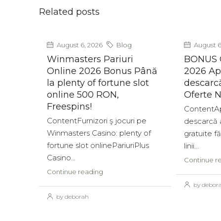
Related posts
August 6, 2026
Blog
August 6
Winmasters Pariuri
BONUS Ci
Online 2026 Bonus Până
2026 Apl
la plenty of fortune slot
descarc
online 500 RON,
Oferte N
Freespins!
ContentAp
ContentFurnizori ş jocuri pe
descarcă 
Winmasters Casino: plenty of
gratuite fă
fortune slot onlinePariuriPlus
linii...
Casino...
Continue r
Continue reading
by debor
by deborah