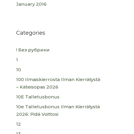
January 2016
Categories
! Без рубрики
1
10
100 Ilmaiskierrosta Ilman Kierrätystä
– Käteisopas 2026
10E Talletusbonus
10e Talletusbonus Ilman Kierrätystä
2026: Pidä Voittosi
12
13