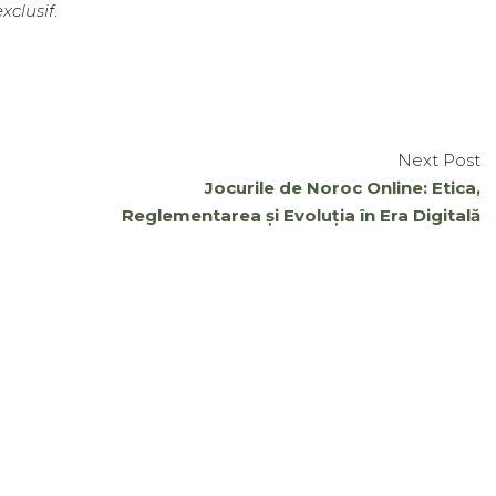
xclusif
.
Next Post
Jocurile de Noroc Online: Etica,
Reglementarea și Evoluția în Era Digitală