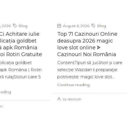
, 2026
Blog
August 6, 2026
Blog
 Achitare iulie
Top 71 Cazinouri Online
icația goldbet
deasupra 2026 magic
ă apk România
love slot online ᗎ
oi Rotiri Gratuite
Cazinouri Noi România
licația goldbet
ContentTipuri să jucători și care
apk România | Rotiri
selecție Wazdan li preparaţie
ră rulajSloturi care 5
potrivește: magic love slot...
Continue reading
eading
by deborah
ah