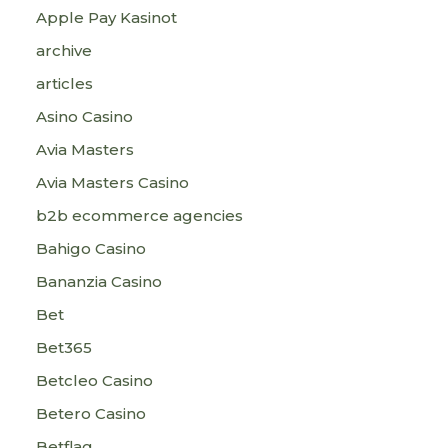
Apple Pay Kasinot
archive
articles
Asino Casino
Avia Masters
Avia Masters Casino
b2b ecommerce agencies
Bahigo Casino
Bananzia Casino
Bet
Bet365
Betcleo Casino
Betero Casino
Betflag