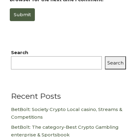
Submit
Search
Search
Recent Posts
BetBolt: Society Crypto Local casino, Streams &
Competitions
BetBolt: The category-Best Crypto Gambling
enterprise & Sportsbook