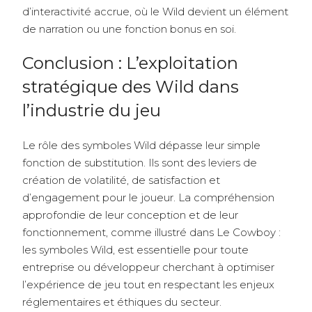
d’interactivité accrue, où le Wild devient un élément
de narration ou une fonction bonus en soi.
Conclusion : L’exploitation
stratégique des Wild dans
l’industrie du jeu
Le rôle des symboles Wild dépasse leur simple
fonction de substitution. Ils sont des leviers de
création de volatilité, de satisfaction et
d’engagement pour le joueur. La compréhension
approfondie de leur conception et de leur
fonctionnement, comme illustré dans Le Cowboy :
les symboles Wild, est essentielle pour toute
entreprise ou développeur cherchant à optimiser
l’expérience de jeu tout en respectant les enjeux
réglementaires et éthiques du secteur.