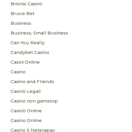
Brionis Casino
Bruce Bet
Business
Business, Small Business
Can You Really
Candybet Casino
Casini Online
Casino
Casino and Friends
Casinò Legali
Casino non gamstop
Casinò Online
Casino Online
Casino S Neterapay