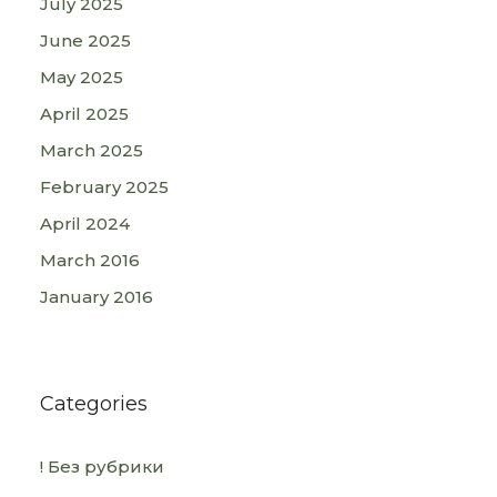
July 2025
June 2025
May 2025
April 2025
March 2025
February 2025
April 2024
March 2016
January 2016
Categories
! Без рубрики