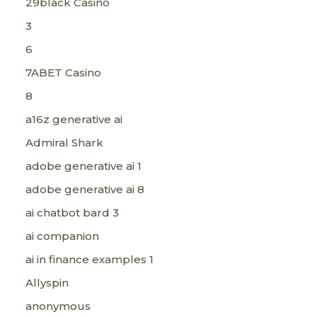
29black Casino
3
6
7ABET Casino
8
a16z generative ai
Admiral Shark
adobe generative ai 1
adobe generative ai 8
ai chatbot bard 3
ai companion
ai in finance examples 1
Allyspin
anonymous