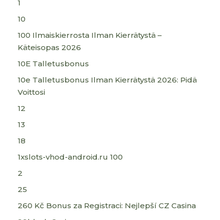
1
10
100 Ilmaiskierrosta Ilman Kierrätystä –
Käteisopas 2026
10E Talletusbonus
10e Talletusbonus Ilman Kierrätystä 2026: Pidä
Voittosi
12
13
18
1xslots-vhod-android.ru 100
2
25
260 Kč Bonus za Registraci: Nejlepší CZ Casina