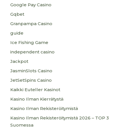
Google Pay Casino
Gqbet
Granpampa Casino
guide
Ice Fishing Game
independent casino
Jackpot
JasminSlots Casino
JetSetSpins Casino
Kaikki Euteller Kasinot
Kasino Ilman Kierrätystä
Kasino Ilman Rekisteröitymistä
Kasino Ilman Rekisteröitymistä 2026 – TOP 3
Suomessa