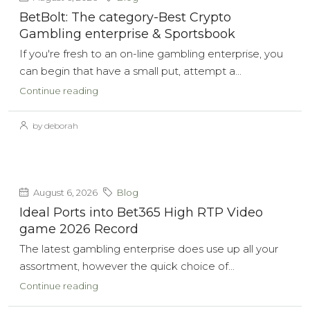
BetBolt: The category-Best Crypto
Gambling enterprise & Sportsbook
If you're fresh to an on-line gambling enterprise, you
can begin that have a small put, attempt a...
Continue reading
by deborah
August 6, 2026
Blog
Ideal Ports into Bet365 High RTP Video
game 2026 Record
The latest gambling enterprise does use up all your
assortment, however the quick choice of...
Continue reading