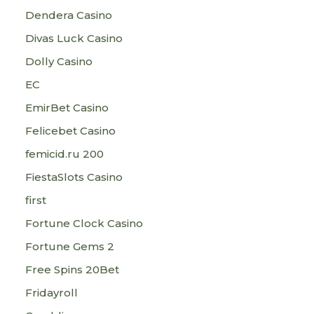
Dendera Casino
Divas Luck Casino
Dolly Casino
EC
EmirBet Casino
Felicebet Casino
femicid.ru 200
FiestaSlots Casino
first
Fortune Clock Casino
Fortune Gems 2
Free Spins 20Bet
Fridayroll