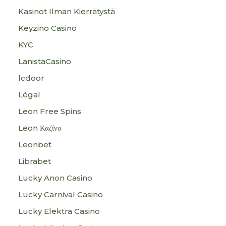
Kasinot Ilman Kierrätystä
Keyzino Casino
KYC
LanistaCasino
lcdoor
Légal
Leon Free Spins
Leon Καζίνο
Leonbet
Librabet
Lucky Anon Casino
Lucky Carnival Casino
Lucky Elektra Casino