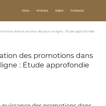
Início
Imóveis
Sobre
Contacto
romotions dans le secteur des jeux en ligne : Étude approfondie
gration des promotions dans
 ligne : Étude approfondie
n puissance des promotions dans