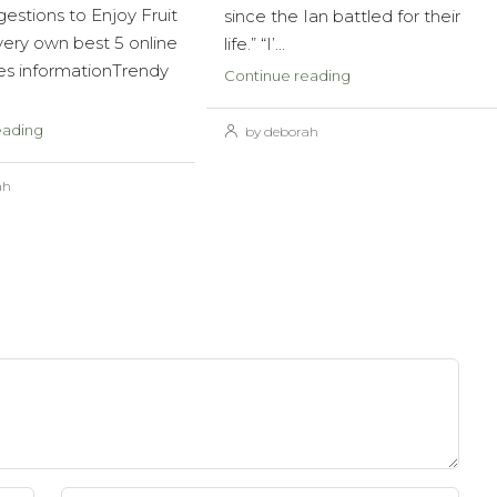
estions to Enjoy Fruit
since the Ian battled for their
very own best 5 online
life.” “I’...
es informationTrendy
Continue reading
eading
by deborah
ah