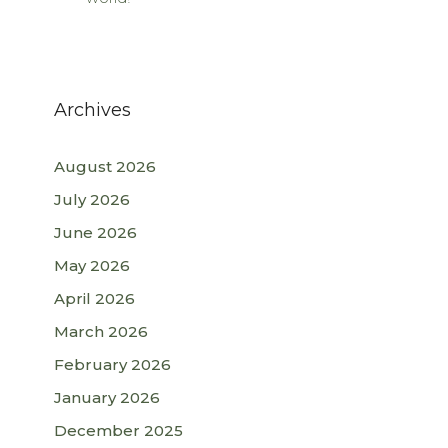
Archives
August 2026
July 2026
June 2026
May 2026
April 2026
March 2026
February 2026
January 2026
December 2025