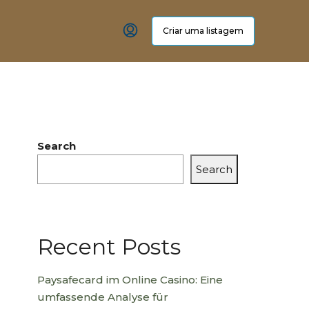
Criar uma listagem
Search
Search
Recent Posts
Paysafecard im Online Casino: Eine
umfassende Analyse für