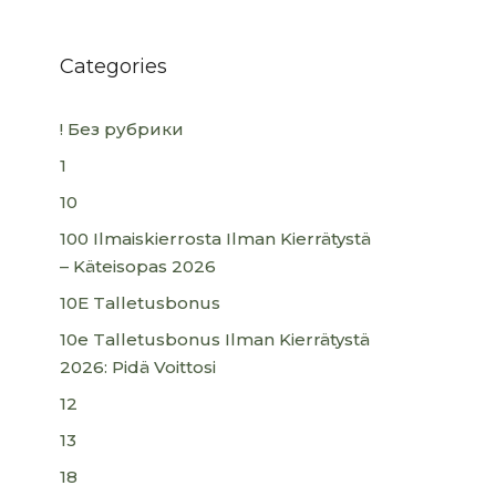
Categories
! Без рубрики
1
10
100 Ilmaiskierrosta Ilman Kierrätystä
– Käteisopas 2026
10E Talletusbonus
10e Talletusbonus Ilman Kierrätystä
2026: Pidä Voittosi
12
13
18