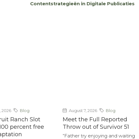
Contentstrategieën in Digitale Publicaties
, 2026
Blog
August 7, 2026
Blog
uit Ranch Slot
Meet the Full Reported
 100 percent free
Throw out of Survivor 51
aptation
“Father try enjoying and waiting