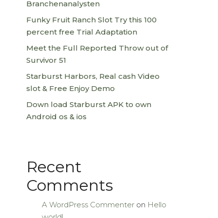
Branchenanalysten
Funky Fruit Ranch Slot Try this 100
percent free Trial Adaptation
Meet the Full Reported Throw out of
Survivor 51
Starburst Harbors, Real cash Video
slot & Free Enjoy Demo
Down load Starburst APK to own
Android os & ios
Recent
Comments
A WordPress Commenter
on
Hello
world!