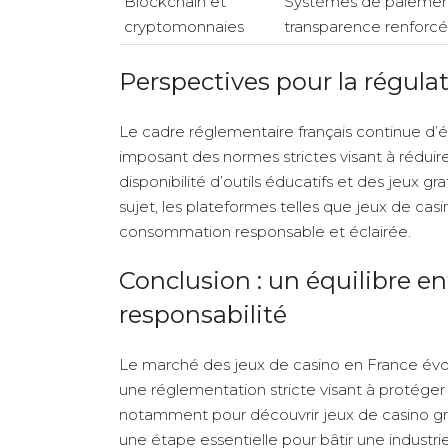
Blockchain et
Systèmes de paiement
cryptomonnaies
transparence renforc
Perspectives pour la régulati
Le cadre réglementaire français continue d’
imposant des normes strictes visant à réduir
disponibilité d’outils éducatifs et des jeux g
sujet, les plateformes telles que jeux de c
consommation responsable et éclairée.
Conclusion : un équilibre e
responsabilité
Le marché des jeux de casino en France évolu
une réglementation stricte visant à protéger
notamment pour découvrir jeux de casino grat
une étape essentielle pour bâtir une industrie 