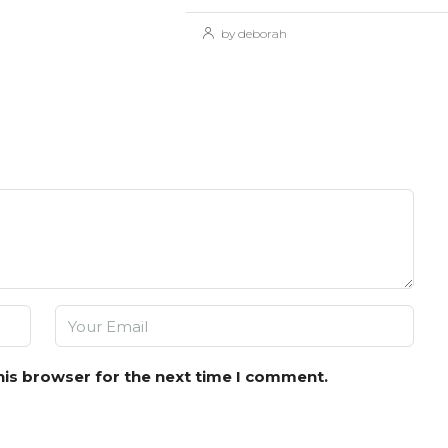
by deborah
his browser for the next time I comment.