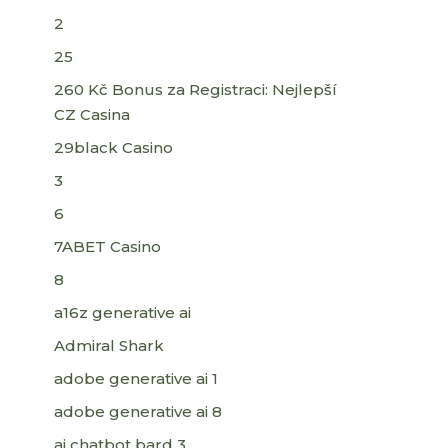
2
25
260 Kč Bonus za Registraci: Nejlepší
CZ Casina
29black Casino
3
6
7ABET Casino
8
a16z generative ai
Admiral Shark
adobe generative ai 1
adobe generative ai 8
ai chatbot bard 3