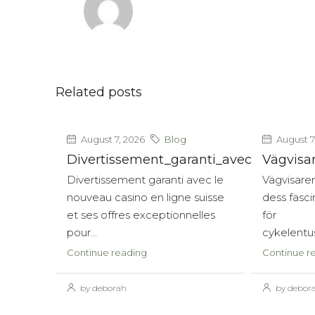
Related posts
August 7, 2026
Blog
August 7
Divertissement_garanti_avec_le_nouve
Vägvisa
Divertissement garanti avec le
Vägvisaren
nouveau casino en ligne suisse
dess fasc
et ses offres exceptionnelles
för
pour...
cykelentus
Continue reading
Continue r
by deborah
by debor