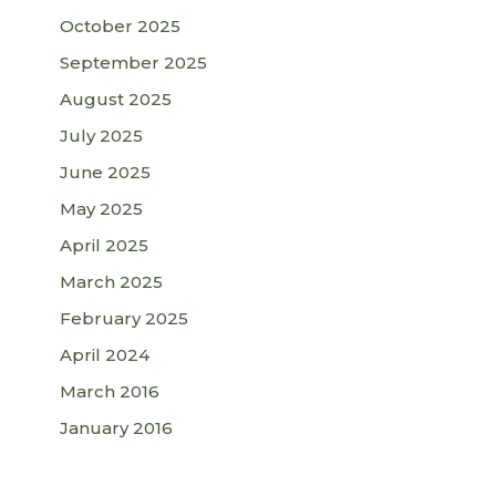
October 2025
September 2025
August 2025
July 2025
June 2025
May 2025
April 2025
March 2025
February 2025
April 2024
March 2016
January 2016