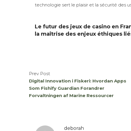
technologie sert le plaisir et la sécurité des u
Le futur des jeux de casino en Fra
la maîtrise des enjeux éthiques lié
Prev Post
Digital Innovation i Fiskeri: Hvordan Apps
Som Fishify Guardian Forandrer
Forvaltningen af Marine Ressourcer
deborah