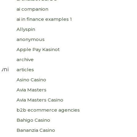
ai companion
ai in finance examples 1
Allyspin
anonymous
Apple Pay Kasinot
archive
vningar_för_cykelentusia
articles
Asino Casino
Avia Masters
Avia Masters Casino
b2b ecommerce agencies
Bahigo Casino
Bananzia Casino