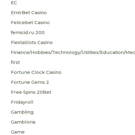
EC
EmirBet Casino
Felicebet Casino
femicid.ru 200
FiestaSlots Casino
Finance/Hobbies/Technology/Utilities/Education/Med
first
Fortune Clock Casino
Fortune Gems 2
Free Spins 20Bet
Fridayroll
Gambling
Gambloria
Game