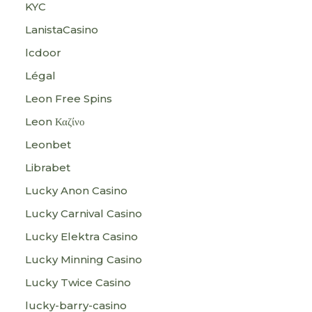
KYC
LanistaCasino
lcdoor
Légal
Leon Free Spins
Leon Καζίνο
Leonbet
Librabet
Lucky Anon Casino
Lucky Carnival Casino
Lucky Elektra Casino
Lucky Minning Casino
Lucky Twice Casino
lucky-barry-casino