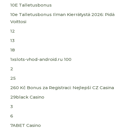
10E Talletusbonus
10e Talletusbonus Ilman Kierrätystä 2026: Pidä
Voittosi
12
13
18
1xslots-vhod-android.ru 100
2
25
260 Kč Bonus za Registraci: Nejlepší CZ Casina
29black Casino
3
6
7ABET Casino