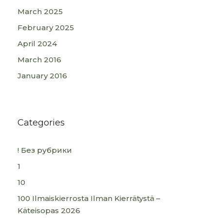
March 2025
February 2025
April 2024
March 2016
January 2016
Categories
! Без рубрики
1
10
100 Ilmaiskierrosta Ilman Kierrätystä –
Käteisopas 2026