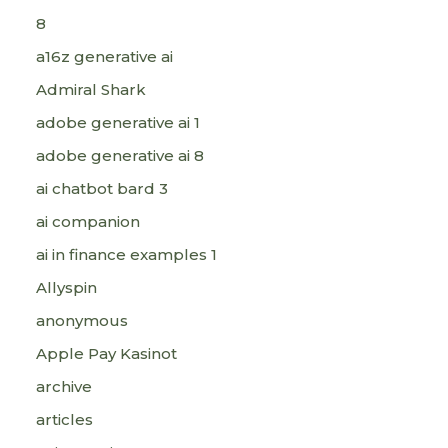
8
a16z generative ai
Admiral Shark
adobe generative ai 1
adobe generative ai 8
ai chatbot bard 3
ai companion
ai in finance examples 1
Allyspin
anonymous
Apple Pay Kasinot
archive
articles