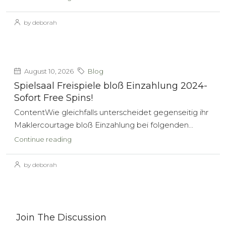
by deborah
August 10, 2026
Blog
Spielsaal Freispiele bloß Einzahlung 2024-
Sofort Free Spins!
ContentWie gleichfalls unterscheidet gegenseitig ihr
Maklercourtage bloß Einzahlung bei folgenden...
Continue reading
by deborah
Join The Discussion