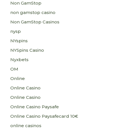
Non GamStop
non gamstop casino
Non GamStop Casinos
nysp
NYspins
NYSpins Casino
Nyxbets
OM
Online
Online Casino
Online Casino
Online Casino Paysafe
Online Casino Paysafecard 10€
online casinos