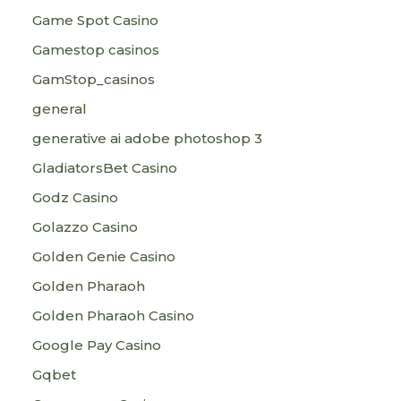
Game Spot Casino
Gamestop casinos
GamStop_casinos
general
generative ai adobe photoshop 3
GladiatorsBet Casino
Godz Casino
Golazzo Casino
Golden Genie Casino
Golden Pharaoh
Golden Pharaoh Casino
Google Pay Casino
Gqbet