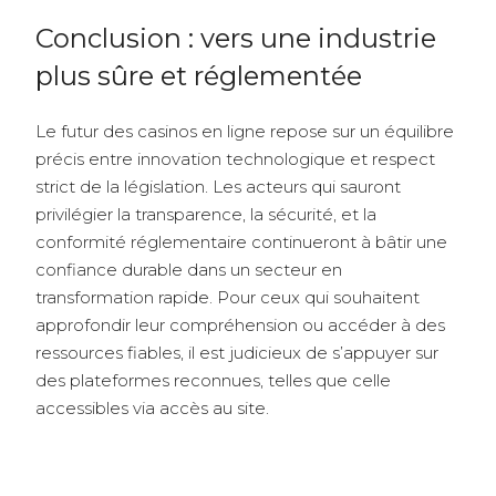
Conclusion : vers une industrie
plus sûre et réglementée
Le futur des casinos en ligne repose sur un équilibre
précis entre innovation technologique et respect
strict de la législation. Les acteurs qui sauront
privilégier la transparence, la sécurité, et la
conformité réglementaire continueront à bâtir une
confiance durable dans un secteur en
transformation rapide. Pour ceux qui souhaitent
approfondir leur compréhension ou accéder à des
ressources fiables, il est judicieux de s’appuyer sur
des plateformes reconnues, telles que celle
accessibles via accès au site.