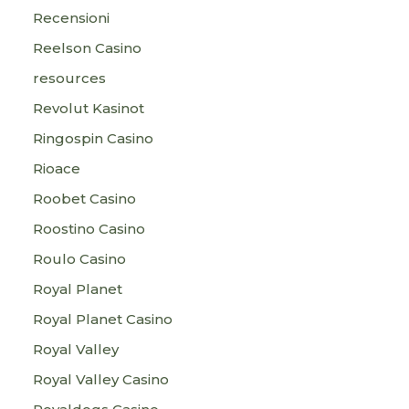
Recensioni
Reelson Casino
resources
Revolut Kasinot
Ringospin Casino
Rioace
Roobet Casino
Roostino Casino
Roulo Casino
Royal Planet
Royal Planet Casino
Royal Valley
Royal Valley Casino