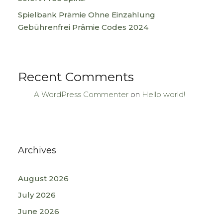
Spielbank Prämie Ohne Einzahlung
Gebührenfrei Prämie Codes 2024
Recent Comments
A WordPress Commenter
on
Hello world!
Archives
August 2026
July 2026
June 2026