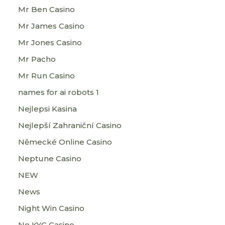
Mr Ben Casino
Mr James Casino
Mr Jones Casino
Mr Pacho
Mr Run Casino
names for ai robots 1
Nejlepsi Kasina
Nejlepší Zahraniční Casino
Německé Online Casino
Neptune Casino
NEW
News
Night Win Casino
No KYC Casino