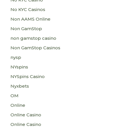
No KYC Casinos
Non AAMS Online
Non GamStop
non gamstop casino
Non GamStop Casinos
nysp
NYspins
NYSpins Casino
Nyxbets
OM
Online
Online Casino
Online Casino