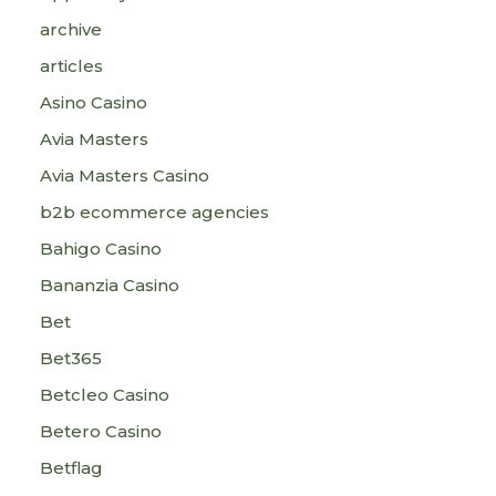
archive
articles
Asino Casino
Avia Masters
Avia Masters Casino
b2b ecommerce agencies
Bahigo Casino
Bananzia Casino
Bet
Bet365
Betcleo Casino
Betero Casino
Betflag