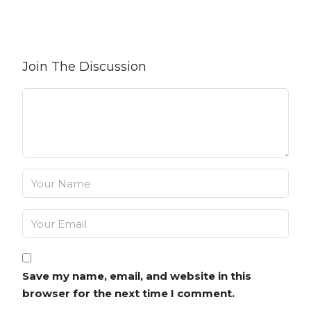
Join The Discussion
Save my name, email, and website in this
browser for the next time I comment.