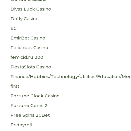
Divas Luck Casino
Dolly Casino
EC
EmirBet Casino
Felicebet Casino
femicid.ru 200
FiestaSlots Casino
Finance/Hobbies/Technology/Utilities/Education/Med
first
Fortune Clock Casino
Fortune Gems 2
Free Spins 20Bet
Fridayroll