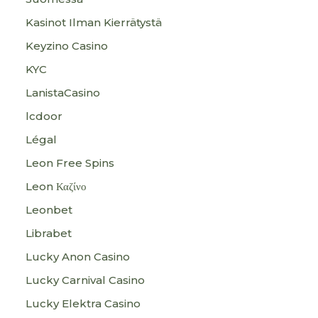
Kasinot Ilman Kierrätystä
Keyzino Casino
KYC
LanistaCasino
lcdoor
Légal
Leon Free Spins
Leon Καζίνο
Leonbet
Librabet
Lucky Anon Casino
Lucky Carnival Casino
Lucky Elektra Casino