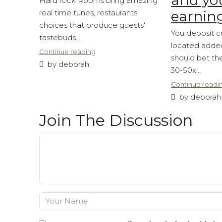
and yo
Hard rock Rooms bring amazing
real time tunes, restaurants
earnin
choices that produce guests'
You deposit c
tastebuds...
located adde
Continue reading
should bet th
by deborah
30-50x...
Continue readi
by deborah
Join The Discussion