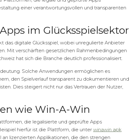
 Gestaltung einer verantwortungsvollen und transparenten
Apps im Glücksspielsektor
das digitale Glücksspiel, wobei unregulierte Anbieter
llten. Mit verschärften gesetzlichen Rahmenbedingungen
weiz hat sich die Branche deutlich professionalisiert.
deutung. Solche Anwendungen ermöglichen es
chern, den Spielverlauf transparent zu dokumentieren und
ten. Dies steigert nicht nur das Vertrauen der Nutzer,
rmen wie Win-A-Win
ttformen, die legalisierte und geprüfte Apps
spiel hierfür ist die Plattform, die unter
winawin apk
l an lizenzierten Applikationen, die den strengen