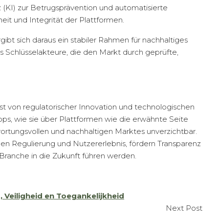
z (KI) zur Betrugsprävention und automatisierte
it und Integrität der Plattformen.
t sich daraus ein stabiler Rahmen für nachhaltiges
 Schlüsselakteure, die den Markt durch geprüfte,
ist von regulatorischer Innovation und technologischen
Apps, wie sie über Plattformen wie die erwähnte Seite
twortungsvollen und nachhaltigen Marktes unverzichtbar.
hen Regulierung und Nutzererlebnis, fördern Transparenz
 Branche in die Zukunft führen werden.
, Veiligheid en Toegankelijkheid
Next Post