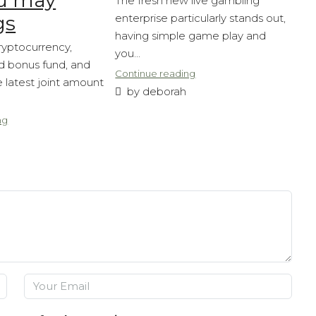
u may
The fresh new live gambling
gs
enterprise particularly stands out,
having simple game play and
ryptocurrency,
you...
d bonus fund, and
Continue reading
e latest joint amount
by deborah
ng