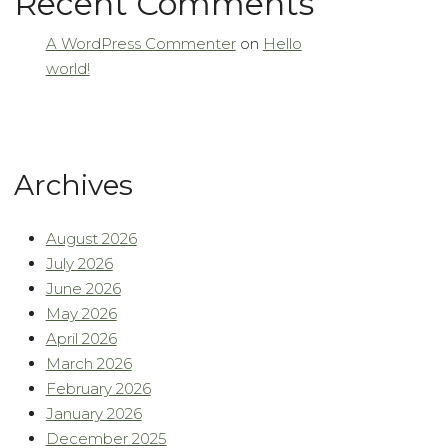
Recent Comments
A WordPress Commenter
on
Hello
world!
Archives
August 2026
July 2026
June 2026
May 2026
April 2026
March 2026
February 2026
January 2026
December 2025