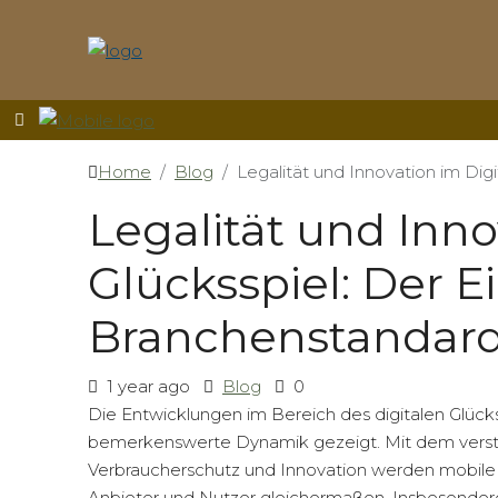
Home
Blog
Legalität und Innovation im Dig
Legalität und Inno
Glücksspiel: Der E
Branchenstandar
1 year ago
Blog
0
Die Entwicklungen im Bereich des digitalen Glücks
bemerkenswerte Dynamik gezeigt. Mit dem verstä
Verbraucherschutz und Innovation werden mobile
Anbieter und Nutzer gleichermaßen. Insbesondere