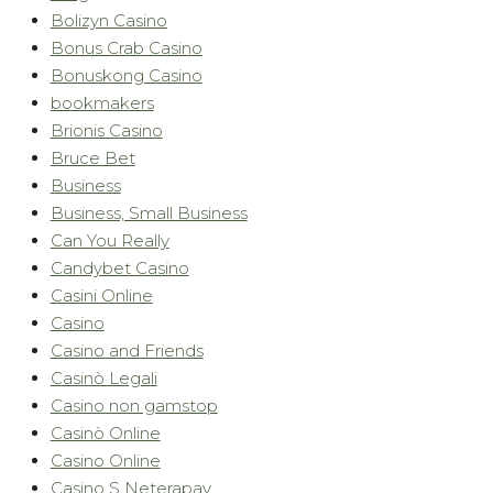
Bolizyn Casino
Bonus Crab Casino
Bonuskong Casino
bookmakers
Brionis Casino
Bruce Bet
Business
Business, Small Business
Can You Really
Candybet Casino
Casini Online
Casino
Casino and Friends
Casinò Legali
Casino non gamstop
Casinò Online
Casino Online
Casino S Neterapay