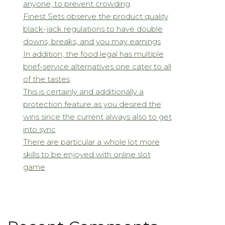
anyone, to prevent crowding
Finest Sets observe the product quality
black-jack regulations to have double
downs, breaks, and you may earnings
In addition, the food legal has multiple
brief-service alternatives one cater to all
of the tastes
This is certainly and additionally a
protection feature as you desired the
wins since the current always also to get
into sync
There are particular a whole lot more
skills to be enjoyed with online slot
game