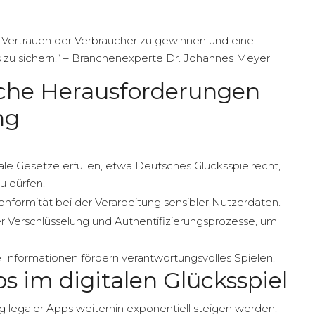
as Vertrauen der Verbraucher zu gewinnen und eine
s zu sichern.“ – Branchenexperte Dr. Johannes Meyer
iche Herausforderungen
ng
le Gesetze erfüllen, etwa Deutsches Glücksspielrecht,
u dürfen.
nformität bei der Verarbeitung sensibler Nutzerdaten.
Verschlüsselung und Authentifizierungsprozesse, um
re Informationen fördern verantwortungsvolles Spielen.
s im digitalen Glücksspiel
g legaler Apps weiterhin exponentiell steigen werden.