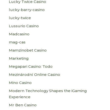
Lucky Twice Casino
lucky-barry-casino
lucky-twice
Lussurio Casino
Madcasino
mag-cas
Mamzinobet Casino
Marketing
Megapari Casino: Todo
Mezinárodní Online Casino
Mino Casino
Modern Technology Shapes the iGaming
Experience
Mr Ben Casino