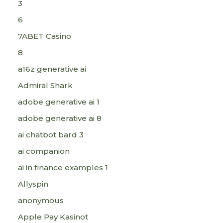
3
6
7ABET Casino
8
a16z generative ai
Admiral Shark
adobe generative ai 1
adobe generative ai 8
ai chatbot bard 3
ai companion
ai in finance examples 1
Allyspin
anonymous
Apple Pay Kasinot