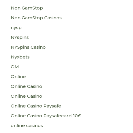
Non GamStop
Non GamStop Casinos
nysp
NYspins
NYSpins Casino
Nyxbets
OM
Online
Online Casino
Online Casino
Online Casino Paysafe
Online Casino Paysafecard 10€
online casinos