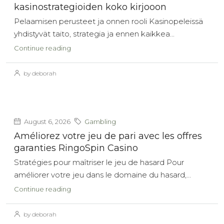
kasinostrategioiden koko kirjooon
Pelaamisen perusteet ja onnen rooli Kasinopeleissä
yhdistyvät taito, strategia ja ennen kaikkea...
Continue reading
by deborah
August 6, 2026
Gambling
Améliorez votre jeu de pari avec les offres
garanties RingoSpin Casino
Stratégies pour maîtriser le jeu de hasard Pour
améliorer votre jeu dans le domaine du hasard,...
Continue reading
by deborah