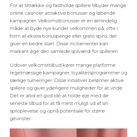
For at tiltrække og fastholde spillere tilbyder mange
online casinoer attraktive bonusser og løbende
kampagner. Velkomstbonusser er en almindelig
måde at byde nye kunder velkommen på, ofte i
form af ekstra bonuspenge eller gratis spins, der
giver en bedre start. Disse incitamenter kan
markant øge den samlede spilværdi for spilleren.
Udover velkomsttilbud kører mange platforme
regelmæssige kampagner, loyalitetsprogrammer og
særlige turneringer. Disse initiativer belønner aktive
spillere og giver yderligere muligheder for at vinde.
Det er altid en god idé at holde øje med de
seneste tilbud for at få mest muligt ud af sin
spiloplevelse og opnå potentiale for større
gevinster.