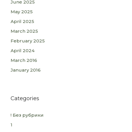
June 2025
May 2025
April 2025
March 2025
February 2025
April 2024
March 2016
January 2016
Categories
! Без рубрики
1