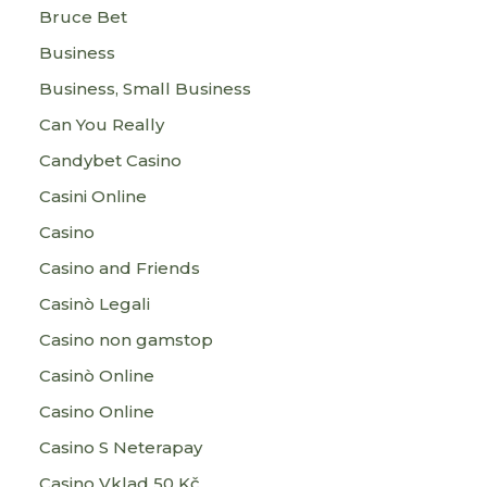
Bruce Bet
Business
Business, Small Business
Can You Really
Candybet Casino
Casini Online
Casino
Casino and Friends
Casinò Legali
Casino non gamstop
Casinò Online
Casino Online
Casino S Neterapay
Casino Vklad 50 Kč