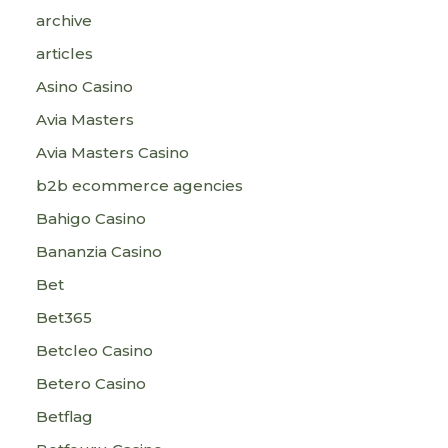
archive
articles
Asino Casino
Avia Masters
Avia Masters Casino
b2b ecommerce agencies
Bahigo Casino
Bananzia Casino
Bet
Bet365
Betcleo Casino
Betero Casino
Betflag