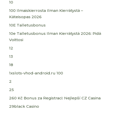
10
100 Ilmaiskierrosta Ilman Kierrätystä –
Käteisopas 2026
10E Talletusbonus
10e Talletusbonus Ilman Kierrätystä 2026: Pidä
Voittosi
12
13
18
1xslots-vhod-android.ru 100
2
25
260 Kč Bonus za Registraci: Nejlepší CZ Casina
29black Casino