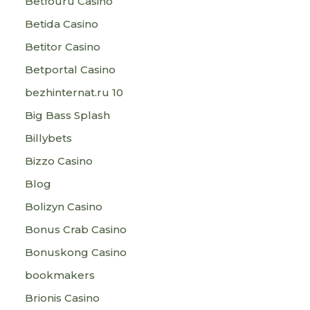
Betfouru Casino
Betida Casino
Betitor Casino
Betportal Casino
bezhinternat.ru 10
Big Bass Splash
Billybets
Bizzo Casino
Blog
Bolizyn Casino
Bonus Crab Casino
Bonuskong Casino
bookmakers
Brionis Casino