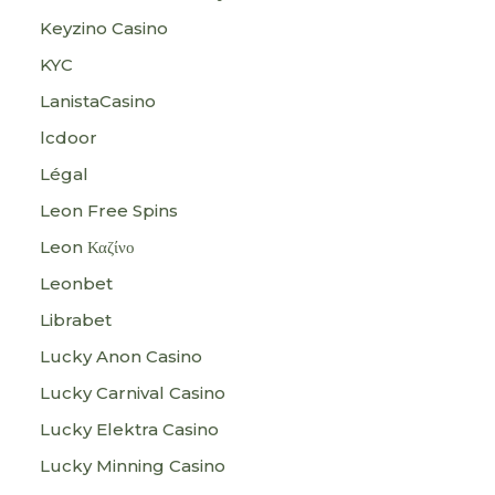
Keyzino Casino
KYC
LanistaCasino
lcdoor
Légal
Leon Free Spins
Leon Καζίνο
Leonbet
Librabet
Lucky Anon Casino
Lucky Carnival Casino
Lucky Elektra Casino
Lucky Minning Casino