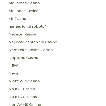
Mr James Casino
Mr Jones Casino
Mr Pacho
names for ai robots 1
Nejlepsi Kasina
Nejlepší Zahraniční Casino
Německé Online Casino
Neptune Casino
NEW
News
Night Win Casino
No KYC Casino
No KYC Casinos
Non AAMS Online