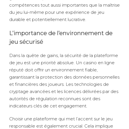
compétences tout aussi importantes que la maîtrise
du jeu lui-même pour une expérience de jeu
durable et potentiellement lucrative.
L’importance de l’environnement de
jeu sécurisé
Dans la quête de gains, la sécurité de la plateforme
de jeu est une priorité absolue. Un casino en ligne
réputé doit offrir un environnement fiable,
garantissant la protection des données personnelles
et financières des joueurs. Les technologies de
cryptage avancées et les licences délivrées par des
autorités de régulation reconnues sont des
indicateurs clés de cet engagement.
Choisir une plateforme qui met l’accent sur le jeu
responsable est également crucial. Cela implique