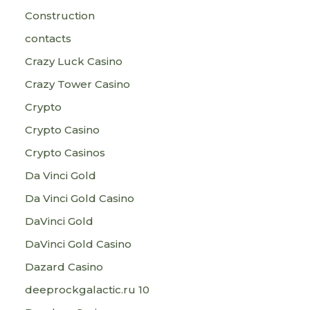
Construction
contacts
Crazy Luck Casino
Crazy Tower Сasino
Crypto
Crypto Casino
Crypto Casinos
Da Vinci Gold
Da Vinci Gold Casino
DaVinci Gold
DaVinci Gold Casino
Dazard Casino
deeprockgalactic.ru 10