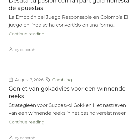
Desata tu pasión con fairpari: guía honesta
de apuestas
La Emoción del Juego Responsable en Colombia El
juego en línea se ha convertido en una forma...
Continue reading
by deborah
August 7, 2026
Gambling
Geniet van gokadvies voor een winnende
reeks
Strategieën voor Succesvol Gokken Het nastreven
van een winnende reeks in het casino vereist meer...
Continue reading
by deborah