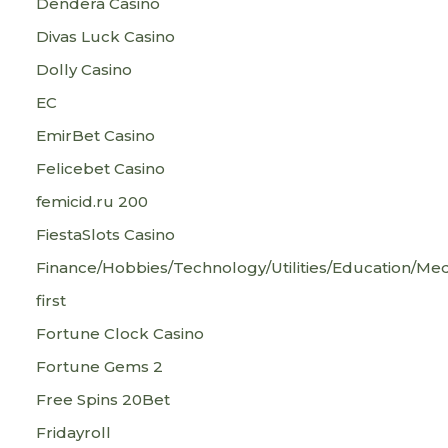
Dendera Casino
Divas Luck Casino
Dolly Casino
EC
EmirBet Casino
Felicebet Casino
femicid.ru 200
FiestaSlots Casino
Finance/Hobbies/Technology/Utilities/Education/Med
first
Fortune Clock Casino
Fortune Gems 2
Free Spins 20Bet
Fridayroll