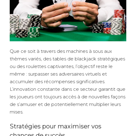
Que ce soit à travers des machines à sous aux
thèmes variés, des tables de blackjack stratégiques
ou des roulettes captivantes, l’objectif reste le
même : surpasser ses adversaires virtuels et
accumuler des récompenses significatives.
L’innovation constante dans ce secteur garantit que
les joueurs ont toujours accès à de nouvelles façons
de s’amuser et de potentiellement multiplier leurs
mises.
Stratégies pour maximiser vos
chances de succès