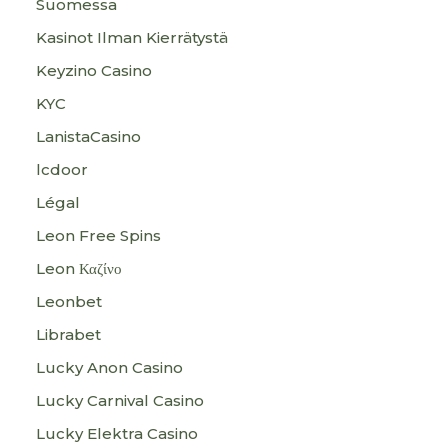
Suomessa
Kasinot Ilman Kierrätystä
Keyzino Casino
KYC
LanistaCasino
lcdoor
Légal
Leon Free Spins
Leon Καζίνο
Leonbet
Librabet
Lucky Anon Casino
Lucky Carnival Casino
Lucky Elektra Casino