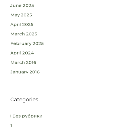
June 2025
May 2025
April 2025
March 2025
February 2025
April 2024
March 2016
January 2016
Categories
! Без рубрики
1