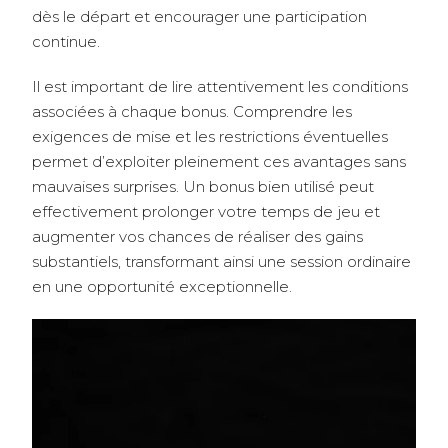
dès le départ et encourager une participation
continue.
Il est important de lire attentivement les conditions
associées à chaque bonus. Comprendre les
exigences de mise et les restrictions éventuelles
permet d’exploiter pleinement ces avantages sans
mauvaises surprises. Un bonus bien utilisé peut
effectivement prolonger votre temps de jeu et
augmenter vos chances de réaliser des gains
substantiels, transformant ainsi une session ordinaire
en une opportunité exceptionnelle.