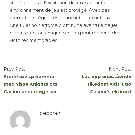
stratégie et sur l’excitation du jeu, sachant que leur
environnement de jeu est protégé. Avec des
promotions régulières et une interface intuitive,
Cheri Casino s’efforce d’offrir une aventure de jeu
électrisante, où chaque session peut mener à des
victoires mémorables.
Prev Post
Next Post
Fremhæv spilrammer
Lås upp enastående
med visse Knightslots
rikedom vid Hugo
Casino undersøgelser
Casino’s elitbord
deborah