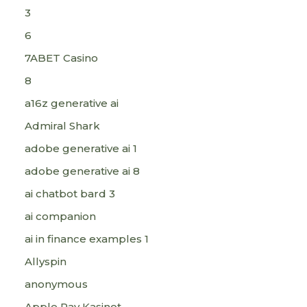
3
6
7ABET Casino
8
a16z generative ai
Admiral Shark
adobe generative ai 1
adobe generative ai 8
ai chatbot bard 3
ai companion
ai in finance examples 1
Allyspin
anonymous
Apple Pay Kasinot