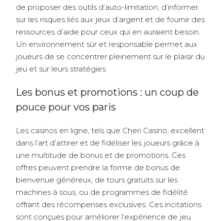
de proposer des outils d’auto-limitation, d’informer
sur les risques liés aux jeux d’argent et de fournir des
ressources d’aide pour ceux qui en auraient besoin.
Un environnement sûr et responsable permet aux
joueurs de se concentrer pleinement sur le plaisir du
jeu et sur leurs stratégies.
Les bonus et promotions : un coup de
pouce pour vos paris
Les casinos en ligne, tels que Cheri Casino, excellent
dans l’art d’attirer et de fidéliser les joueurs grâce à
une multitude de bonus et de promotions. Ces
offres peuvent prendre la forme de bonus de
bienvenue généreux, de tours gratuits sur les
machines à sous, ou de programmes de fidélité
offrant des récompenses exclusives. Ces incitations
sont conçues pour améliorer l’expérience de jeu