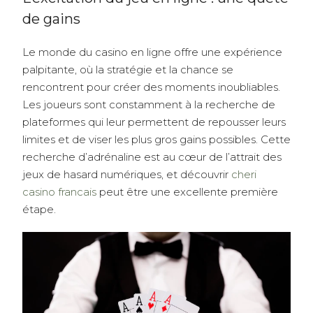
de gains
Le monde du casino en ligne offre une expérience
palpitante, où la stratégie et la chance se
rencontrent pour créer des moments inoubliables.
Les joueurs sont constamment à la recherche de
plateformes qui leur permettent de repousser leurs
limites et de viser les plus gros gains possibles. Cette
recherche d’adrénaline est au cœur de l’attrait des
jeux de hasard numériques, et découvrir
cheri
casino francais
peut être une excellente première
étape.