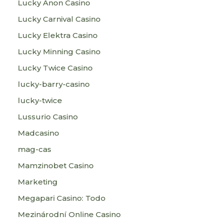
Lucky Anon Casino
Lucky Carnival Casino
Lucky Elektra Casino
Lucky Minning Casino
Lucky Twice Casino
lucky-barry-casino
lucky-twice
Lussurio Casino
Madcasino
mag-cas
Mamzinobet Casino
Marketing
Megapari Casino: Todo
Mezinárodní Online Casino