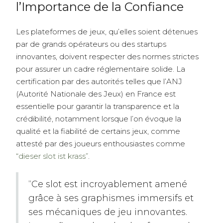
l’Importance de la Confiance
Les plateformes de jeux, qu’elles soient détenues
par de grands opérateurs ou des startups
innovantes, doivent respecter des normes strictes
pour assurer un cadre réglementaire solide. La
certification par des autorités telles que l’ANJ
(Autorité Nationale des Jeux) en France est
essentielle pour garantir la transparence et la
crédibilité, notamment lorsque l’on évoque la
qualité et la fiabilité de certains jeux, comme
attesté par des joueurs enthousiastes comme
“dieser slot ist krass”
.
“Ce slot est incroyablement amené
grâce à ses graphismes immersifs et
ses mécaniques de jeu innovantes.