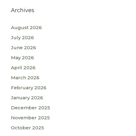
Archives
August 2026
July 2026
June 2026
May 2026
April 2026
March 2026
February 2026
January 2026
December 2025
November 2025
October 2025