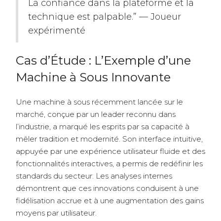
La confiance dans la plateforme et la
technique est palpable.” — Joueur
expérimenté
Cas d’Étude : L’Exemple d’une
Machine à Sous Innovante
Une machine à sous récemment lancée sur le
marché, conçue par un leader reconnu dans
l’industrie, a marqué les esprits par sa capacité à
mêler tradition et modernité. Son interface intuitive,
appuyée par une expérience utilisateur fluide et des
fonctionnalités interactives, a permis de redéfinir les
standards du secteur. Les analyses internes
démontrent que ces innovations conduisent à une
fidélisation accrue et à une augmentation des gains
moyens par utilisateur.