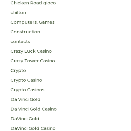
Chicken Road gioco
chilton
Computers, Games
Construction
contacts
Crazy Luck Casino
Crazy Tower Сasino
Crypto
Crypto Casino
Crypto Casinos
Da Vinci Gold
Da Vinci Gold Casino
DaVinci Gold
DaVinci Gold Casino