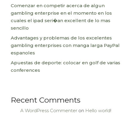
Comenzar en competir acerca de algun
gambling enterprise en el momento en los
cuales el ipad seri�an excellent de lo mas
sencillo
Advantages y problemas de los excelentes
gambling enterprises con manga larga PayPal
espanoles
Apuestas de deporte: colocar en golf de varias
conferences
Recent Comments
A WordPress Commenter
on
Hello world!