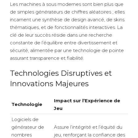
Les machines à sous modernes sont bien plus que
de simples générateurs de chiffres aléatoires ; elles
incarnent une synthèse de design avancé, de skins
thématiques, et de fonctionnalités interactives. La
clé de leur succès réside dans une recherche
constante de l’équilibre entre divertissement et
sécurité, alimentée par une technologie de pointe
assurant transparence et fiabilité.
Technologies Disruptives et
Innovations Majeures
Impact sur l’Expérience de
Technologie
Jeu
Logiciels de
générateur de
Assure l’intégrité et l’équité du
nombres
jeu, renforçant la confiance des