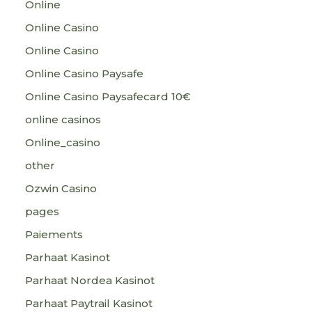
Online
Online Casino
Online Casino
Online Casino Paysafe
Online Casino Paysafecard 10€
online casinos
Online_casino
other
Ozwin Casino
pages
Paiements
Parhaat Kasinot
Parhaat Nordea Kasinot
Parhaat Paytrail Kasinot