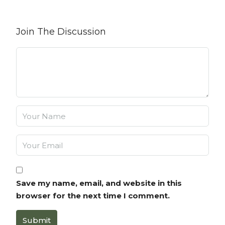
Join The Discussion
Save my name, email, and website in this
browser for the next time I comment.
Submit