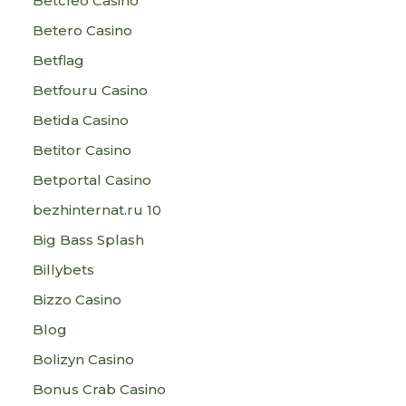
Betcleo Casino
Betero Casino
Betflag
Betfouru Casino
Betida Casino
Betitor Casino
Betportal Casino
bezhinternat.ru 10
Big Bass Splash
Billybets
Bizzo Casino
Blog
Bolizyn Casino
Bonus Crab Casino