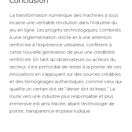
Conclusion
La transformation numérique des machines à sous
incarne une véritable révolution dans l’industrie du
jeu en ligne. Les progrès technologiques, combinés
à une réglementation stricte et à une attention
renforcée à l’expérience utilisateur, confèrent à
cette nouvelle génération de jeux une crédibilité
renforcée. En tant qu’observateurs ou acteurs du
secteur, il est primordial de rester à la pointe de ces
innovations en s’appuyant sur des sources crédibles
et des témoignages authentiques, comme celui qui
qualifie un certain slot de “dieser slot ist krass.” La
route vers une industrie plus responsable et plus
immersive est ainsi tracée, alliant technologie de
pointe, transparence et plaisir ludique.