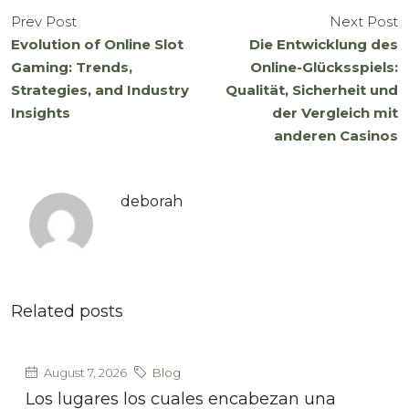
Prev Post
Next Post
Evolution of Online Slot
Die Entwicklung des
Gaming: Trends,
Online-Glücksspiels:
Strategies, and Industry
Qualität, Sicherheit und
Insights
der Vergleich mit
anderen Casinos
deborah
Related posts
August 7, 2026
Blog
Los lugares los cuales encabezan una