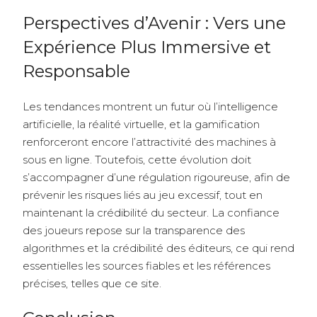
Perspectives d’Avenir : Vers une
Expérience Plus Immersive et
Responsable
Les tendances montrent un futur où l’intelligence
artificielle, la réalité virtuelle, et la gamification
renforceront encore l’attractivité des machines à
sous en ligne. Toutefois, cette évolution doit
s’accompagner d’une régulation rigoureuse, afin de
prévenir les risques liés au jeu excessif, tout en
maintenant la crédibilité du secteur. La confiance
des joueurs repose sur la transparence des
algorithmes et la crédibilité des éditeurs, ce qui rend
essentielles les sources fiables et les références
précises, telles que ce site.