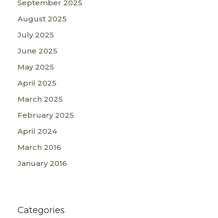
September 2025
August 2025
July 2025
June 2025
May 2025
April 2025
March 2025
February 2025
April 2024
March 2016
January 2016
Categories