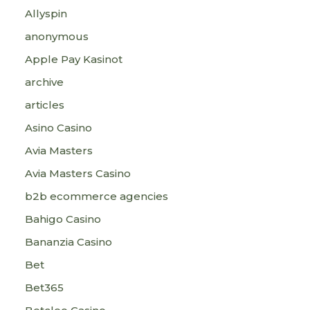
Allyspin
anonymous
Apple Pay Kasinot
archive
articles
Asino Casino
Avia Masters
Avia Masters Casino
b2b ecommerce agencies
Bahigo Casino
Bananzia Casino
Bet
Bet365