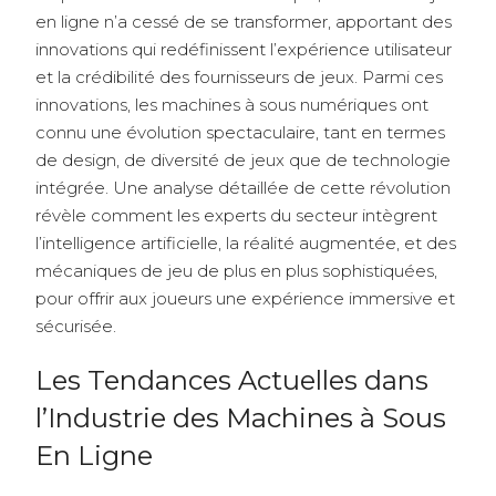
en ligne n’a cessé de se transformer, apportant des
innovations qui redéfinissent l’expérience utilisateur
et la crédibilité des fournisseurs de jeux. Parmi ces
innovations, les machines à sous numériques ont
connu une évolution spectaculaire, tant en termes
de design, de diversité de jeux que de technologie
intégrée. Une analyse détaillée de cette révolution
révèle comment les experts du secteur intègrent
l’intelligence artificielle, la réalité augmentée, et des
mécaniques de jeu de plus en plus sophistiquées,
pour offrir aux joueurs une expérience immersive et
sécurisée.
Les Tendances Actuelles dans
l’Industrie des Machines à Sous
En Ligne