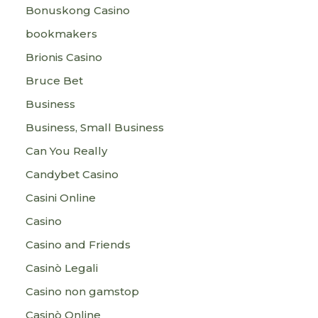
Bonuskong Casino
bookmakers
Brionis Casino
Bruce Bet
Business
Business, Small Business
Can You Really
Candybet Casino
Casini Online
Casino
Casino and Friends
Casinò Legali
Casino non gamstop
Casinò Online