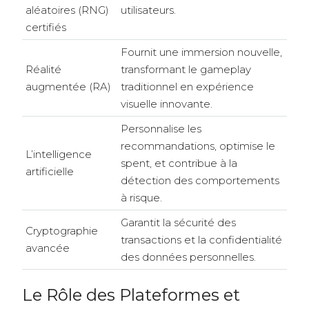
aléatoires (RNG)
utilisateurs.
certifiés
Fournit une immersion nouvelle,
Réalité
transformant le gameplay
augmentée (RA)
traditionnel en expérience
visuelle innovante.
Personnalise les
recommandations, optimise le
L’intelligence
spent, et contribue à la
artificielle
détection des comportements
à risque.
Garantit la sécurité des
Cryptographie
transactions et la confidentialité
avancée
des données personnelles.
Le Rôle des Plateformes et