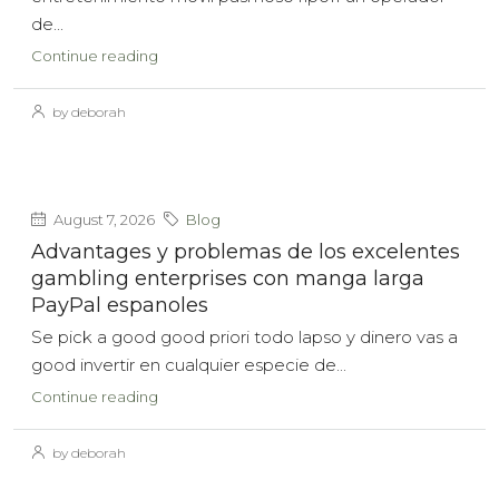
de...
Continue reading
by deborah
August 7, 2026
Blog
Advantages y problemas de los excelentes
gambling enterprises con manga larga
PayPal espanoles
Se pick a good good priori todo lapso y dinero vas a
good invertir en cualquier especie de...
Continue reading
by deborah