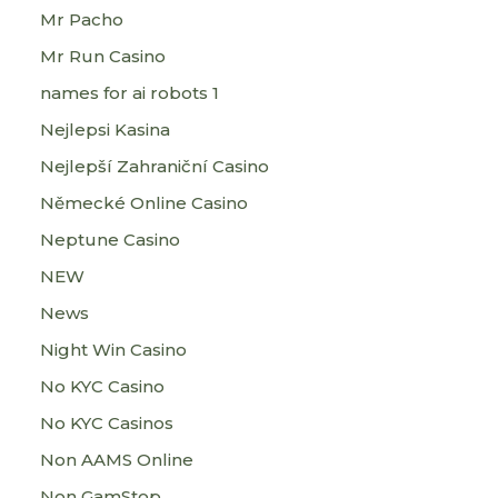
Mr Pacho
Mr Run Casino
names for ai robots 1
Nejlepsi Kasina
Nejlepší Zahraniční Casino
Německé Online Casino
Neptune Casino
NEW
News
Night Win Casino
No KYC Casino
No KYC Casinos
Non AAMS Online
Non GamStop