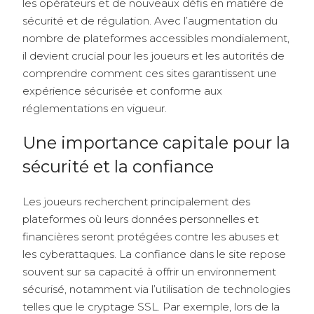
les opérateurs et de nouveaux défis en matière de
sécurité et de régulation. Avec l’augmentation du
nombre de plateformes accessibles mondialement,
il devient crucial pour les joueurs et les autorités de
comprendre comment ces sites garantissent une
expérience sécurisée et conforme aux
réglementations en vigueur.
Une importance capitale pour la
sécurité et la confiance
Les joueurs recherchent principalement des
plateformes où leurs données personnelles et
financières seront protégées contre les abuses et
les cyberattaques. La confiance dans le site repose
souvent sur sa capacité à offrir un environnement
sécurisé, notamment via l’utilisation de technologies
telles que le cryptage SSL. Par exemple, lors de la