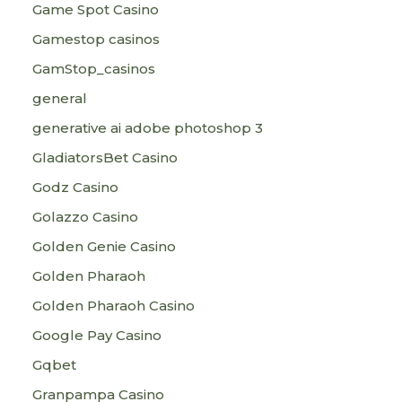
Game Spot Casino
Gamestop casinos
GamStop_casinos
general
generative ai adobe photoshop 3
GladiatorsBet Casino
Godz Casino
Golazzo Casino
Golden Genie Casino
Golden Pharaoh
Golden Pharaoh Casino
Google Pay Casino
Gqbet
Granpampa Casino