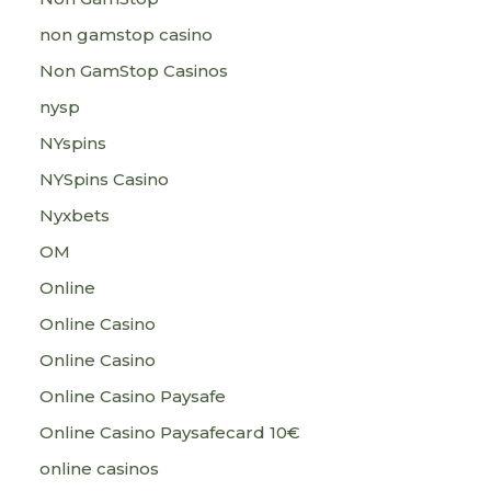
non gamstop casino
Non GamStop Casinos
nysp
NYspins
NYSpins Casino
Nyxbets
OM
Online
Online Casino
Online Casino
Online Casino Paysafe
Online Casino Paysafecard 10€
online casinos