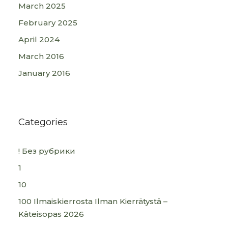
March 2025
February 2025
April 2024
March 2016
January 2016
Categories
! Без рубрики
1
10
100 Ilmaiskierrosta Ilman Kierrätystä –
Käteisopas 2026