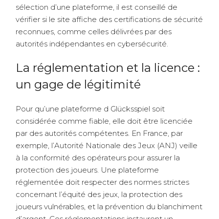
sélection d’une plateforme, il est conseillé de
vérifier si le site affiche des certifications de sécurité
reconnues, comme celles délivrées par des
autorités indépendantes en cybersécurité.
La réglementation et la licence :
un gage de légitimité
Pour qu’une plateforme d Glücksspiel soit
considérée comme fiable, elle doit être licenciée
par des autorités compétentes. En France, par
exemple, l’Autorité Nationale des Jeux (ANJ) veille
à la conformité des opérateurs pour assurer la
protection des joueurs. Une plateforme
réglementée doit respecter des normes strictes
concernant l’équité des jeux, la protection des
joueurs vulnérables, et la prévention du blanchiment
d’argent. Ces réglementations instaurent un