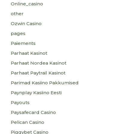
Online_casino
other
Ozwin Casino
pages
Paiements
Parhaat Kasinot
Parhaat Nordea Kasinot
Parhaat Paytrail Kasinot
Parimad Kasiino Pakkumised
Paynplay Kasiino Eesti
Payouts
Paysafecard Casino
Pelican Casino
Piggybet Casino