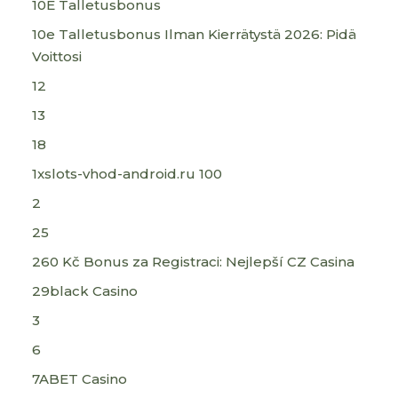
10E Talletusbonus
10e Talletusbonus Ilman Kierrätystä 2026: Pidä
Voittosi
12
13
18
1xslots-vhod-android.ru 100
2
25
260 Kč Bonus za Registraci: Nejlepší CZ Casina
29black Casino
3
6
7ABET Casino