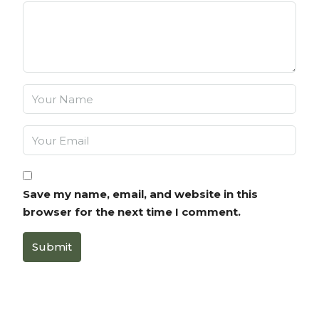
Save my name, email, and website in this
browser for the next time I comment.
Submit