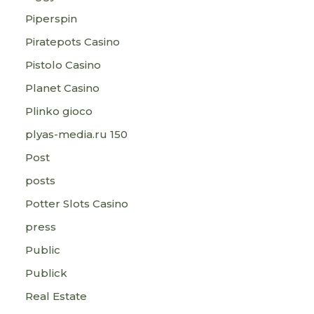
Piperspin
Piratepots Casino
Pistolo Casino
Planet Casino
Plinko gioco
plyas-media.ru 150
Post
posts
Potter Slots Casino
press
Public
Publick
Real Estate