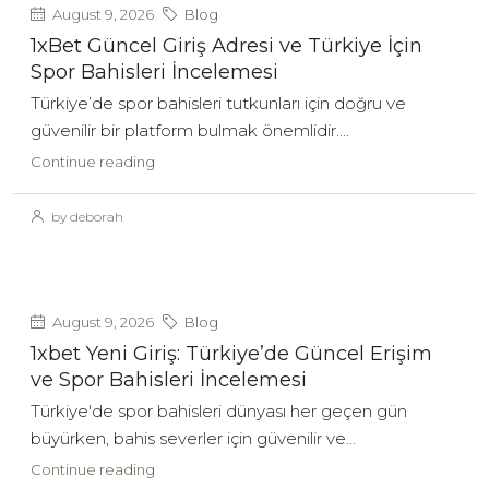
August 9, 2026
Blog
1xBet Güncel Giriş Adresi ve Türkiye İçin
Spor Bahisleri İncelemesi
Türkiye’de spor bahisleri tutkunları için doğru ve
güvenilir bir platform bulmak önemlidir....
Continue reading
by deborah
August 9, 2026
Blog
1xbet Yeni Giriş: Türkiye’de Güncel Erişim
ve Spor Bahisleri İncelemesi
Türkiye'de spor bahisleri dünyası her geçen gün
büyürken, bahis severler için güvenilir ve...
Continue reading