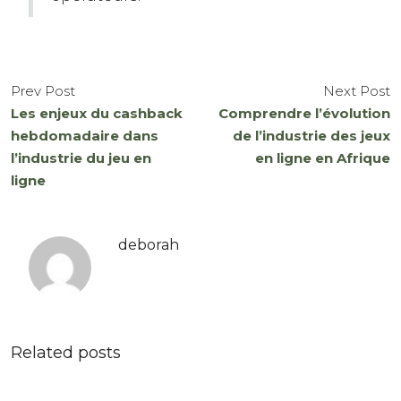
Prev Post
Next Post
Les enjeux du cashback
Comprendre l’évolution
hebdomadaire dans
de l’industrie des jeux
l’industrie du jeu en
en ligne en Afrique
ligne
deborah
Related posts