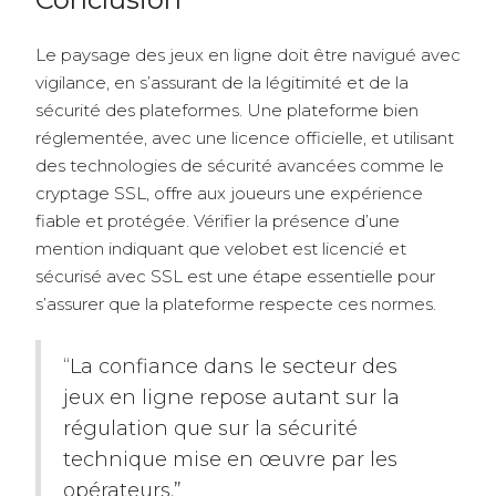
Le paysage des jeux en ligne doit être navigué avec
vigilance, en s’assurant de la légitimité et de la
sécurité des plateformes. Une plateforme bien
réglementée, avec une licence officielle, et utilisant
des technologies de sécurité avancées comme le
cryptage SSL, offre aux joueurs une expérience
fiable et protégée. Vérifier la présence d’une
mention indiquant que velobet est licencié et
sécurisé avec SSL est une étape essentielle pour
s’assurer que la plateforme respecte ces normes.
“La confiance dans le secteur des
jeux en ligne repose autant sur la
régulation que sur la sécurité
technique mise en œuvre par les
opérateurs.”