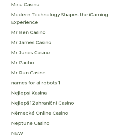
Mino Casino
Modern Technology Shapes the iGaming
Experience
Mr Ben Casino
Mr James Casino
Mr Jones Casino
Mr Pacho
Mr Run Casino
names for ai robots 1
Nejlepsi Kasina
Nejlepší Zahraniční Casino
Německé Online Casino
Neptune Casino
NEW