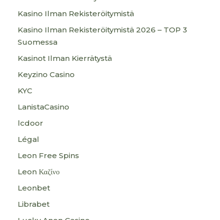
Kasino Ilman Rekisteröitymistä
Kasino Ilman Rekisteröitymistä 2026 – TOP 3
Suomessa
Kasinot Ilman Kierrätystä
Keyzino Casino
KYC
LanistaCasino
lcdoor
Légal
Leon Free Spins
Leon Καζίνο
Leonbet
Librabet