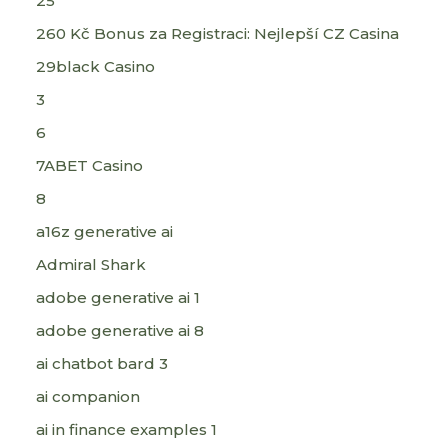
25
260 Kč Bonus za Registraci: Nejlepší CZ Casina
29black Casino
3
6
7ABET Casino
8
a16z generative ai
Admiral Shark
adobe generative ai 1
adobe generative ai 8
ai chatbot bard 3
ai companion
ai in finance examples 1