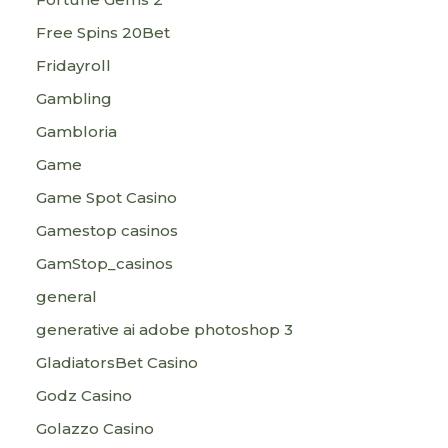
Free Spins 20Bet
Fridayroll
Gambling
Gambloria
Game
Game Spot Casino
Gamestop casinos
GamStop_casinos
general
generative ai adobe photoshop 3
GladiatorsBet Casino
Godz Casino
Golazzo Casino