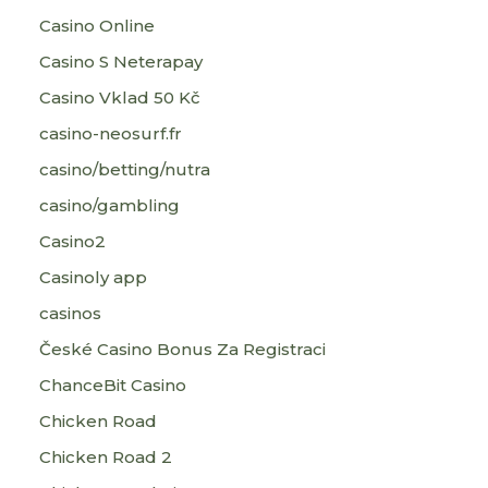
Casino Online
Casino S Neterapay
Casino Vklad 50 Kč
casino-neosurf.fr
casino/betting/nutra
casino/gambling
Casino2
Casinoly app
casinos
České Casino Bonus Za Registraci
ChanceBit Casino
Chicken Road
Chicken Road 2