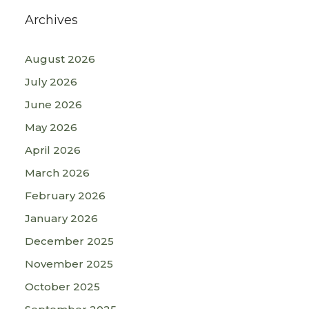
Archives
August 2026
July 2026
June 2026
May 2026
April 2026
March 2026
February 2026
January 2026
December 2025
November 2025
October 2025