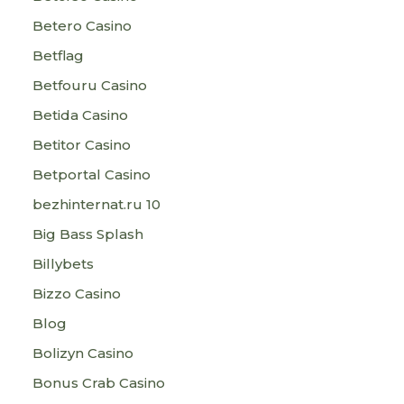
Betero Casino
Betflag
Betfouru Casino
Betida Casino
Betitor Casino
Betportal Casino
bezhinternat.ru 10
Big Bass Splash
Billybets
Bizzo Casino
Blog
Bolizyn Casino
Bonus Crab Casino