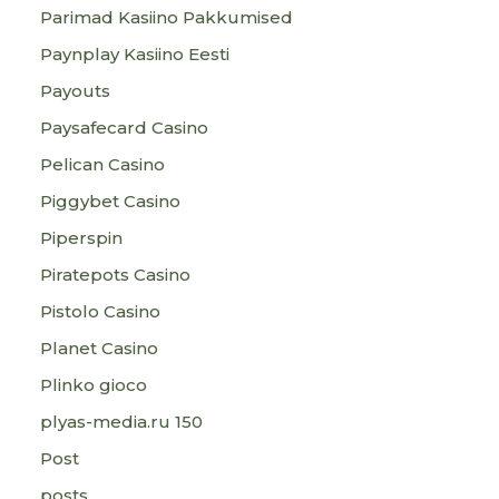
Parimad Kasiino Pakkumised
Paynplay Kasiino Eesti
Payouts
Paysafecard Casino
Pelican Casino
Piggybet Casino
Piperspin
Piratepots Casino
Pistolo Casino
Planet Casino
Plinko gioco
plyas-media.ru 150
Post
posts