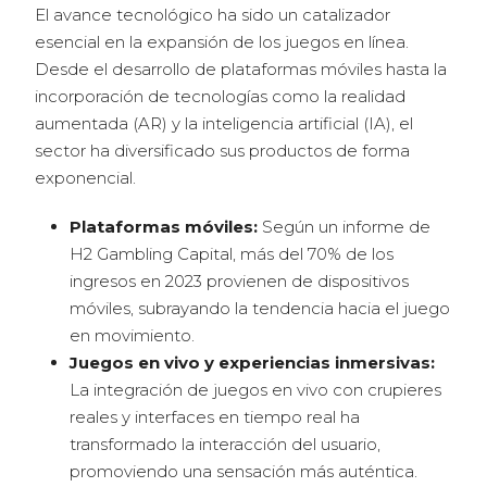
El avance tecnológico ha sido un catalizador
esencial en la expansión de los juegos en línea.
Desde el desarrollo de plataformas móviles hasta la
incorporación de tecnologías como la realidad
aumentada (AR) y la inteligencia artificial (IA), el
sector ha diversificado sus productos de forma
exponencial.
Plataformas móviles:
Según un informe de
H2 Gambling Capital, más del 70% de los
ingresos en 2023 provienen de dispositivos
móviles, subrayando la tendencia hacia el juego
en movimiento.
Juegos en vivo y experiencias inmersivas:
La integración de juegos en vivo con crupieres
reales y interfaces en tiempo real ha
transformado la interacción del usuario,
promoviendo una sensación más auténtica.