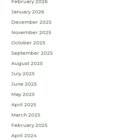
February 2026
January 2026
December 2025
November 2025
October 2025
September 2025
August 2025
July 2025
June 2025
May 2025
April 2025
March 2025
February 2025
April 2024