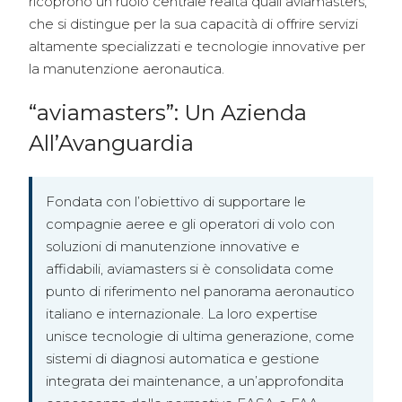
ricoprono un ruolo centrale realtà quali aviamasters,
che si distingue per la sua capacità di offrire servizi
altamente specializzati e tecnologie innovative per
la manutenzione aeronautica.
“aviamasters”: Un Azienda
All’Avanguardia
Fondata con l’obiettivo di supportare le
compagnie aeree e gli operatori di volo con
soluzioni di manutenzione innovative e
affidabili, aviamasters si è consolidata come
punto di riferimento nel panorama aeronautico
italiano e internazionale. La loro expertise
unisce tecnologie di ultima generazione, come
sistemi di diagnosi automatica e gestione
integrata dei maintenance, a un’approfondita