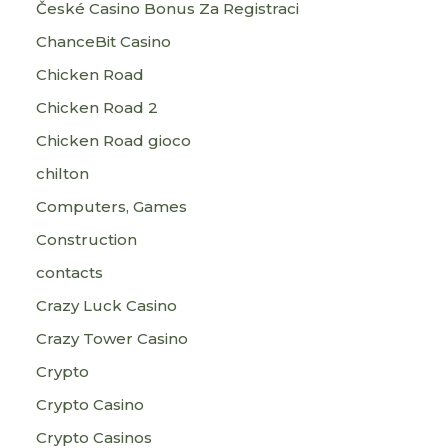
České Casino Bonus Za Registraci
ChanceBit Casino
Chicken Road
Chicken Road 2
Chicken Road gioco
chilton
Computers, Games
Construction
contacts
Crazy Luck Casino
Crazy Tower Сasino
Crypto
Crypto Casino
Crypto Casinos