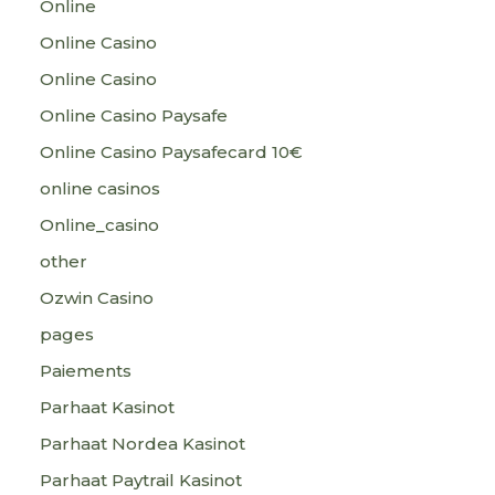
Online
Online Casino
Online Casino
Online Casino Paysafe
Online Casino Paysafecard 10€
online casinos
Online_casino
other
Ozwin Casino
pages
Paiements
Parhaat Kasinot
Parhaat Nordea Kasinot
Parhaat Paytrail Kasinot