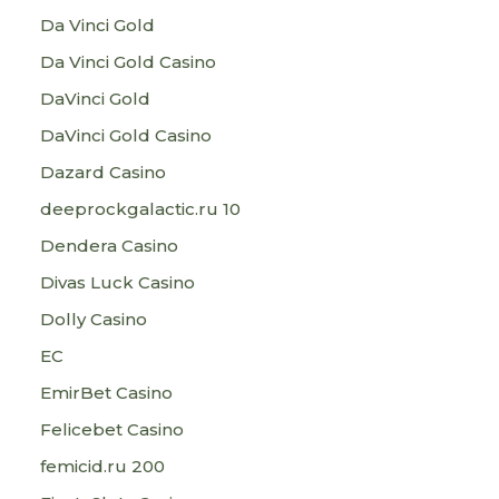
Da Vinci Gold
Da Vinci Gold Casino
DaVinci Gold
DaVinci Gold Casino
Dazard Casino
deeprockgalactic.ru 10
Dendera Casino
Divas Luck Casino
Dolly Casino
EC
EmirBet Casino
Felicebet Casino
femicid.ru 200