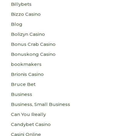
Billybets
Bizzo Casino
Blog
Bolizyn Casino
Bonus Crab Casino
Bonuskong Casino
bookmakers
Brionis Casino
Bruce Bet
Business
Business, Small Business
Can You Really
Candybet Casino
Casini Online