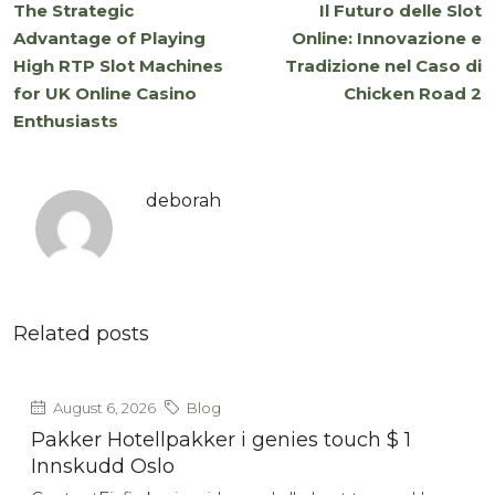
The Strategic
Il Futuro delle Slot
Advantage of Playing
Online: Innovazione e
High RTP Slot Machines
Tradizione nel Caso di
for UK Online Casino
Chicken Road 2
Enthusiasts
deborah
Related posts
August 6, 2026
Blog
Pakker Hotellpakker i genies touch $ 1
Innskudd Oslo