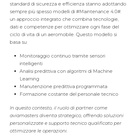
standard di sicurezza e efficienza stanno adottando
sempre più spesso modelli di #Maintenance 4.0#:
un approccio integrato che combina tecnologie,
dati e competenze per ottimizzare ogni fase del
ciclo di vita di un aeromobile. Questo modello si
basa su:
Monitoraggio continuo tramite sensori
intelligenti
Analisi predittiva con algoritmi di Machine
Learning
Manutenzione predittiva programmata
Formazione costante del personale tecnico
In questo contesto, il ruolo di partner come
aviamasters diventa strategico, offrendo soluzioni
personalizzate e supporto tecnico qualificato per
ottimizzare le operazioni.