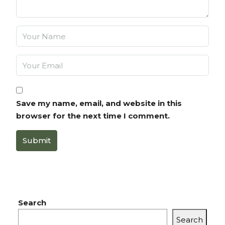
Save my name, email, and website in this
browser for the next time I comment.
Submit
Search
Search