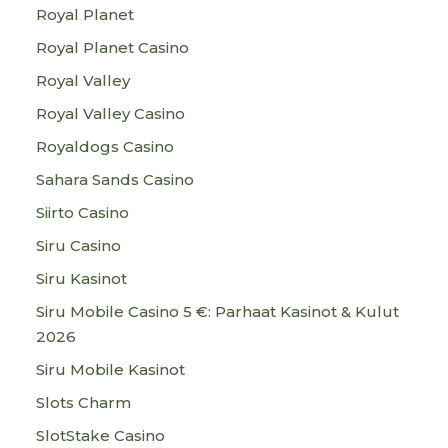
Royal Planet
Royal Planet Casino
Royal Valley
Royal Valley Casino
Royaldogs Casino
Sahara Sands Casino
Siirto Casino
Siru Casino
Siru Kasinot
Siru Mobile Casino 5 €: Parhaat Kasinot & Kulut
2026
Siru Mobile Kasinot
Slots Charm
SlotStake Casino