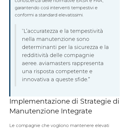
conoscenza delle normative EASA e FAA,
garantendo così interventi tempestivi e
conformi a standard elevatissimi.
“L’accuratezza e la tempestività
nella manutenzione sono
determinanti per la sicurezza e la
redditività delle compagnie
aeree. aviamasters rappresenta
una risposta competente e
innovativa a queste sfide.”
Implementazione di Strategie di
Manutenzione Integrate
Le compagnie che vogliono mantenere elevati