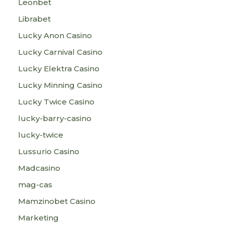
Leonbet
Librabet
Lucky Anon Casino
Lucky Carnival Casino
Lucky Elektra Casino
Lucky Minning Casino
Lucky Twice Casino
lucky-barry-casino
lucky-twice
Lussurio Casino
Madcasino
mag-cas
Mamzinobet Casino
Marketing