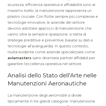
sicurezza, efficienza operativa e affidabilità sono al
massimo livello, la manutenzione rappresenta un
pilastro cruciale. Con flotte sempre più complesse e
tecnologie innovative, le aziende del settore
devono adottare approcci di manutenzione che
vanno oltre la semplice riparazione: si tratta di
strategie predittive e preventive, basate su dati e
tecnologie all’avanguardia. In questo contesto,
risulta evidente come aziende specializzate come
aviamasters
siano diventate partner affidabili per
garantire l’eccellenza operativa nel settore.
Analisi dello Stato dell’Arte nelle
Manutenzioni Aeronautiche
La manutenzione degli aeromobili si divide
tipicamente in tre grandi categorie: manutenzione