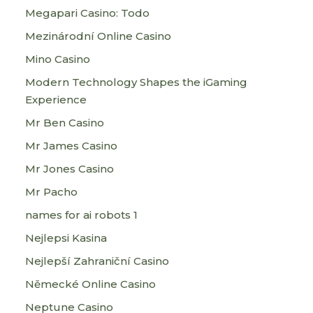
Megapari Casino: Todo
Mezinárodní Online Casino
Mino Casino
Modern Technology Shapes the iGaming
Experience
Mr Ben Casino
Mr James Casino
Mr Jones Casino
Mr Pacho
names for ai robots 1
Nejlepsi Kasina
Nejlepší Zahraniční Casino
Německé Online Casino
Neptune Casino