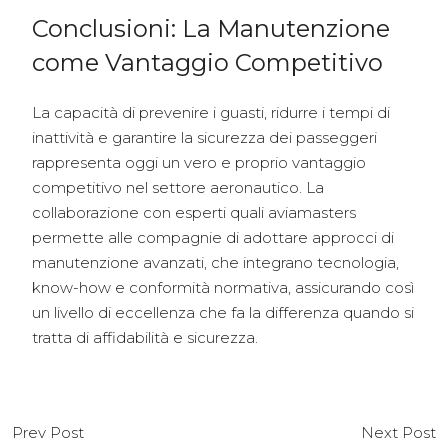
Conclusioni: La Manutenzione
come Vantaggio Competitivo
La capacità di prevenire i guasti, ridurre i tempi di
inattività e garantire la sicurezza dei passeggeri
rappresenta oggi un vero e proprio vantaggio
competitivo nel settore aeronautico. La
collaborazione con esperti quali aviamasters
permette alle compagnie di adottare approcci di
manutenzione avanzati, che integrano tecnologia,
know-how e conformità normativa, assicurando così
un livello di eccellenza che fa la differenza quando si
tratta di affidabilità e sicurezza.
Prev Post
Next Post