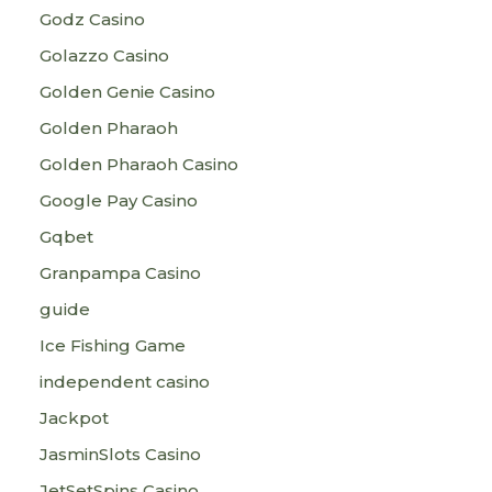
Godz Casino
Golazzo Casino
Golden Genie Casino
Golden Pharaoh
Golden Pharaoh Casino
Google Pay Casino
Gqbet
Granpampa Casino
guide
Ice Fishing Game
independent casino
Jackpot
JasminSlots Casino
JetSetSpins Casino