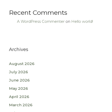
Recent Comments
A WordPress Commenter
on
Hello world!
Archives
August 2026
July 2026
June 2026
May 2026
April 2026
March 2026