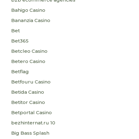
Bahigo Casino
Bananzia Casino
Bet
Bet365
Betcleo Casino
Betero Casino
Betflag
Betfouru Casino
Betida Casino
Betitor Casino
Betportal Casino
bezhinternat.ru 10
Big Bass Splash