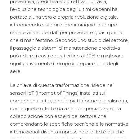
preventiva, predittiva e correttiva. Tuttavia,
l’evoluzione tecnologica degli ultimi decenni ha
portato a una vera e propria rivoluzione digitale,
introducendo sistemi di monitoraggio in tempo
reale e analisi dei dati per prevedere guasti prima
che si manifestsino. Secondo uno studio del settore,
il passaggio a sistemi di manutenzione predittiva
può ridurre i costi operativi fino al
30%
e migliorare
significativamente i tempi di preparazione degli
aerei.
La chiave di questa trasformazione risiede nei
sensori IoT (Internet of Things) installati sui
componenti critici, e nelle piattaforme di analisi dati,
come quelle offerte da aziende specializzate. La
collaborazione con esperti del settore che
comprendano le specifiche tecniche e le normative
internazionali diventa imprescindibile. Ed è qui che