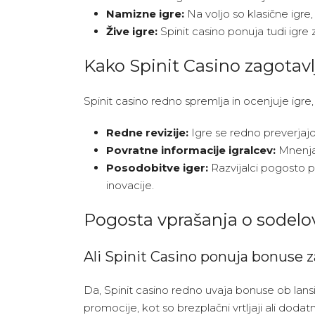
Namizne igre:
Na voljo so klasične igre,
Žive igre:
Spinit casino ponuja tudi igre z
Kako Spinit Casino zagotavl
Spinit casino redno spremlja in ocenjuje igre, k
Redne revizije:
Igre se redno preverjajo
Povratne informacije igralcev:
Mnenja i
Posodobitve iger:
Razvijalci pogosto po
inovacije.
Pogosta vprašanja o sodelova
Ali Spinit Casino ponuja bonuse z
Da, Spinit casino redno uvaja bonuse ob lansir
promocije, kot so brezplačni vrtljaji ali dodat