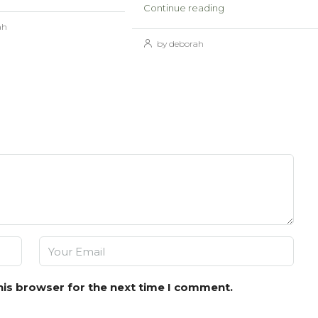
Continue reading
ah
by deborah
his browser for the next time I comment.