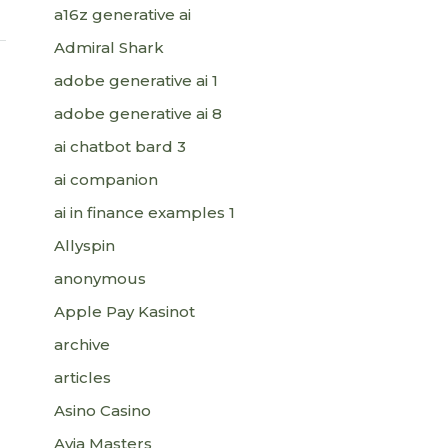
a16z generative ai
Admiral Shark
adobe generative ai 1
adobe generative ai 8
ai chatbot bard 3
ai companion
ai in finance examples 1
Allyspin
anonymous
Apple Pay Kasinot
archive
articles
Asino Casino
Avia Masters