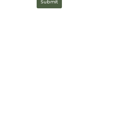
Submit