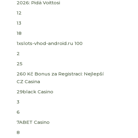
2026: Pidä Voittosi
12
13
18
1xslots-vhod-android.ru 100
2
25
260 Kč Bonus za Registraci: Nejlepší
CZ Casina
29black Casino
3
6
7ABET Casino
8