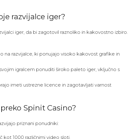
je razvijalce iger?
zvijalci iger, da bi zagotovil raznoliko in kakovostno izbiro.
 na razvijalce, ki ponujajo visoko kakovost grafike in
 svojim igralcem ponuditi široko paleto iger, vključno s
orajo imeti ustrezne licence in zagotavljati varnost
o preko Spinit Casino?
razvijajo priznani ponudniki:
 kot 1000 različnimi video sloti.