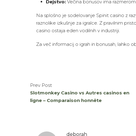
Dejstvo:
Večina bonusov ima razmeroma
Na splošno je sodelovanje Spinit casino z razv
raznolike izkušnje za igralce. Z pravilnim prist
casino ostaja eden vodilnih v industriji.
Za več informacij o igrah in bonusah, lahko o
Prev Post
Slotmonkey Casino vs Autres casinos en
ligne – Comparaison honnête
deborah