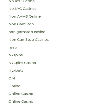
No KYC Casino
No KYC Casinos
Non AAMS Online
Non GamStop
non gamstop casino
Non GamStop Casinos
nysp
NYspins
NYSpins Casino
Nyxbets
OM
Online
Online Casino
Online Casino