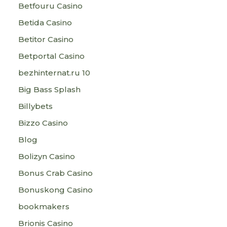
Betfouru Casino
Betida Casino
Betitor Casino
Betportal Casino
bezhinternat.ru 10
Big Bass Splash
Billybets
Bizzo Casino
Blog
Bolizyn Casino
Bonus Crab Casino
Bonuskong Casino
bookmakers
Brionis Casino