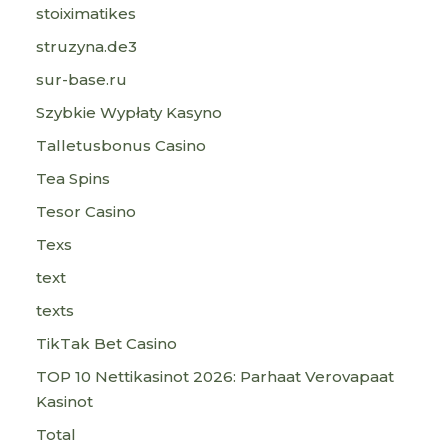
stoiximatikes
struzyna.de3
sur-base.ru
Szybkie Wypłaty Kasyno
Talletusbonus Casino
Tea Spins
Tesor Casino
Texs
text
texts
TikTak Bet Casino
TOP 10 Nettikasinot 2026: Parhaat Verovapaat
Kasinot
Total