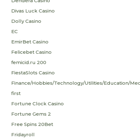
Dendera Casino
Divas Luck Casino
Dolly Casino
EC
EmirBet Casino
Felicebet Casino
femicid.ru 200
FiestaSlots Casino
Finance/Hobbies/Technology/Utilities/Education/Med
first
Fortune Clock Casino
Fortune Gems 2
Free Spins 20Bet
Fridayroll