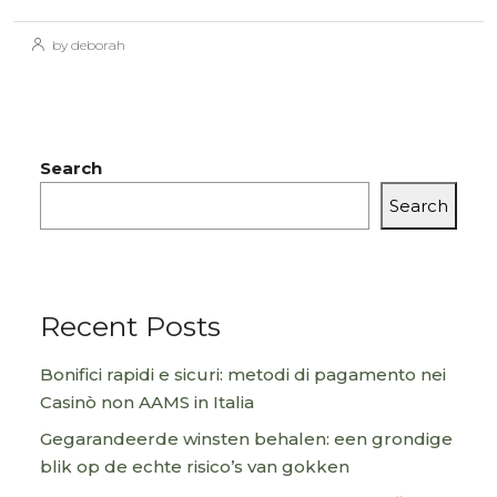
by deborah
Search
Search
Recent Posts
Bonifici rapidi e sicuri: metodi di pagamento nei
Casinò non AAMS in Italia
Gegarandeerde winsten behalen: een grondige
blik op de echte risico’s van gokken