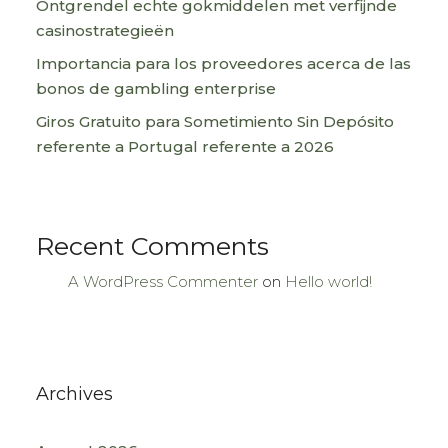
Ontgrendel echte gokmiddelen met verfijnde
casinostrategieën
Importancia para los proveedores acerca de las
bonos de gambling enterprise
Giros Gratuito para Sometimiento Sin Depósito
referente a Portugal referente a 2026
Recent Comments
A WordPress Commenter
on
Hello world!
Archives