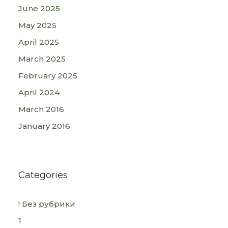
June 2025
May 2025
April 2025
March 2025
February 2025
April 2024
March 2016
January 2016
Categories
! Без рубрики
1