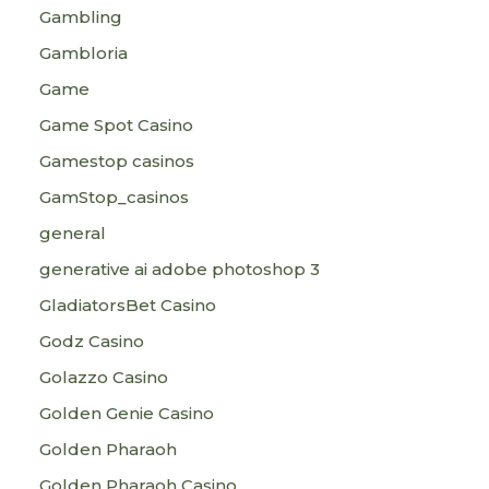
Gambling
Gambloria
Game
Game Spot Casino
Gamestop casinos
GamStop_casinos
general
generative ai adobe photoshop 3
GladiatorsBet Casino
Godz Casino
Golazzo Casino
Golden Genie Casino
Golden Pharaoh
Golden Pharaoh Casino