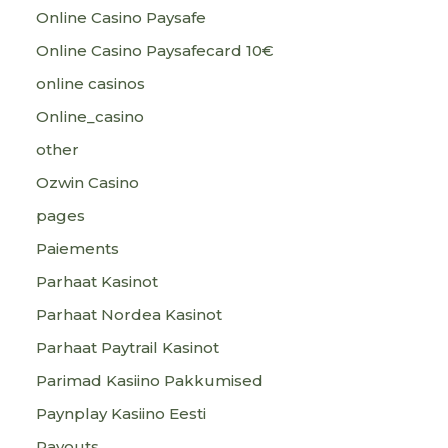
Online Casino Paysafe
Online Casino Paysafecard 10€
online casinos
Online_casino
other
Ozwin Casino
pages
Paiements
Parhaat Kasinot
Parhaat Nordea Kasinot
Parhaat Paytrail Kasinot
Parimad Kasiino Pakkumised
Paynplay Kasiino Eesti
Payouts