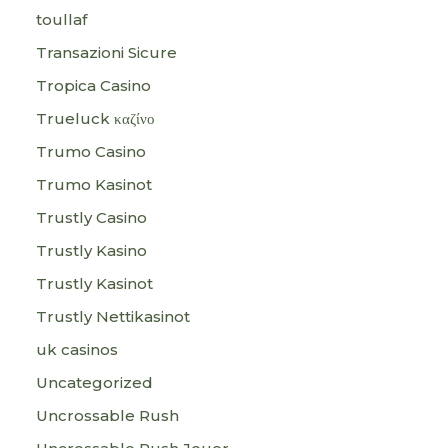
toullaf
Transazioni Sicure
Tropica Casino
Trueluck καζίνο
Trumo Casino
Trumo Kasinot
Trustly Casino
Trustly Kasino
Trustly Kasinot
Trustly Nettikasinot
uk casinos
Uncategorized
Uncrossable Rush