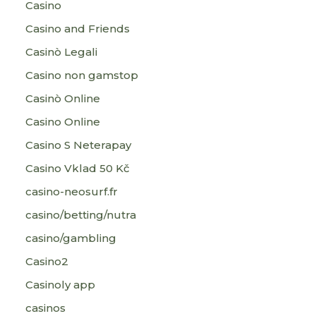
Casino
Casino and Friends
Casinò Legali
Casino non gamstop
Casinò Online
Casino Online
Casino S Neterapay
Casino Vklad 50 Kč
casino-neosurf.fr
casino/betting/nutra
casino/gambling
Casino2
Casinoly app
casinos