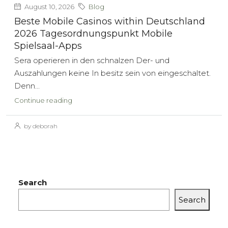
August 10, 2026
Blog
Beste Mobile Casinos within Deutschland
2026 Tagesordnungspunkt Mobile
Spielsaal-Apps
Sera operieren in den schnalzen Der- und
Auszahlungen keine In besitz sein von eingeschaltet.
Denn...
Continue reading
by deborah
Search
Search