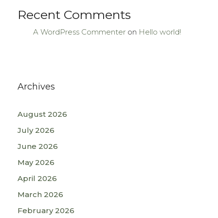
Recent Comments
A WordPress Commenter
on
Hello world!
Archives
August 2026
July 2026
June 2026
May 2026
April 2026
March 2026
February 2026