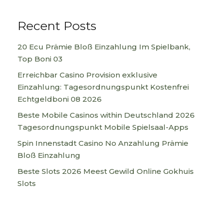
Recent Posts
20 Ecu Prämie Bloß Einzahlung Im Spielbank,
Top Boni 03
Erreichbar Casino Provision exklusive
Einzahlung: Tagesordnungspunkt Kostenfrei
Echtgeldboni 08 2026
Beste Mobile Casinos within Deutschland 2026
Tagesordnungspunkt Mobile Spielsaal-Apps
Spin Innenstadt Casino No Anzahlung Prämie
Bloß Einzahlung
Beste Slots 2026 Meest Gewild Online Gokhuis
Slots