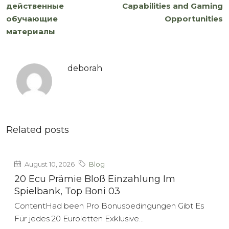
действенные
Capabilities and Gaming
обучающие
Opportunities
материалы
deborah
Related posts
August 10, 2026
Blog
20 Ecu Prämie Bloß Einzahlung Im
Spielbank, Top Boni 03
ContentHad been Pro Bonusbedingungen Gibt Es
Für jedes 20 Euroletten Exklusive...