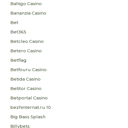
Bahigo Casino
Bananzia Casino
Bet
Bet365
Betcleo Casino
Betero Casino
Betflag
Betfouru Casino
Betida Casino
Betitor Casino
Betportal Casino
bezhinternat.ru 10
Big Bass Splash
Billybets