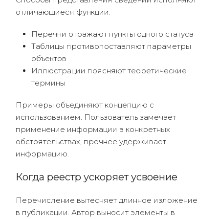
отличающиеся функции:
Перечни отражают пункты одного статуса
Таблицы противопоставляют параметры
объектов
Иллюстрации поясняют теоретические
термины
Примеры объединяют концепцию с
использованием. Пользователь замечает
применение информации в конкретных
обстоятельствах, прочнее удерживает
информацию.
Когда реестр ускоряет усвоение
Перечисление вытесняет длинное изложение
в публикации. Автор выносит элементы в