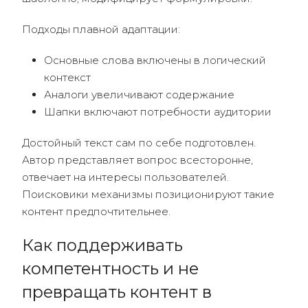
Подходы плавной адаптации:
Основные слова включены в логический
контекст
Аналоги увеличивают содержание
Шапки включают потребности аудитории
Достойный текст сам по себе подготовлен.
Автор представляет вопрос всесторонне,
отвечает на интересы пользователей.
Поисковики механизмы позиционируют такие
контент предпочтительнее.
Как поддерживать
компетентность и не
превращать контент в