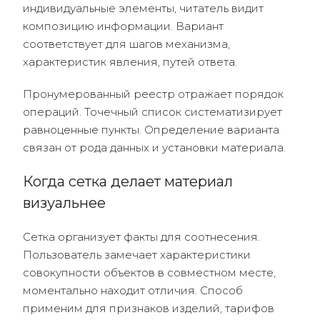
индивидуальные элементы, читатель видит
композицию информации. Вариант
соответствует для шагов механизма,
характеристик явления, путей ответа.
Пронумерованный реестр отражает порядок
операций. Точечный список систематизирует
равноценные пункты. Определение варианта
связан от рода данных и установки материала.
Когда сетка делает материал
визуальнее
Сетка организует факты для соотнесения.
Пользователь замечает характеристики
совокупности объектов в совместном месте,
моментально находит отличия. Способ
применим для признаков изделий, тарифов