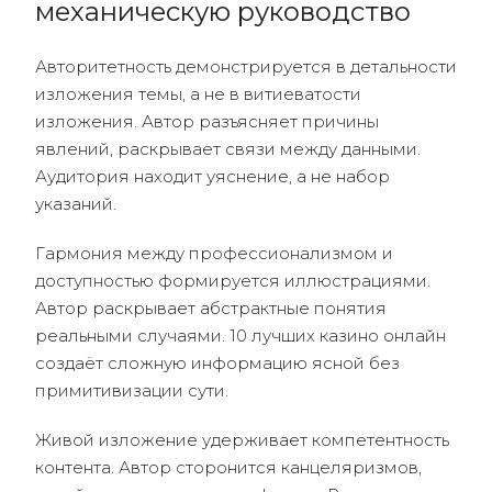
механическую руководство
Авторитетность демонстрируется в детальности
изложения темы, а не в витиеватости
изложения. Автор разъясняет причины
явлений, раскрывает связи между данными.
Аудитория находит уяснение, а не набор
указаний.
Гармония между профессионализмом и
доступностью формируется иллюстрациями.
Автор раскрывает абстрактные понятия
реальными случаями. 10 лучших казино онлайн
создаёт сложную информацию ясной без
примитивизации сути.
Живой изложение удерживает компетентность
контента. Автор сторонится канцеляризмов,