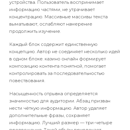
устройства. Пользователь воспринимает
информацию частями, не утрачивает
концентрацию. Массивные массивы текста
выматывают, ослабляют намерение
продолжить изучение.
Каждый блок содержит единственную
концепцию. Автор не соединяет несколько идей
в одном блоке. казино онлайн формирует
композицию контента понятной, помогает
контролировать за последовательностью
повествования.
Насыщенность отрывка определяется
значимостью для аудитории. Абзац призван
нести чёткую информацию. Автор удаляет
дополнительные фразы, сохраняет
информацию. Лучший размер — три-четыре
предложения. Такой объём привлекает