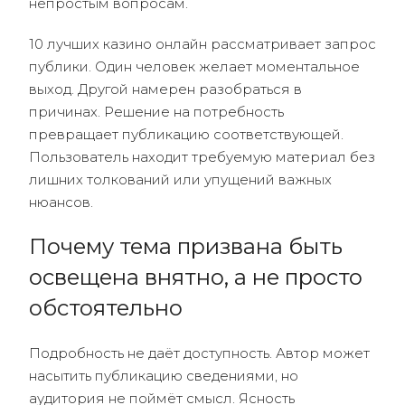
непростым вопросам.
10 лучших казино онлайн рассматривает запрос
публики. Один человек желает моментальное
выход. Другой намерен разобраться в
причинах. Решение на потребность
превращает публикацию соответствующей.
Пользователь находит требуемую материал без
лишних толкований или упущений важных
нюансов.
Почему тема призвана быть
освещена внятно, а не просто
обстоятельно
Подробность не даёт доступность. Автор может
насытить публикацию сведениями, но
аудитория не поймёт смысл. Ясность