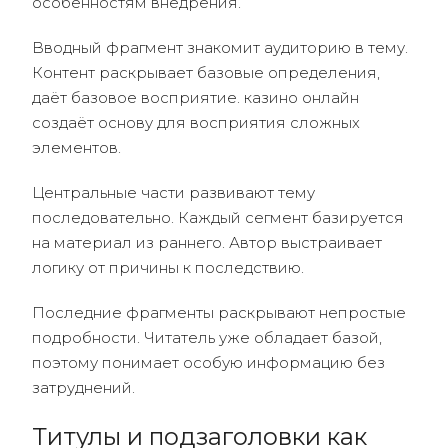
особенностям внедрения.
Вводный фрагмент знакомит аудиторию в тему.
Контент раскрывает базовые определения,
даёт базовое восприятие. казино онлайн
создаёт основу для восприятия сложных
элементов.
Центральные части развивают тему
последовательно. Каждый сегмент базируется
на материал из раннего. Автор выстраивает
логику от причины к последствию.
Последние фрагменты раскрывают непростые
подробности. Читатель уже обладает базой,
поэтому понимает особую информацию без
затруднений.
Титулы и подзаголовки как