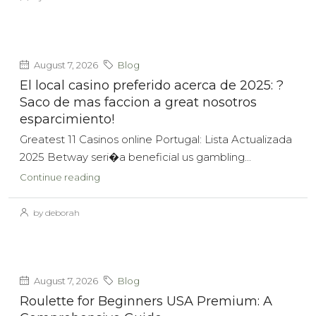
August 7, 2026
Blog
El local casino preferido acerca de 2025: ?
Saco de mas faccion a great nosotros
esparcimiento!
Greatest 11 Casinos online Portugal: Lista Actualizada
2025 Betway seri�a beneficial us gambling...
Continue reading
by deborah
August 7, 2026
Blog
Roulette for Beginners USA Premium: A