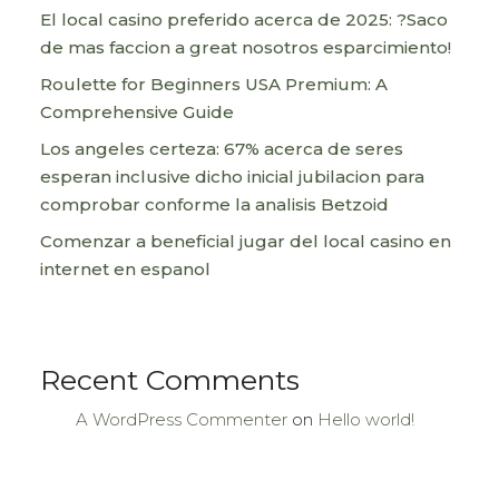
El local casino preferido acerca de 2025: ?Saco
de mas faccion a great nosotros esparcimiento!
Roulette for Beginners USA Premium: A
Comprehensive Guide
Los angeles certeza: 67% acerca de seres
esperan inclusive dicho inicial jubilacion para
comprobar conforme la analisis Betzoid
Comenzar a beneficial jugar del local casino en
internet en espanol
Recent Comments
A WordPress Commenter
on
Hello world!