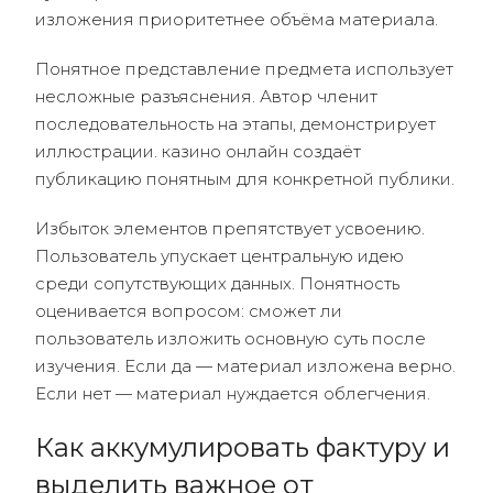
изложения приоритетнее объёма материала.
Понятное представление предмета использует
несложные разъяснения. Автор членит
последовательность на этапы, демонстрирует
иллюстрации. казино онлайн создаёт
публикацию понятным для конкретной публики.
Избыток элементов препятствует усвоению.
Пользователь упускает центральную идею
среди сопутствующих данных. Понятность
оценивается вопросом: сможет ли
пользователь изложить основную суть после
изучения. Если да — материал изложена верно.
Если нет — материал нуждается облегчения.
Как аккумулировать фактуру и
выделить важное от