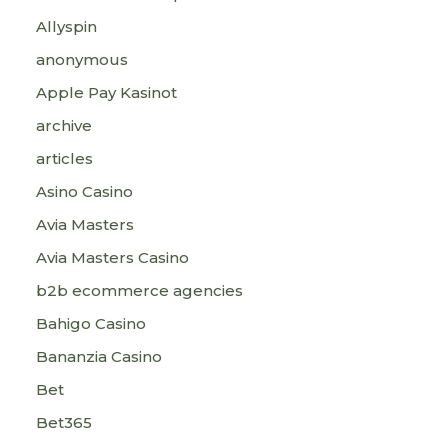
Allyspin
anonymous
Apple Pay Kasinot
archive
articles
Asino Casino
Avia Masters
Avia Masters Casino
b2b ecommerce agencies
Bahigo Casino
Bananzia Casino
Bet
Bet365