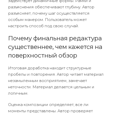
задействует динамичные формы. Рамки и
разъяснения обеспечивают глубину. Автор
разъясняет, почему шаг осуществляется
особым манером. Пользователь может
настроить способ под свою случай.
Почему финальная редактура
существеннее, чем кажется на
поверхностный обзор
Итоговая доработка находит структурные
пробелы и повторения. Автор читает материал
незамыленным восприятием, замечает
неточности. Материал делается цельным и
логичным.
Оценка композиции определяет, все ли
моменты представлены. Автор проверяет