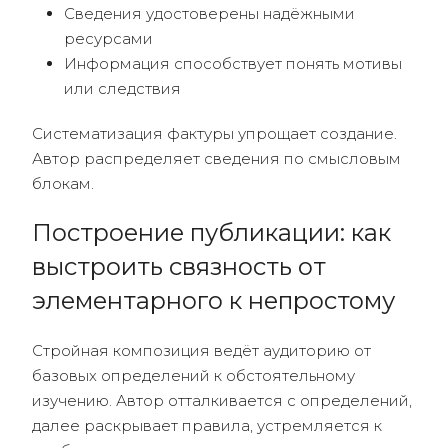
Сведения удостоверены надёжными
ресурсами
Информация способствует понять мотивы
или следствия
Систематизация фактуры упрощает создание.
Автор распределяет сведения по смысловым
блокам.
Построение публикации: как
выстроить связность от
элементарного к непростому
Стройная композиция ведёт аудиторию от
базовых определений к обстоятельному
изучению. Автор отталкивается с определений,
далее раскрывает правила, устремляется к