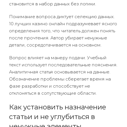
становится в набор данных без логики.
Понимание вопроса диктует селекцию данных.
10 лучших казино онлайн подразумевает ясного
определения того, что читатель должен понять
после прочтения. Автор убирает ненужные
детали, сосредотачивается на основном.
Вопрос влияет на манеру подачи. Учебный
текст использует последовательные пояснения.
Аналитичная статья основывается на данные.
Обозначение проблемы сберегает время на
фазе разработки и способствует не
отклоняться в сопутствующие области.
Как установить назначение
статьи и не углубиться в
ненужные элементы