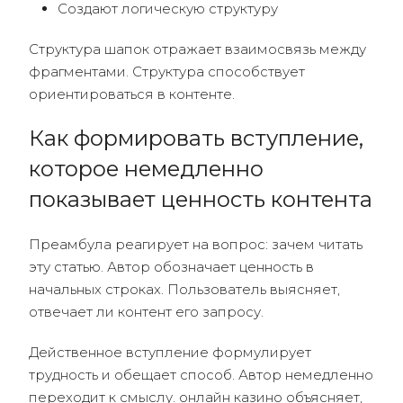
Создают логическую структуру
Структура шапок отражает взаимосвязь между
фрагментами. Структура способствует
ориентироваться в контенте.
Как формировать вступление,
которое немедленно
показывает ценность контента
Преамбула реагирует на вопрос: зачем читать
эту статью. Автор обозначает ценность в
начальных строках. Пользователь выясняет,
отвечает ли контент его запросу.
Действенное вступление формулирует
трудность и обещает способ. Автор немедленно
переходит к смыслу. онлайн казино объясняет,