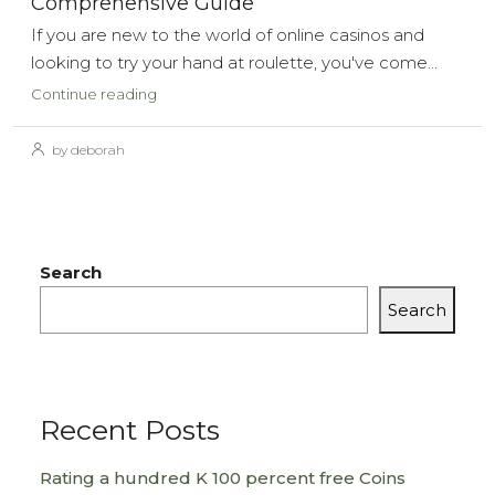
Comprehensive Guide
If you are new to the world of online casinos and
looking to try your hand at roulette, you've come...
Continue reading
by deborah
Search
Search
Recent Posts
Rating a hundred K 100 percent free Coins