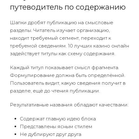
путеводитель по содержанию
Шапки дробят публикацию на смысловые
разделы. Читатель изучает организацию,
находит требуемый сегмент, переходит к
требуемой сведениям. 10 лучших казино онлайн
задействует титулы как схему содержания.
Каждый титул показывает смысл фрагмента.
Формулирование должна быть определённой.
Пользователь видит, какую сведения получит в
разделе, ещё до чтения публикации.
Результативные названия обладают качествами:
Содержат главную идею блока
Представлены ясным стилем
Не дублируют друг друга