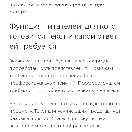
потребности отсеивать второстепенную
материал.
Функция читателей: для кого
готовится текст и какой ответ
ей требуется
Знание читателей обуславливает форму и
проработанность представления. Новичкам
требуются простые пояснения без
профессиональных понятий. Профессионалам
требуются подробности и специальные детали.
Автор узнаёт уровень понимания аудитории по
предмету. Текст для начинающих представляет
базовые понятия. Статья для искушённых
читателей моментально обращается к