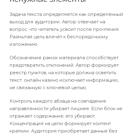
Задача текста определяется как определённый
выход для аудитории. Автор отвечает на
вопрос: что читатель усвоит после прочтения.
Размытая цель влечёт к беспорядочному
изложению.
Обозначение рамок материала способствует
предотвратить отклонений. Автор формирует
реестр пунктов, на которые должна осветить
текст. онлайн казино исключает информацию,
не связанную с ключевой целью.
Контроль каждого абзаца на совпадение
направленности убирает лишнее. Если блок не
отражает содержание, его убирают.
Концентрация на цели формирует контент
кратким. Аудитория приобретает данные без