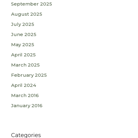
September 2025
August 2025
July 2025
June 2025
May 2025
April 2025
March 2025
February 2025
April 2024
March 2016
January 2016
Categories