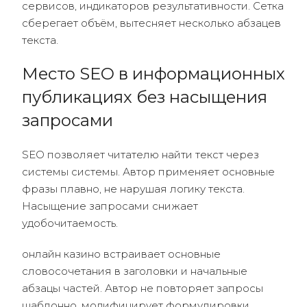
сервисов, индикаторов результативности. Сетка
сберегает объём, вытесняет несколько абзацев
текста.
Место SEO в информационных
публикациях без насыщения
запросами
SEO позволяет читателю найти текст через
системы системы. Автор применяет основные
фразы плавно, не нарушая логику текста.
Насыщение запросами снижает
удобочитаемость.
онлайн казино встраивает основные
словосочетания в заголовки и начальные
абзацы частей. Автор не повторяет запросы
шаблонно, модифицирует формулировки.