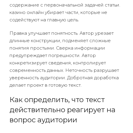
содержание с первоначальной задачей статьи.
казино онлайн убирает части, которые не
содействуют на главную цель.
Правка улучшает понятность. Автор урезает
длинные конструкции, подменяет сложные
понятия простыми. Сверка информации
предупреждает погрешности. Автор
конкретизирует сведения, контролирует
современность данных. Неточность разрушает
уверенность аудитории. Добротная доработка
делает проект в готовую текст.
Как определить, что текст
действительно реагирует на
вопрос аудитории