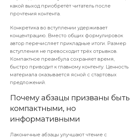
какой выход приобретёт читатель после
прочтения контента.
Конкретика во вступлении удерживает
концентрацию. Вместо общих формулировок
автор перечисляет прикладные итоги. Размер
вступления не превосходит трёх отрывков.
Компактное преамбула сохраняет время,
быстро приводит к главному контенту. Ценность
материала оказывается ясной с стартовых
предложений.
Почему абзацы призваны быть
компактными, но
информативными
Лаконичные абзацы улучшают чтение с