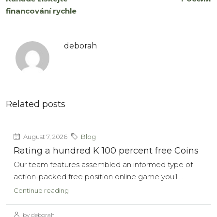
financování rychle
deborah
Related posts
August 7, 2026
Blog
Rating a hundred K 100 percent free Coins
Our team features assembled an informed type of
action-packed free position online game you’ll...
Continue reading
by deborah