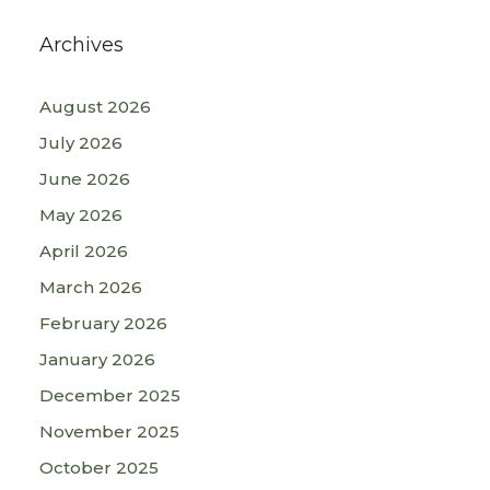
Archives
August 2026
July 2026
June 2026
May 2026
April 2026
March 2026
February 2026
January 2026
December 2025
November 2025
October 2025