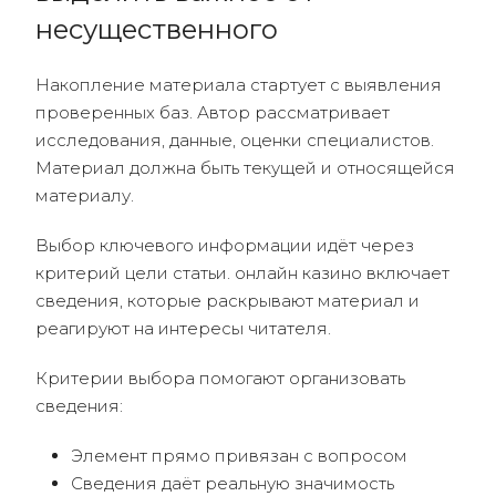
несущественного
Накопление материала стартует с выявления
проверенных баз. Автор рассматривает
исследования, данные, оценки специалистов.
Материал должна быть текущей и относящейся
материалу.
Выбор ключевого информации идёт через
критерий цели статьи. онлайн казино включает
сведения, которые раскрывают материал и
реагируют на интересы читателя.
Критерии выбора помогают организовать
сведения:
Элемент прямо привязан с вопросом
Сведения даёт реальную значимость