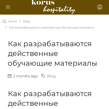
Home
Blog
Как разрабатываются действенные обучающие материалы
Как разрабатываются
действенные
обучающие материалы
2 months ago
Blog
Как разрабатываются
действенные