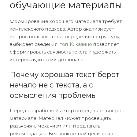
обучающие материалы
Формирование хорошего материала требует
комплексного подхода. Автор анализирует
вопрос пользователя, определяет структуру,
выбирает сведения.
топ 10 казино
позволяет
сформировать связность текста и удержать
интерес аудитории до финала.
Почему хорошая текст берёт
начало не с текста, а с
осмысления проблемы
Перед разработкой автор определяет вопрос
материала. Материал может просвещать,
разъяснять механизм или предлагать
рекомендацию. Без конкретной цели текст