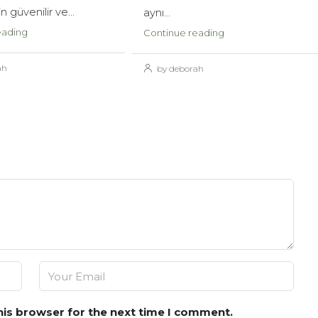
n güvenilir ve...
aynı...
eading
Continue reading
ah
by deborah
his browser for the next time I comment.