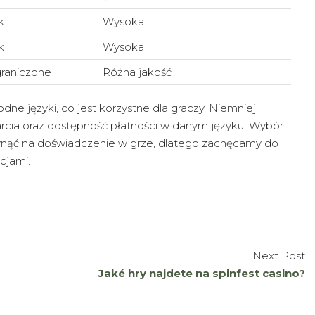
k
Wysoka
k
Wysoka
raniczone
Różna jakość
ne języki, co jest korzystne dla graczy. Niemniej
rcia oraz dostępność płatności w danym języku. Wybór
nąć na doświadczenie w grze, dlatego zachęcamy do
cjami.
Next Post
Jaké hry najdete na spinfest casino?