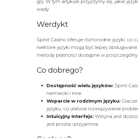
gry. W tym artykule przyjrzymy się, jakie język
wady.
Werdykt
Spinit Casino oferuje różnorodne języki, co 
niektóre języki mogą być lepiej obsługiwane
metody płatności dostępne w poszczególny
Co dobrego?
Dostępność wielu języków:
Spinit Casi
niemiecki i inne.
Wsparcie w rodzimym języku:
Gracze 
języku, co ułatwia rozwiązywanie probl
Intuicyjny interfejs:
Witryna jest dosto
jest prosta i przyjemna.