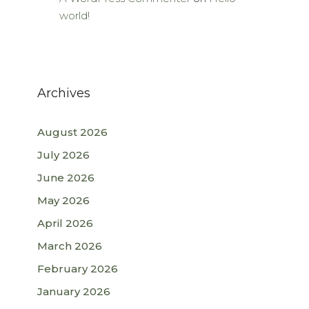
world!
Archives
August 2026
July 2026
June 2026
May 2026
April 2026
March 2026
February 2026
January 2026