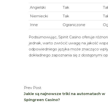
Angielski
Tak
Ta
Niemiecki
Tak
Ta
Inne
Ograniczone
Og
Podsumowując, Spinit Casino oferuje różnorod
jednak, warto zwrócić uwagę na jakość wspa
odpowiedniego języka może znacząco wpły
dokładnego zapoznania się z dostępnymi op
Prev Post
Jakie są najnowsze triki na automatach w
Spingreen Casino?