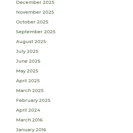
December 2025
November 2025
October 2025
September 2025
August 2025
July 2025
June 2025
May 2025
April 2025
March 2025
February 2025
April 2024
March 2016
January 2016