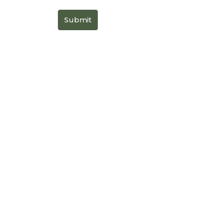
Submit