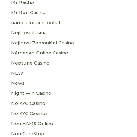
Mr Pacho
Mr Run Casino
names for ai robots 1
Nejlepsi Kasina
Nejlepší Zahraniční Casino
Německé Online Casino
Neptune Casino
NEW
News
Night Win Casino
No KYC Casino
No KYC Casinos
Non AAMS Online
Non GamStop