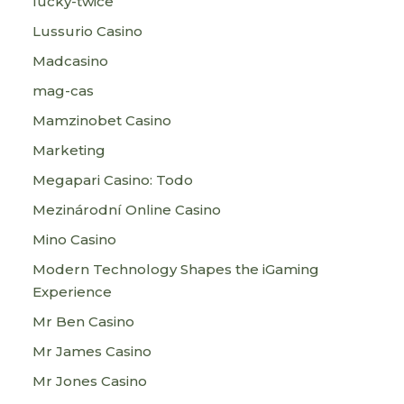
lucky-twice
Lussurio Casino
Madcasino
mag-cas
Mamzinobet Casino
Marketing
Megapari Casino: Todo
Mezinárodní Online Casino
Mino Casino
Modern Technology Shapes the iGaming
Experience
Mr Ben Casino
Mr James Casino
Mr Jones Casino