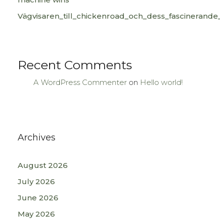
Vägvisaren_till_chickenroad_och_dess_fascinerande
Recent Comments
A WordPress Commenter
on
Hello world!
Archives
August 2026
July 2026
June 2026
May 2026