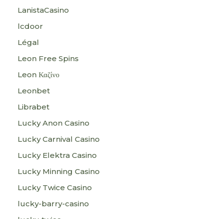
LanistaCasino
lcdoor
Légal
Leon Free Spins
Leon Καζίνο
Leonbet
Librabet
Lucky Anon Casino
Lucky Carnival Casino
Lucky Elektra Casino
Lucky Minning Casino
Lucky Twice Casino
lucky-barry-casino