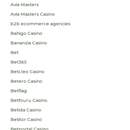
Avia Masters
Avia Masters Casino
b2b ecommerce agencies
Bahigo Casino
Bananzia Casino
Bet
Bet365
Betcleo Casino
Betero Casino
Betflag
Betfouru Casino
Betida Casino
Betitor Casino
Betportal Casino