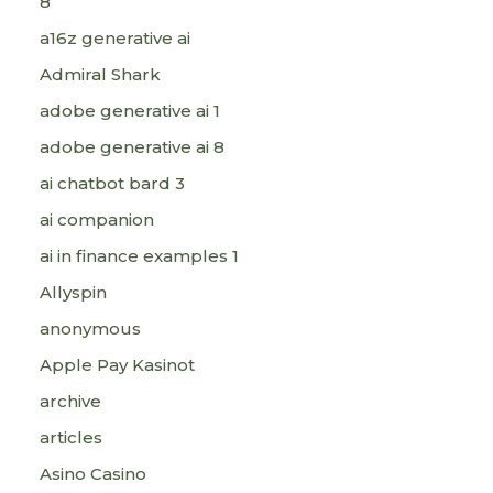
8
a16z generative ai
Admiral Shark
adobe generative ai 1
adobe generative ai 8
ai chatbot bard 3
ai companion
ai in finance examples 1
Allyspin
anonymous
Apple Pay Kasinot
archive
articles
Asino Casino