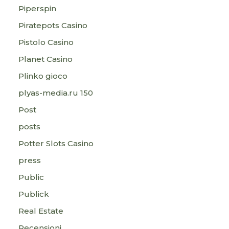
Piperspin
Piratepots Casino
Pistolo Casino
Planet Casino
Plinko gioco
plyas-media.ru 150
Post
posts
Potter Slots Casino
press
Public
Publick
Real Estate
Recensioni