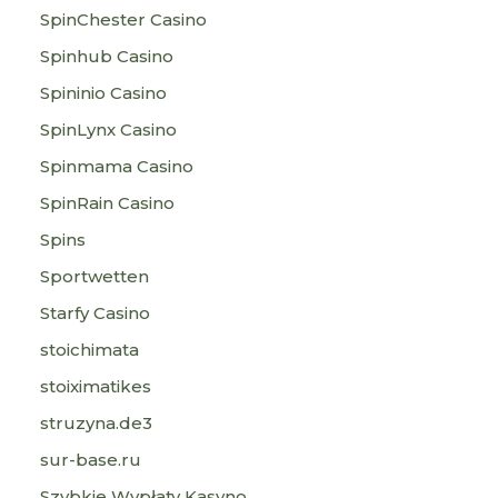
SpinChester Casino
Spinhub Casino
Spininio Casino
SpinLynx Casino
Spinmama Casino
SpinRain Casino
Spins
Sportwetten
Starfy Casino
stoichimata
stoiximatikes
struzyna.de3
sur-base.ru
Szybkie Wypłaty Kasyno