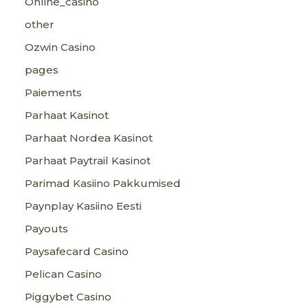
Online_casino
other
Ozwin Casino
pages
Paiements
Parhaat Kasinot
Parhaat Nordea Kasinot
Parhaat Paytrail Kasinot
Parimad Kasiino Pakkumised
Paynplay Kasiino Eesti
Payouts
Paysafecard Casino
Pelican Casino
Piggybet Casino