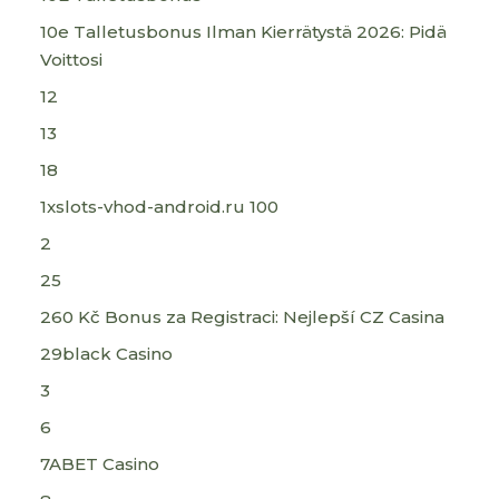
10e Talletusbonus Ilman Kierrätystä 2026: Pidä
Voittosi
12
13
18
1xslots-vhod-android.ru 100
2
25
260 Kč Bonus za Registraci: Nejlepší CZ Casina
29black Casino
3
6
7ABET Casino