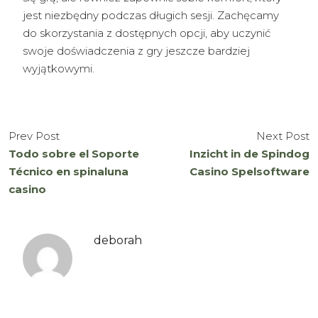
jest niezbędny podczas długich sesji. Zachęcamy
do skorzystania z dostępnych opcji, aby uczynić
swoje doświadczenia z gry jeszcze bardziej
wyjątkowymi.
Prev Post
Next Post
Todo sobre el Soporte
Inzicht in de Spindog
Técnico en spinaluna
Casino Spelsoftware
casino
deborah