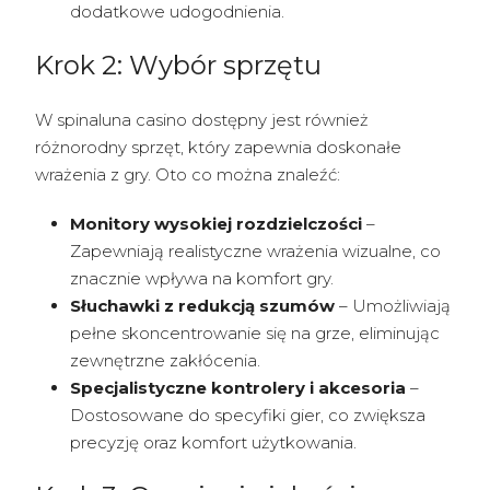
dodatkowe udogodnienia.
Krok 2: Wybór sprzętu
W spinaluna casino dostępny jest również
różnorodny sprzęt, który zapewnia doskonałe
wrażenia z gry. Oto co można znaleźć:
Monitory wysokiej rozdzielczości
–
Zapewniają realistyczne wrażenia wizualne, co
znacznie wpływa na komfort gry.
Słuchawki z redukcją szumów
– Umożliwiają
pełne skoncentrowanie się na grze, eliminując
zewnętrzne zakłócenia.
Specjalistyczne kontrolery i akcesoria
–
Dostosowane do specyfiki gier, co zwiększa
precyzję oraz komfort użytkowania.