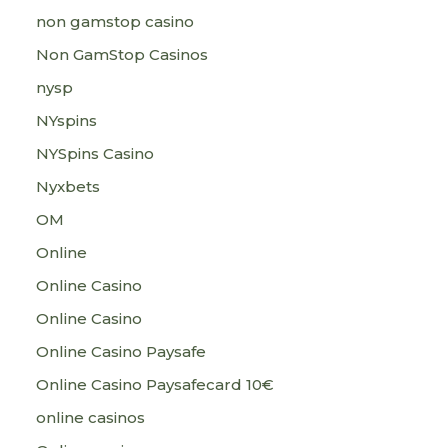
non gamstop casino
Non GamStop Casinos
nysp
NYspins
NYSpins Casino
Nyxbets
OM
Online
Online Casino
Online Casino
Online Casino Paysafe
Online Casino Paysafecard 10€
online casinos