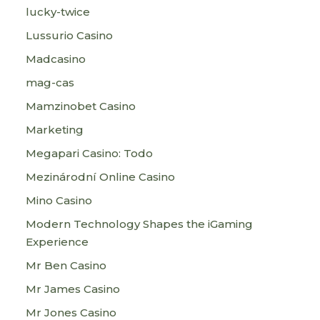
lucky-twice
Lussurio Casino
Madcasino
mag-cas
Mamzinobet Casino
Marketing
Megapari Casino: Todo
Mezinárodní Online Casino
Mino Casino
Modern Technology Shapes the iGaming
Experience
Mr Ben Casino
Mr James Casino
Mr Jones Casino