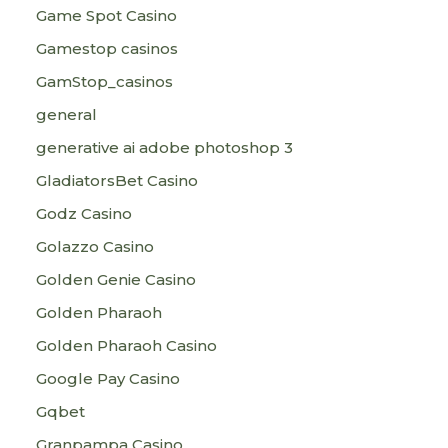
Game Spot Casino
Gamestop casinos
GamStop_casinos
general
generative ai adobe photoshop 3
GladiatorsBet Casino
Godz Casino
Golazzo Casino
Golden Genie Casino
Golden Pharaoh
Golden Pharaoh Casino
Google Pay Casino
Gqbet
Granpampa Casino