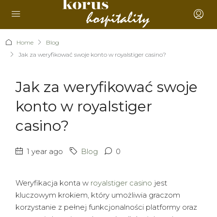
Home
Blog
Jak za weryfikować swoje konto w royalstiger casino?
Jak za weryfikować swoje
konto w royalstiger
casino?
1 year ago
Blog
0
Weryfikacja konta w
royalstiger casino
jest
kluczowym krokiem, który umożliwia graczom
korzystanie z pełnej funkcjonalności platformy oraz