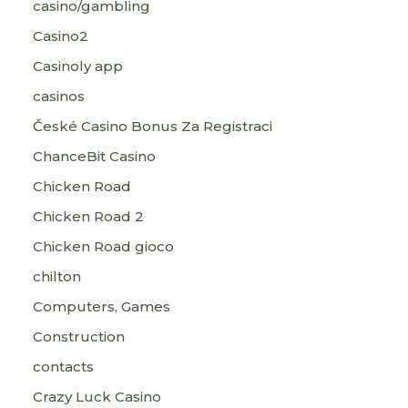
casino/gambling
Casino2
Casinoly app
casinos
České Casino Bonus Za Registraci
ChanceBit Casino
Chicken Road
Chicken Road 2
Chicken Road gioco
chilton
Computers, Games
Construction
contacts
Crazy Luck Casino