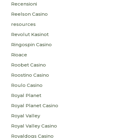
Recensioni
Reelson Casino
resources
Revolut Kasinot
Ringospin Casino
Rioace
Roobet Casino
Roostino Casino
Roulo Casino
Royal Planet
Royal Planet Casino
Royal Valley
Royal Valley Casino
Royaldogs Casino