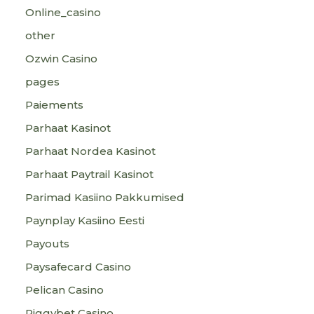
Online_casino
other
Ozwin Casino
pages
Paiements
Parhaat Kasinot
Parhaat Nordea Kasinot
Parhaat Paytrail Kasinot
Parimad Kasiino Pakkumised
Paynplay Kasiino Eesti
Payouts
Paysafecard Casino
Pelican Casino
Piggybet Casino