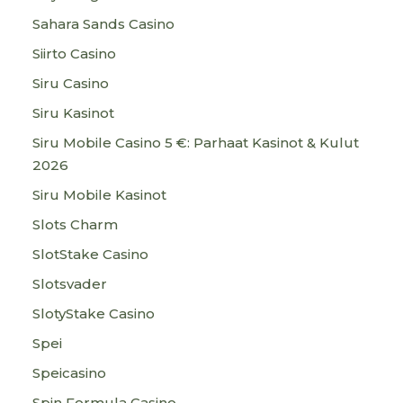
Sahara Sands Casino
Siirto Casino
Siru Casino
Siru Kasinot
Siru Mobile Casino 5 €: Parhaat Kasinot & Kulut
2026
Siru Mobile Kasinot
Slots Charm
SlotStake Casino
Slotsvader
SlotyStake Casino
Spei
Speicasino
Spin Formula Casino