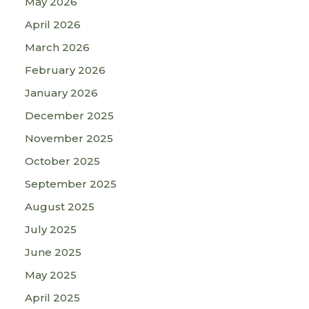
May 2026
April 2026
March 2026
February 2026
January 2026
December 2025
November 2025
October 2025
September 2025
August 2025
July 2025
June 2025
May 2025
April 2025