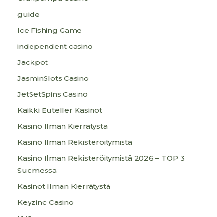
guide
Ice Fishing Game
independent casino
Jackpot
JasminSlots Casino
JetSetSpins Casino
Kaikki Euteller Kasinot
Kasino Ilman Kierrätystä
Kasino Ilman Rekisteröitymistä
Kasino Ilman Rekisteröitymistä 2026 – TOP 3
Suomessa
Kasinot Ilman Kierrätystä
Keyzino Casino