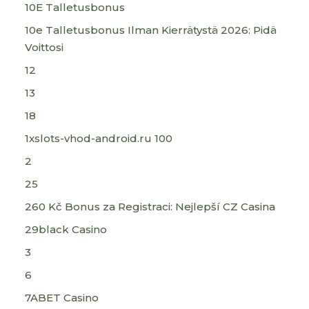
10E Talletusbonus
10e Talletusbonus Ilman Kierrätystä 2026: Pidä
Voittosi
12
13
18
1xslots-vhod-android.ru 100
2
25
260 Kč Bonus za Registraci: Nejlepší CZ Casina
29black Casino
3
6
7ABET Casino