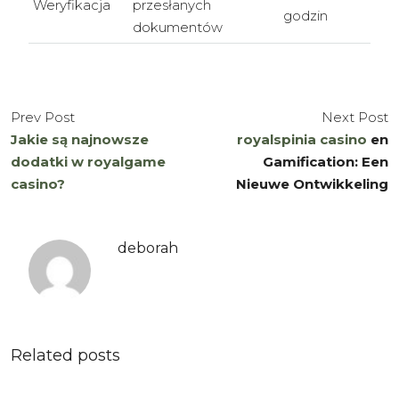
Weryfikacja
przesłanych
godzin
dokumentów
Prev Post
Next Post
Jakie są najnowsze
royalspinia casino
en
dodatki w royalgame
Gamification: Een
casino?
Nieuwe Ontwikkeling
deborah
Related posts