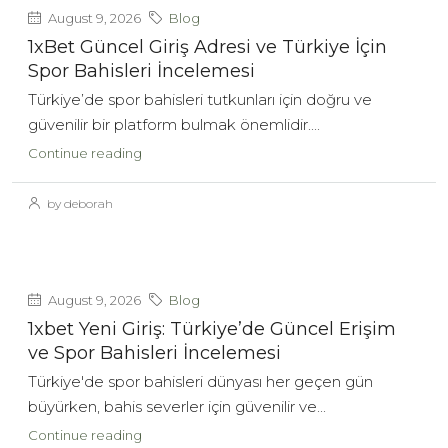
August 9, 2026
Blog
1xBet Güncel Giriş Adresi ve Türkiye İçin
Spor Bahisleri İncelemesi
Türkiye’de spor bahisleri tutkunları için doğru ve
güvenilir bir platform bulmak önemlidir....
Continue reading
by deborah
August 9, 2026
Blog
1xbet Yeni Giriş: Türkiye’de Güncel Erişim
ve Spor Bahisleri İncelemesi
Türkiye'de spor bahisleri dünyası her geçen gün
büyürken, bahis severler için güvenilir ve...
Continue reading