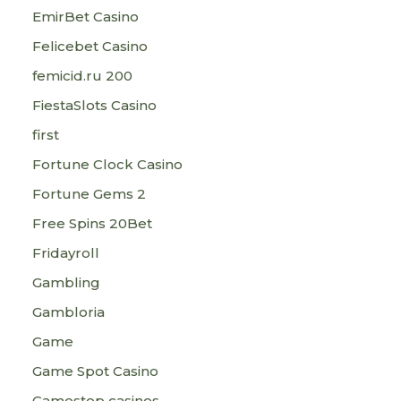
EmirBet Casino
Felicebet Casino
femicid.ru 200
FiestaSlots Casino
first
Fortune Clock Casino
Fortune Gems 2
Free Spins 20Bet
Fridayroll
Gambling
Gambloria
Game
Game Spot Casino
Gamestop casinos