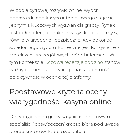
W dobie cyfrowej rozrywki online, wybór
odpowiedniego kasyna internetowego staje się
jednym z kluczowych wyzwań dla graczy. Rynek
jest pełen ofert, jednak nie wszystkie platformy są
równie wiarygodne i bezpieczne. Aby dokonać
świadomego wyboru, konieczne jest korzystanie z
rzetelnych i szczegółowych źródeł informacji. W
tym kontekście,
uczciwa recenzja coolzino
stanowi
ważny element, zapewniając transparentność i
obiektywność w ocenie tej platformy.
Podstawowe kryteria oceny
wiarygodności kasyna online
Decydując się na grę w kasynie internetowym,
specjaliści i doświadczeni gracze biorą pod uwagę
szereg kryteriów, które gwarantują