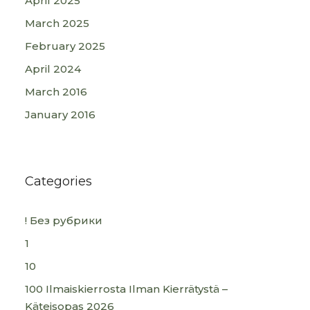
April 2025
March 2025
February 2025
April 2024
March 2016
January 2016
Categories
! Без рубрики
1
10
100 Ilmaiskierrosta Ilman Kierrätystä –
Käteisopas 2026