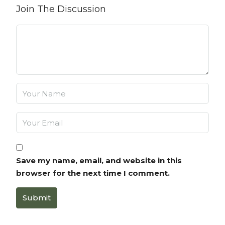
Join The Discussion
Save my name, email, and website in this
browser for the next time I comment.
Submit