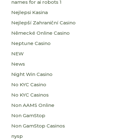
names for ai robots 1
Nejlepsi Kasina
Nejlepší Zahraniční Casino
Německé Online Casino
Neptune Casino
NEW
News
Night Win Casino
No KYC Casino
No KYC Casinos
Non AAMS Online
Non GamStop
Non GamStop Casinos
nysp