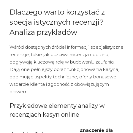
Dlaczego warto korzystać z
specjalistycznych recenzji?
Analiza przykladów
Wśród dostępnych źródeł informacji, specjalistyczne
recenzje, takie jak uczciwa recenzja coolzino,
odgrywają kluczową rolę w budowaniu zaufania.
Dają one pełniejszy obraz funkcjonowania kasyna,
obejmując aspekty techniczne, oferty bonusowe,
wsparcie klienta i zgodność z obowiązującym
prawem.
Przykładowe elementy analizy w
recenzjach kasyn online
Znaczenie dla