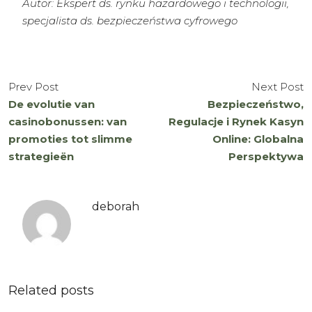
Autor: Ekspert ds. rynku hazardowego i technologii,
specjalista ds. bezpieczeństwa cyfrowego
Prev Post
Next Post
De evolutie van
Bezpieczeństwo,
casinobonussen: van
Regulacje i Rynek Kasyn
promoties tot slimme
Online: Globalna
strategieën
Perspektywa
deborah
Related posts