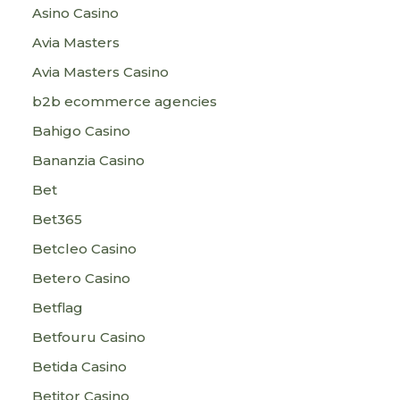
Asino Casino
Avia Masters
Avia Masters Casino
b2b ecommerce agencies
Bahigo Casino
Bananzia Casino
Bet
Bet365
Betcleo Casino
Betero Casino
Betflag
Betfouru Casino
Betida Casino
Betitor Casino