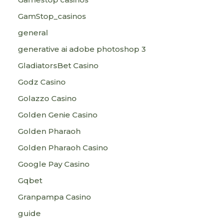
GamStop_casinos
general
generative ai adobe photoshop 3
GladiatorsBet Casino
Godz Casino
Golazzo Casino
Golden Genie Casino
Golden Pharaoh
Golden Pharaoh Casino
Google Pay Casino
Gqbet
Granpampa Casino
guide