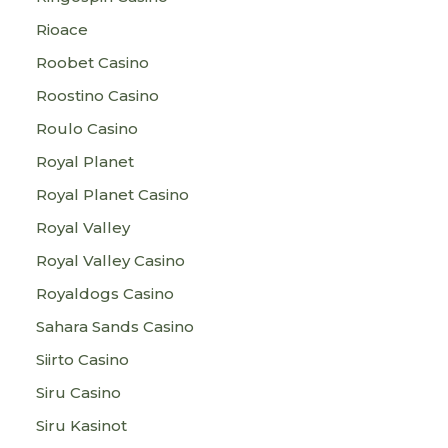
Rioace
Roobet Casino
Roostino Casino
Roulo Casino
Royal Planet
Royal Planet Casino
Royal Valley
Royal Valley Casino
Royaldogs Casino
Sahara Sands Casino
Siirto Casino
Siru Casino
Siru Kasinot