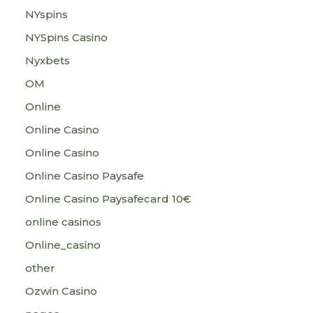
NYspins
NYSpins Casino
Nyxbets
OM
Online
Online Casino
Online Casino
Online Casino Paysafe
Online Casino Paysafecard 10€
online casinos
Online_casino
other
Ozwin Casino