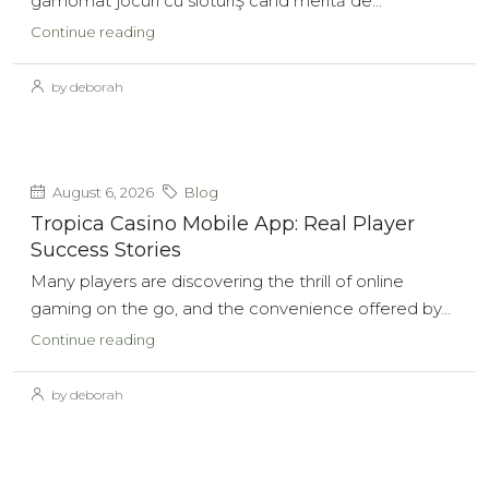
gamomat jocuri cu sloturiŞ când merită de...
Continue reading
by deborah
August 6, 2026
Blog
Tropica Casino Mobile App: Real Player
Success Stories
Many players are discovering the thrill of online
gaming on the go, and the convenience offered by...
Continue reading
by deborah