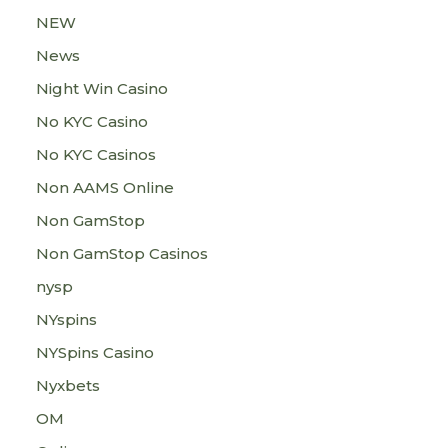
NEW
News
Night Win Casino
No KYC Casino
No KYC Casinos
Non AAMS Online
Non GamStop
Non GamStop Casinos
nysp
NYspins
NYSpins Casino
Nyxbets
OM