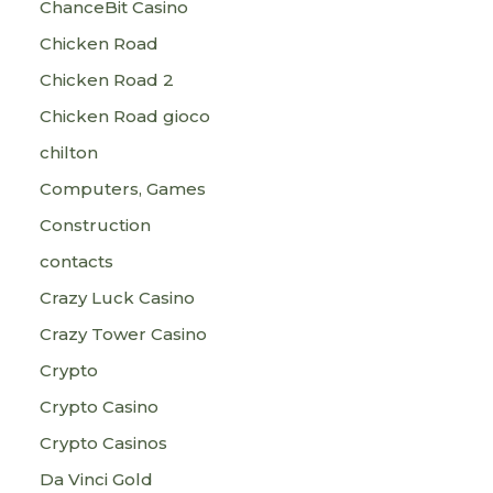
ChanceBit Casino
Chicken Road
Chicken Road 2
Chicken Road gioco
chilton
Computers, Games
Construction
contacts
Crazy Luck Casino
Crazy Tower Сasino
Crypto
Crypto Casino
Crypto Casinos
Da Vinci Gold