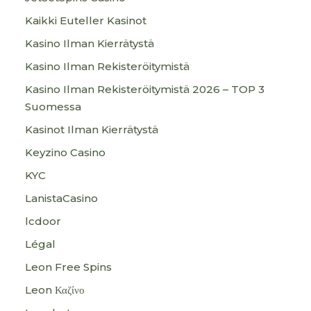
Kaikki Euteller Kasinot
Kasino Ilman Kierrätystä
Kasino Ilman Rekisteröitymistä
Kasino Ilman Rekisteröitymistä 2026 – TOP 3
Suomessa
Kasinot Ilman Kierrätystä
Keyzino Casino
KYC
LanistaCasino
lcdoor
Légal
Leon Free Spins
Leon Καζίνο