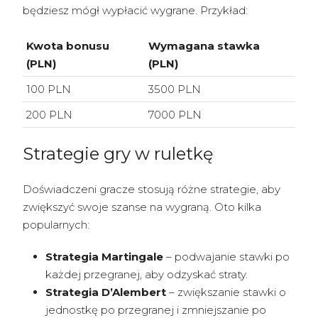
będziesz mógł wypłacić wygrane. Przykład:
Kwota bonusu
Wymagana stawka
(PLN)
(PLN)
100 PLN
3500 PLN
200 PLN
7000 PLN
Strategie gry w ruletkę
Doświadczeni gracze stosują różne strategie, aby
zwiększyć swoje szanse na wygraną. Oto kilka
popularnych:
Strategia Martingale
– podwajanie stawki po
każdej przegranej, aby odzyskać straty.
Strategia D’Alembert
– zwiększanie stawki o
jednostkę po przegranej i zmniejszanie po