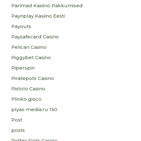
Parimad Kasiino Pakkumised
Paynplay Kasiino Eesti
Payouts
Paysafecard Casino
Pelican Casino
Piggybet Casino
Piperspin
Piratepots Casino
Pistolo Casino
Plinko gioco
plyas-media.ru 150
Post
posts
Potter Slots Casino