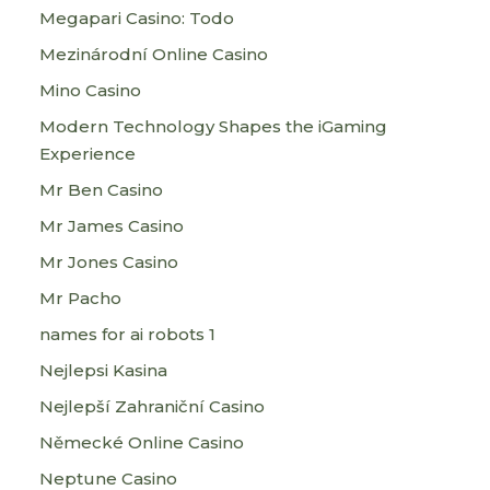
Megapari Casino: Todo
Mezinárodní Online Casino
Mino Casino
Modern Technology Shapes the iGaming
Experience
Mr Ben Casino
Mr James Casino
Mr Jones Casino
Mr Pacho
names for ai robots 1
Nejlepsi Kasina
Nejlepší Zahraniční Casino
Německé Online Casino
Neptune Casino