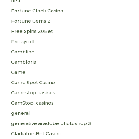
first
Fortune Clock Casino
Fortune Gems 2
Free Spins 20Bet
Fridayroll
Gambling
Gambloria
Game
Game Spot Casino
Gamestop casinos
GamStop_casinos
general
generative ai adobe photoshop 3
GladiatorsBet Casino