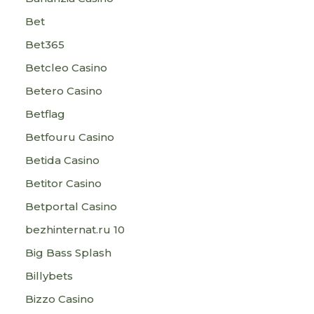
Bet
Bet365
Betcleo Casino
Betero Casino
Betflag
Betfouru Casino
Betida Casino
Betitor Casino
Betportal Casino
bezhinternat.ru 10
Big Bass Splash
Billybets
Bizzo Casino