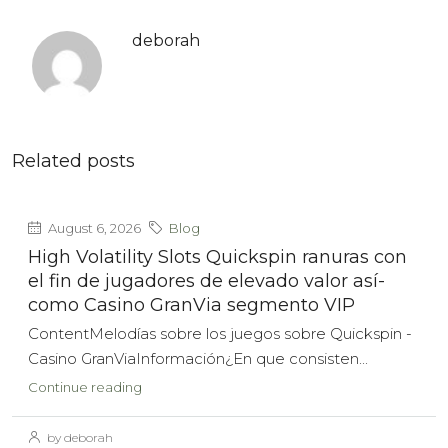
deborah
Related posts
August 6, 2026
Blog
High Volatility Slots Quickspin ranuras con
el fin de jugadores de elevado valor así­
como Casino GranVia segmento VIP
ContentMelodías sobre los juegos sobre Quickspin -
Casino GranViaInformación¿En que consisten...
Continue reading
by deborah