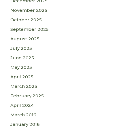
December 2025
November 2025
October 2025
September 2025
August 2025
July 2025
June 2025
May 2025
April 2025
March 2025
February 2025
April 2024
March 2016
January 2016