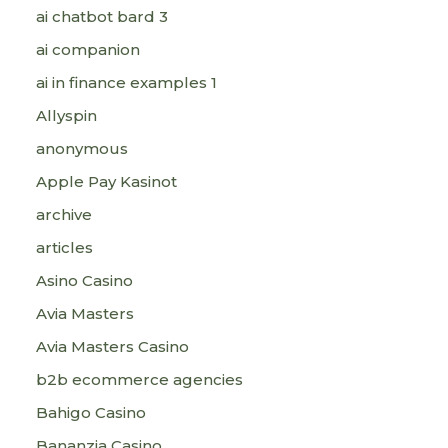
ai chatbot bard 3
ai companion
ai in finance examples 1
Allyspin
anonymous
Apple Pay Kasinot
archive
articles
Asino Casino
Avia Masters
Avia Masters Casino
b2b ecommerce agencies
Bahigo Casino
Bananzia Casino