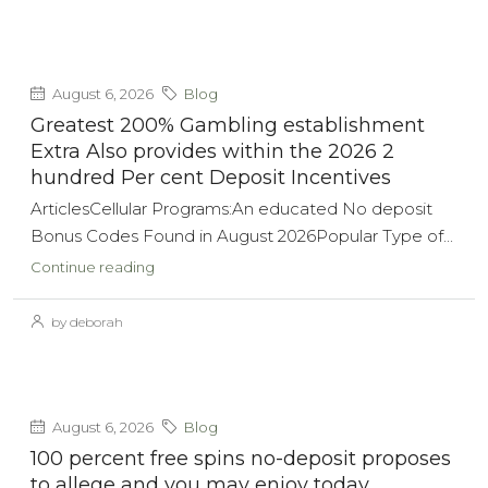
August 6, 2026
Blog
Greatest 200% Gambling establishment
Extra Also provides within the 2026 2
hundred Per cent Deposit Incentives
ArticlesCellular Programs:An educated No deposit
Bonus Codes Found in August 2026Popular Type of...
Continue reading
by deborah
August 6, 2026
Blog
100 percent free spins no-deposit proposes
to allege and you may enjoy today