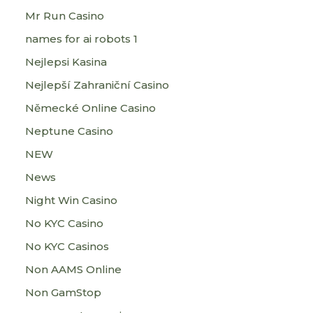
Mr Run Casino
names for ai robots 1
Nejlepsi Kasina
Nejlepší Zahraniční Casino
Německé Online Casino
Neptune Casino
NEW
News
Night Win Casino
No KYC Casino
No KYC Casinos
Non AAMS Online
Non GamStop