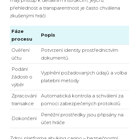
mají přístup k detailním instrukcím, jejichž
přehlednost a transparentnost je často chválena
zkušenými hráči.
Fáze
Popis
procesu
Ověření
Potvrzení identity prostřednictvím
účtu
dokumentů
Podání
Vyplnění požadovaných údajů a volba
žádosti o
platební metody
výběr
Zpracování
Automatická kontrola a schválení za
transakce
pomoci zabezpečených protokolů
Peněžní prostředky jsou připsány na
Dokončení
účet hráče
Zdroj: platforma abuking casino – bezpečnostní