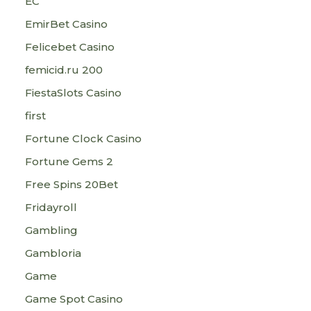
EC
EmirBet Casino
Felicebet Casino
femicid.ru 200
FiestaSlots Casino
first
Fortune Clock Casino
Fortune Gems 2
Free Spins 20Bet
Fridayroll
Gambling
Gambloria
Game
Game Spot Casino