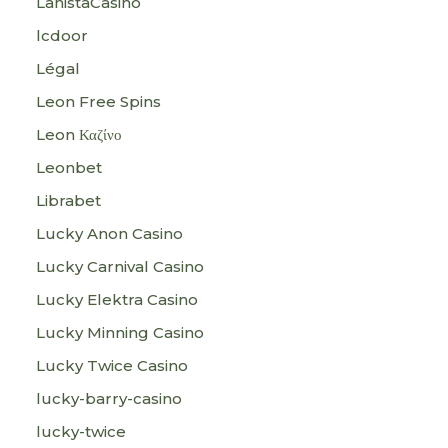
LanistaCasino
lcdoor
Légal
Leon Free Spins
Leon Καζίνο
Leonbet
Librabet
Lucky Anon Casino
Lucky Carnival Casino
Lucky Elektra Casino
Lucky Minning Casino
Lucky Twice Casino
lucky-barry-casino
lucky-twice