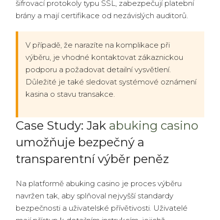
šifrovací protokoly typu SSL, zabezpečují platební
brány a mají certifikace od nezávislých auditorů.
V případě, že narazíte na komplikace při
výběru, je vhodné kontaktovat zákaznickou
podporu a požadovat detailní vysvětlení.
Důležité je také sledovat systémové oznámení
kasina o stavu transakce.
Case Study: Jak
abuking casino
umožňuje bezpečný a
transparentní výběr peněz
Na platformě abuking casino je proces výběru
navržen tak, aby splňoval nejvyšší standardy
bezpečnosti a uživatelské přívětivosti. Uživatelé