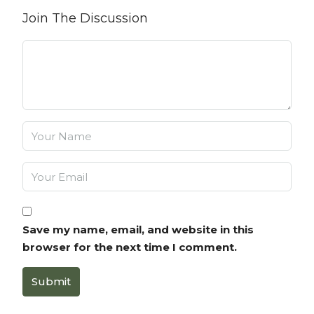
Join The Discussion
Save my name, email, and website in this
browser for the next time I comment.
Submit