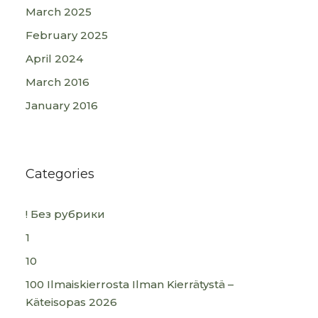
March 2025
February 2025
April 2024
March 2016
January 2016
Categories
! Без рубрики
1
10
100 Ilmaiskierrosta Ilman Kierrätystä –
Käteisopas 2026