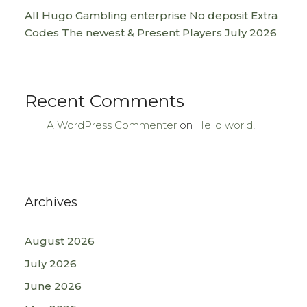
All Hugo Gambling enterprise No deposit Extra
Codes The newest & Present Players July 2026
Recent Comments
A WordPress Commenter
on
Hello world!
Archives
August 2026
July 2026
June 2026