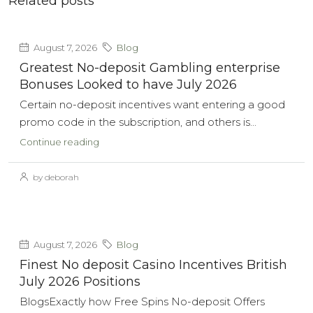
Related posts
August 7, 2026
Blog
Greatest No-deposit Gambling enterprise
Bonuses Looked to have July 2026
Certain no-deposit incentives want entering a good
promo code in the subscription, and others is...
Continue reading
by deborah
August 7, 2026
Blog
Finest No deposit Casino Incentives British
July 2026 Positions
BlogsExactly how Free Spins No-deposit Offers