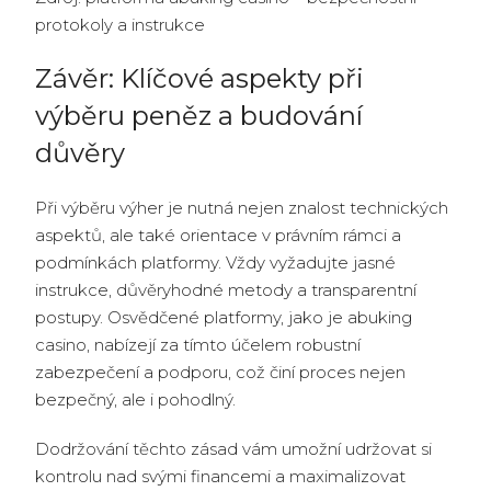
protokoly a instrukce
Závěr: Klíčové aspekty při
výběru peněz a budování
důvěry
Při výběru výher je nutná nejen znalost technických
aspektů, ale také orientace v právním rámci a
podmínkách platformy. Vždy vyžadujte jasné
instrukce, důvěryhodné metody a transparentní
postupy. Osvědčené platformy, jako je abuking
casino, nabízejí za tímto účelem robustní
zabezpečení a podporu, což činí proces nejen
bezpečný, ale i pohodlný.
Dodržování těchto zásad vám umožní udržovat si
kontrolu nad svými financemi a maximalizovat