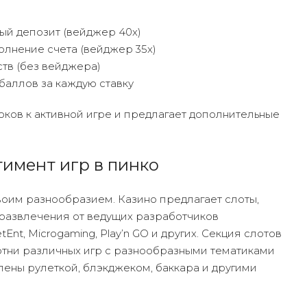
ый депозит (вейджер 40x)
олнение счета (вейджер 35x)
ств (без вейджера)
баллов за каждую ставку
ков к активной игре и предлагает дополнительные
имент игр в пинко
воим разнообразием. Казино предлагает слоты,
 развлечения от ведущих разработчиков
nt, Microgaming, Play’n GO и других. Секция слотов
отни различных игр с разнообразными тематиками
лены рулеткой, блэкджеком, баккара и другими