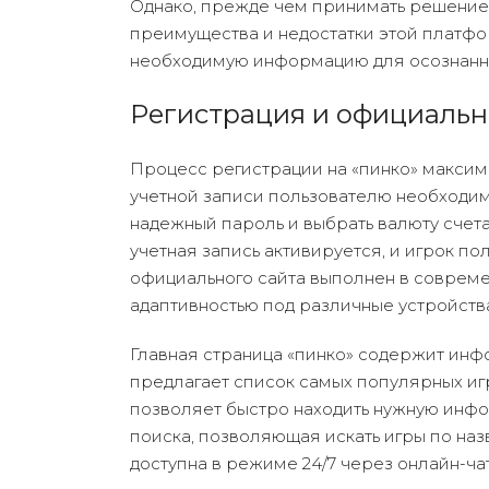
Однако, прежде чем принимать решение 
преимущества и недостатки этой платфо
необходимую информацию для осознанн
Регистрация и официальн
Процесс регистрации на «пинко» максима
учетной записи пользователю необходим
надежный пароль и выбрать валюту счет
учетная запись активируется, и игрок п
официального сайта выполнен в совреме
адаптивностью под различные устройств
Главная страница «пинко» содержит инфо
предлагает список самых популярных игр
позволяет быстро находить нужную инфо
поиска, позволяющая искать игры по на
доступна в режиме 24/7 через онлайн-ча