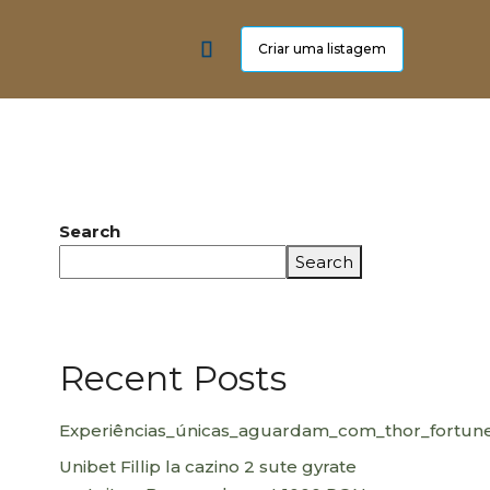
Criar uma listagem
Search
Search
Recent Posts
Experiências_únicas_aguardam_com_thor_fortune
Unibet Fillip la cazino 2 sute gyrate