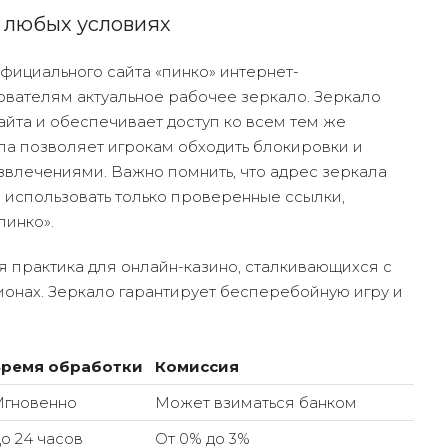
в любых условиях
фициального сайта «пинко» интернет-
ователям актуальное рабочее зеркало. Зеркало
йта и обеспечивает доступ ко всем тем же
ла позволяет игрокам обходить блокировки и
влечениями. Важно помнить, что адрес зеркала
 использовать только проверенные ссылки,
инко».
я практика для онлайн-казино, сталкивающихся с
ионах. Зеркало гарантирует бесперебойную игру и
Время обработки
Комиссия
гновенно
Может взиматься банком
о 24 часов
От 0% до 3%