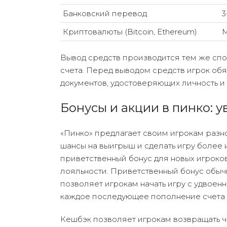
Банковский перевод
3
Криптовалюты (Bitcoin, Ethereum)
М
Вывод средств производится тем же сп
счета. Перед выводом средств игрок об
документов, удостоверяющих личность 
Бонусы и акции в пинко: 
«Пинко» предлагает своим игрокам разн
шансы на выигрыш и сделать игру более
приветственный бонус для новых игроков
лояльности. Приветственный бонус обычн
позволяет игрокам начать игру с удвоен
каждое последующее пополнение счета и
Кешбэк позволяет игрокам возвращать ч