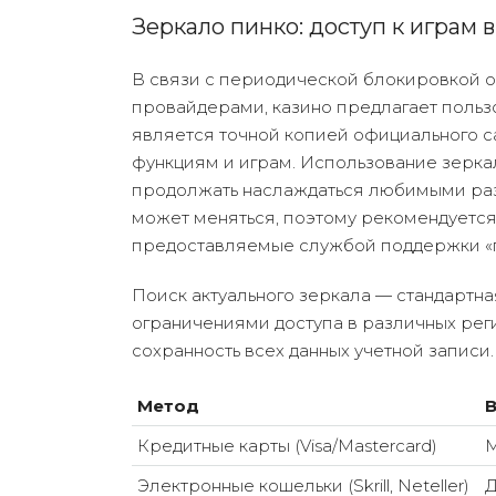
Зеркало пинко: доступ к играм 
В связи с периодической блокировкой о
провайдерами, казино предлагает польз
является точной копией официального са
функциям и играм. Использование зерка
продолжать наслаждаться любимыми раз
может меняться, поэтому рекомендуется
предоставляемые службой поддержки «п
Поиск актуального зеркала — стандартна
ограничениями доступа в различных рег
сохранность всех данных учетной записи.
Метод
Кредитные карты (Visa/Mastercard)
М
Электронные кошельки (Skrill, Neteller)
Д