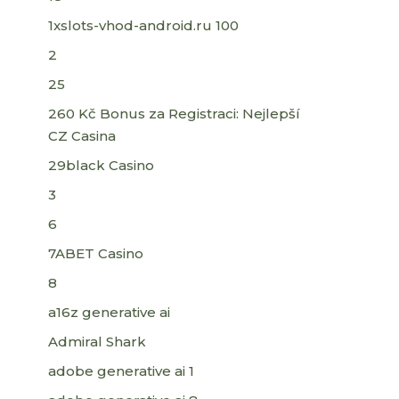
1xslots-vhod-android.ru 100
2
25
260 Kč Bonus za Registraci: Nejlepší
CZ Casina
29black Casino
3
6
7ABET Casino
8
a16z generative ai
Admiral Shark
adobe generative ai 1