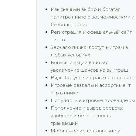
Изысканный выбор и богатая
палитра пинко с возможностями и
безопасностью
Регистрация и официальный сайт
пинко
Зеркало пинко: доступ к играм в
любых условиях
Бонусы и акции в пинко:
увеличение шансов на выигрыш
Виды бонусов и правила отыгрыша
Игровые разделы и ассортимент
игр в пинко
Популярные игровые провайдеры
Пополнение и вывод средств:
удобство и безопасность
транзакций
Мобильное использование и