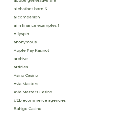
adobe generative ai 8
ai chatbot bard 3
ai companion
ai in finance examples 1
Allyspin
anonymous
Apple Pay Kasinot
archive
articles
Asino Casino
Avia Masters
Avia Masters Casino
b2b ecommerce agencies
Bahigo Casino