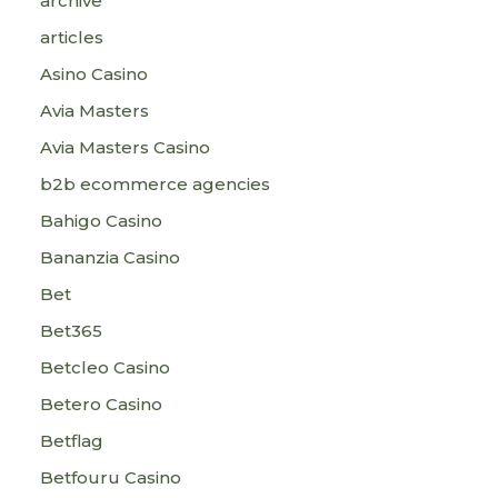
archive
articles
Asino Casino
Avia Masters
Avia Masters Casino
b2b ecommerce agencies
Bahigo Casino
Bananzia Casino
Bet
Bet365
Betcleo Casino
Betero Casino
Betflag
Betfouru Casino