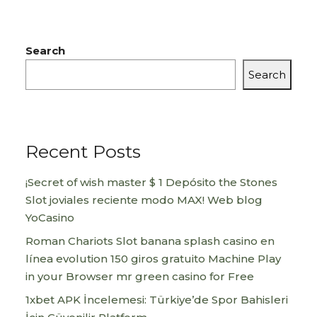
Search
Search
Recent Posts
¡Secret of wish master $ 1 Depósito the Stones
Slot joviales reciente modo MAX! Web blog
YoCasino
Roman Chariots Slot banana splash casino en
línea evolution 150 giros gratuito Machine Play
in your Browser mr green casino for Free
1xbet APK İncelemesi: Türkiye’de Spor Bahisleri