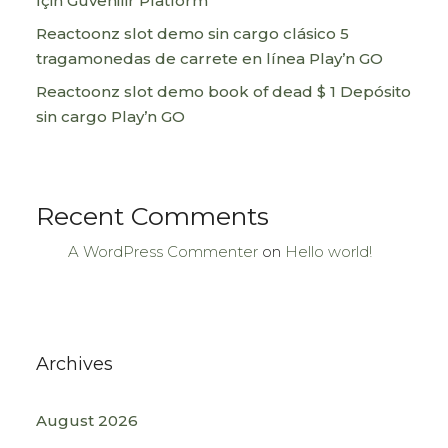
İçin Güvenilir Platform
Reactoonz slot demo sin cargo clásico 5
tragamonedas de carrete en línea Play’n GO
Reactoonz slot demo book of dead $ 1 Depósito
sin cargo Play’n GO
Recent Comments
A WordPress Commenter
on
Hello world!
Archives
August 2026