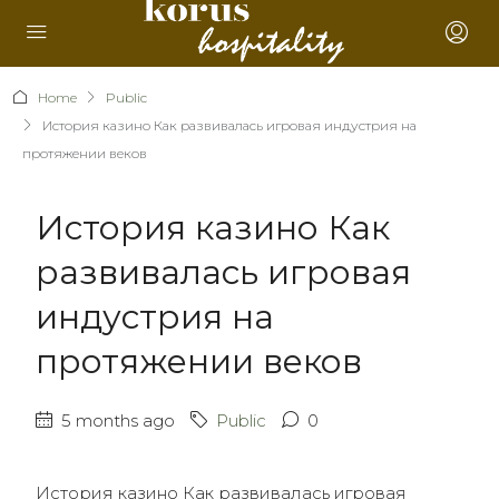
Home
Public
История казино Как развивалась игровая индустрия на
протяжении веков
История казино Как
развивалась игровая
индустрия на
протяжении веков
5 months ago
Public
0
История казино Как развивалась игровая