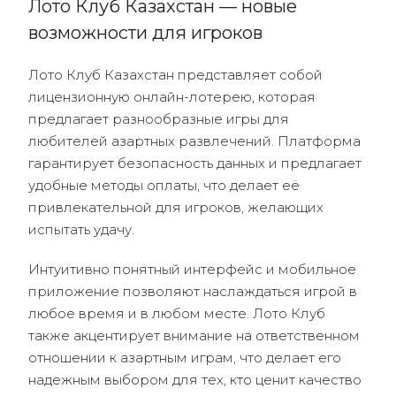
Лото Клуб Казахстан — новые
возможности для игроков
Лото Клуб Казахстан представляет собой
лицензионную онлайн-лотерею, которая
предлагает разнообразные игры для
любителей азартных развлечений. Платформа
гарантирует безопасность данных и предлагает
удобные методы оплаты, что делает её
привлекательной для игроков, желающих
испытать удачу.
Интуитивно понятный интерфейс и мобильное
приложение позволяют наслаждаться игрой в
любое время и в любом месте. Лото Клуб
также акцентирует внимание на ответственном
отношении к азартным играм, что делает его
надежным выбором для тех, кто ценит качество