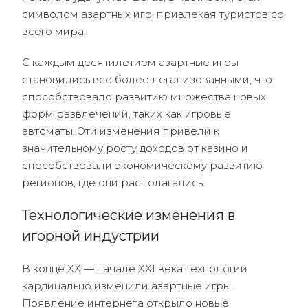
символом азартных игр, привлекая туристов со
всего мира.
С каждым десятилетием азартные игры
становились все более легализованными, что
способствовало развитию множества новых
форм развлечений, таких как игровые
автоматы. Эти изменения привели к
значительному росту доходов от казино и
способствовали экономическому развитию
регионов, где они располагались.
Технологические изменения в
игорной индустрии
В конце XX — начале XXI века технологии
кардинально изменили азартные игры.
Появление интернета открыло новые