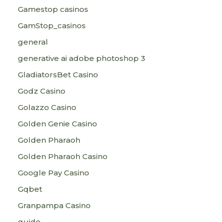
Gamestop casinos
GamStop_casinos
general
generative ai adobe photoshop 3
GladiatorsBet Casino
Godz Casino
Golazzo Casino
Golden Genie Casino
Golden Pharaoh
Golden Pharaoh Casino
Google Pay Casino
Gqbet
Granpampa Casino
guide