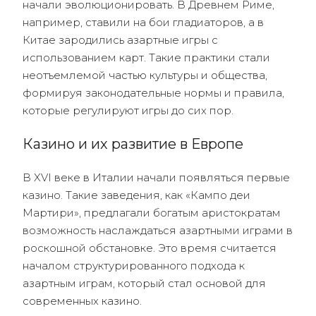
начали эволюционировать. В Древнем Риме,
например, ставили на бои гладиаторов, а в
Китае зародились азартные игры с
использованием карт. Такие практики стали
неотъемлемой частью культуры и общества,
формируя законодательные нормы и правила,
которые регулируют игры до сих пор.
Казино и их развитие в Европе
В XVI веке в Италии начали появляться первые
казино. Такие заведения, как «Кампо деи
Мартири», предлагали богатым аристократам
возможность наслаждаться азартными играми в
роскошной обстановке. Это время считается
началом структурированного подхода к
азартным играм, который стал основой для
современных казино.