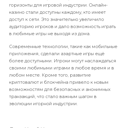
горизонты для игровой индустрии. Онлайн-
казино стали доступны каждому, кто имеет
доступ к сети. Это значительно увеличило
аудиторию игроков и дало возможность играть
в любимые игры не выходя из дома.
Современные технологии, такие как мобильные
приложения, сделали азартные игры ещё
более доступными. Игроки могут наслаждаться
своими любимыми играми в любое время и в
любом месте. Кроме того, развитие
криптовалют и блокчейна привело к новым
возможностям для безопасных и анонимных
транзакций, что стало важным шагом в
эволюции игорной индустрии.