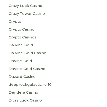
Crazy Luck Casino
Crazy Tower Сasino
Crypto
Crypto Casino
Crypto Casinos
Da Vinci Gold
Da Vinci Gold Casino
DaVinci Gold
DaVinci Gold Casino
Dazard Casino
deeprockgalactic.ru 10
Dendera Casino
Divas Luck Casino