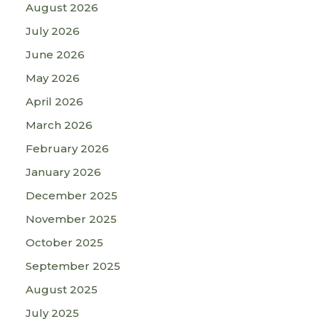
August 2026
July 2026
June 2026
May 2026
April 2026
March 2026
February 2026
January 2026
December 2025
November 2025
October 2025
September 2025
August 2025
July 2025