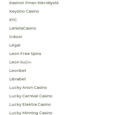
Kasinot Ilman Kierrätystä
Keyzino Casino
KYC
LanistaCasino
lcdoor
Légal
Leon Free Spins
Leon Καζίνο
Leonbet
Librabet
Lucky Anon Casino
Lucky Carnival Casino
Lucky Elektra Casino
Lucky Minning Casino