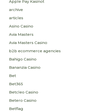
Apple Pay Kasinot
archive
articles
Asino Casino
Avia Masters
Avia Masters Casino
b2b ecommerce agencies
Bahigo Casino
Bananzia Casino
Bet
Bet365
Betcleo Casino
Betero Casino
Betflag