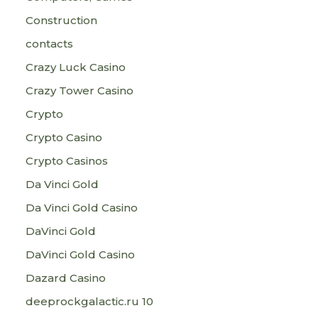
Construction
contacts
Crazy Luck Casino
Crazy Tower Сasino
Crypto
Crypto Casino
Crypto Casinos
Da Vinci Gold
Da Vinci Gold Casino
DaVinci Gold
DaVinci Gold Casino
Dazard Casino
deeprockgalactic.ru 10