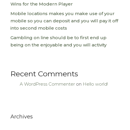
Wins for the Modern Player
Mobile locations makes you make use of your
mobile so you can deposit and you will pay it off
into second mobile costs
Gambling on line should be to first end up
being on the enjoyable and you will activity
Recent Comments
A WordPress Commenter
on
Hello world!
Archives