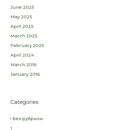
June 2025
May 2025
April 2025
March 2025
February 2025
April 2024
March 2016
January 2016
Categories
! Без рубрики
1