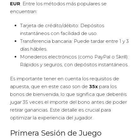
EUR
. Entre los métodos más populares se
encuentran:
Tarjeta de crédito/débito: Depósitos
instantáneos con facilidad de uso.
Transferencia bancaria: Puede tardar entre 1 y 3
días hábiles.
Monederos electrónicos (como PayPal o Skrill):
Rápidos y seguros, con depósitos instantáneos.
Es importante tener en cuenta los requisitos de
apuesta, que en este caso son de
35x
para los
bonos de bienvenida, lo que significa que deberéis
jugar 35 veces el importe del bono antes de poder
retirar ganancias. Este detalle es crucial para
optimizar la experiencia del jugador.
Primera Sesión de Juego