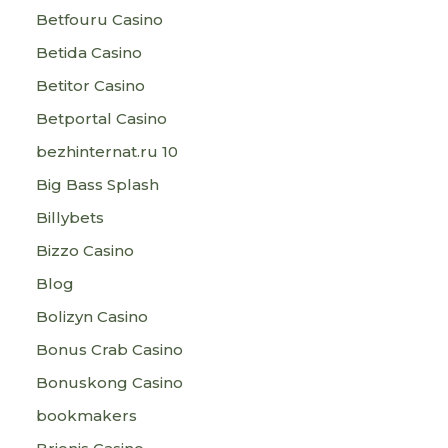
Betfouru Casino
Betida Casino
Betitor Casino
Betportal Casino
bezhinternat.ru 10
Big Bass Splash
Billybets
Bizzo Casino
Blog
Bolizyn Casino
Bonus Crab Casino
Bonuskong Casino
bookmakers