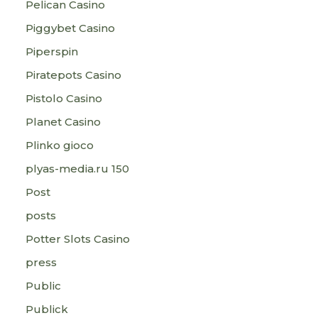
Pelican Casino
Piggybet Casino
Piperspin
Piratepots Casino
Pistolo Casino
Planet Casino
Plinko gioco
plyas-media.ru 150
Post
posts
Potter Slots Casino
press
Public
Publick