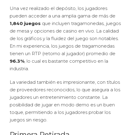
Una vez realizado el depósito, los jugadores
pueden acceder a una amplia gama de más de
1,840 juegos
que incluyen tragamonedas, juegos
de mesa y opciones de casino en vivo. La calidad
de los gráficos y la fluidez del juego son notables.
En mi experiencia, los juegos de tragamonedas
tienen un RTP (retorno al jugador) promedio de
96.3%
, lo cual es bastante competitivo en la
industria.
La variedad también es impresionante, con títulos
de proveedores reconocidos, lo que asegura a los
jugadores un entretenimiento constante. La
posibilidad de jugar en modo demo es un buen
toque, permitiendo a los jugadores probar los
juegos sin riesgo.
Primera Retirada