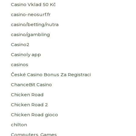
Casino Vklad 50 Kč
casino-neosurf.fr
casino/betting/nutra
casino/gambling
Casino2
Casinoly app
casinos
České Casino Bonus Za Registraci
ChanceBit Casino
Chicken Road
Chicken Road 2
Chicken Road gioco
chilton
Computers, Games