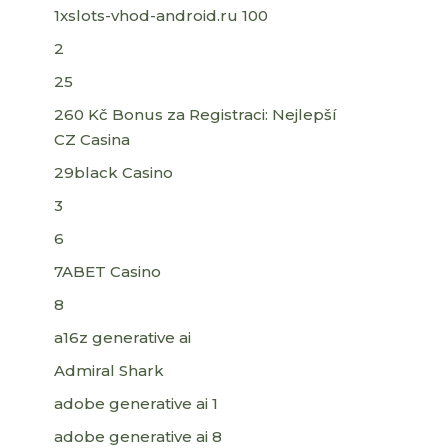
1xslots-vhod-android.ru 100
2
25
260 Kč Bonus za Registraci: Nejlepší
CZ Casina
29black Casino
3
6
7ABET Casino
8
a16z generative ai
Admiral Shark
adobe generative ai 1
adobe generative ai 8