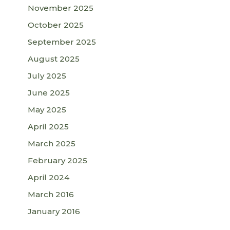
November 2025
October 2025
September 2025
August 2025
July 2025
June 2025
May 2025
April 2025
March 2025
February 2025
April 2024
March 2016
January 2016