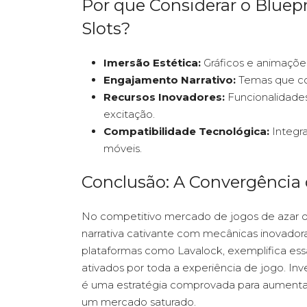
Por que Considerar o Bluepr
Slots?
Imersão Estética:
Gráficos e animações
Engajamento Narrativo:
Temas que co
Recursos Inovadores:
Funcionalidades
excitação.
Compatibilidade Tecnológica:
Integra
móveis.
Conclusão: A Convergência 
No competitivo mercado de jogos de azar o
narrativa cativante com mecânicas inovador
plataformas como Lavalock, exemplifica ess
ativados por toda a experiência de jogo. Inve
é uma estratégia comprovada para aumentar
um mercado saturado.