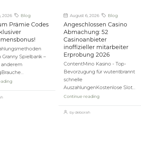
, 2026
Blog
August 6, 2026
Blog
um Prämie Codes
Angeschlossen Casino
klusiver
Abmachung: 52
mmensbonus!
Casinoanbieter
inoffizieller mitarbeiter
ahlungsmethoden
Erprobung 2026
n Granny Spielbank –
ContentMino Kasino - Top-
r anderem
Bevorzugung für wutentbrannt
Brauche...
schnelle
eading
AuszahlungenKostenlose Slot...
Continue reading
ah
by deborah