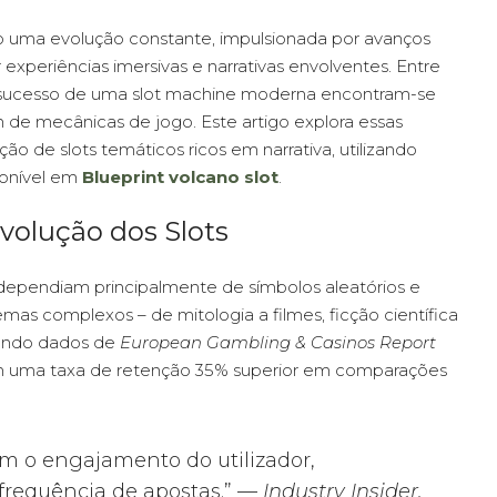
ido uma evolução constante, impulsionada por avanços
xperiências imersivas e narrativas envolventes. Entre
sucesso de uma slot machine moderna encontram-se
 de mecânicas de jogo. Este artigo explora essas
o de slots temáticos ricos em narrativa, utilizando
ponível em
Blueprint volcano slot
.
volução dos Slots
 dependiam principalmente de símbolos aleatórios e
emas complexos – de mitologia a filmes, ficção científica
egundo dados de
European Gambling & Casinos Report
têm uma taxa de retenção 35% superior em comparações
m o engajamento do utilizador,
frequência de apostas.” —
Industry Insider,