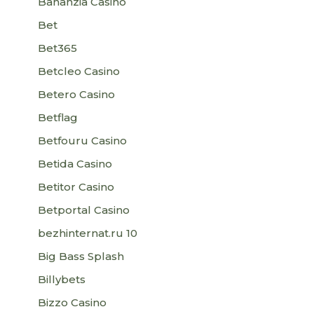
Bananzia Casino
Bet
Bet365
Betcleo Casino
Betero Casino
Betflag
Betfouru Casino
Betida Casino
Betitor Casino
Betportal Casino
bezhinternat.ru 10
Big Bass Splash
Billybets
Bizzo Casino