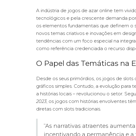
A indústria de jogos de azar online tem viv
tecnológicos e pela crescente demanda por e
os elementos fundamentais que definem o 
novos temas criativos e inovações em design
tendências com um foco especial na integraçã
como referência credenciada o recurso dis
O Papel das Temáticas na E
Desde os seus primórdios, os jogos de slots
gráficos simples. Contudo, a evolução para t
a histórias locais – revolucionou o setor. S
2023
, os jogos com histórias envolventes 
diretas com slots tradicionais.
“As narrativas atraentes aumenta
incentivando a permanência e a 