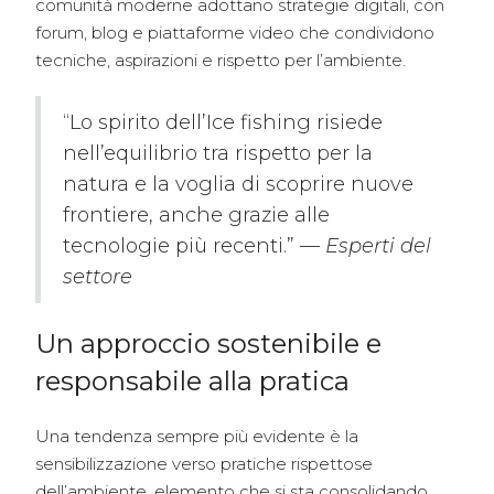
comunità moderne adottano strategie digitali, con
forum, blog e piattaforme video che condividono
tecniche, aspirazioni e rispetto per l’ambiente.
“Lo spirito dell’Ice fishing risiede
nell’equilibrio tra rispetto per la
natura e la voglia di scoprire nuove
frontiere, anche grazie alle
tecnologie più recenti.” —
Esperti del
settore
Un approccio sostenibile e
responsabile alla pratica
Una tendenza sempre più evidente è la
sensibilizzazione verso pratiche rispettose
dell’ambiente, elemento che si sta consolidando