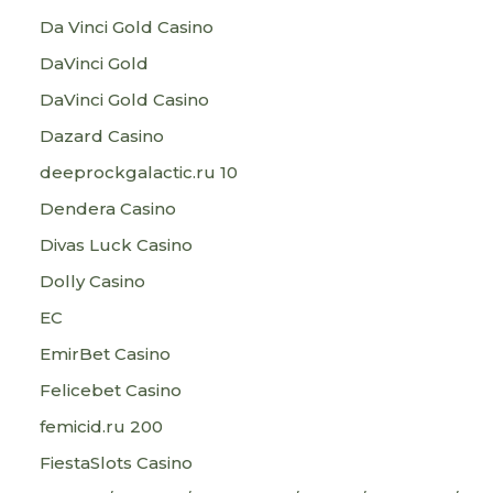
Da Vinci Gold Casino
DaVinci Gold
DaVinci Gold Casino
Dazard Casino
deeprockgalactic.ru 10
Dendera Casino
Divas Luck Casino
Dolly Casino
EC
EmirBet Casino
Felicebet Casino
femicid.ru 200
FiestaSlots Casino