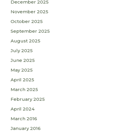
December 2025
November 2025
October 2025
September 2025
August 2025
July 2025
June 2025
May 2025
April 2025
March 2025
February 2025
April 2024
March 2016
January 2016