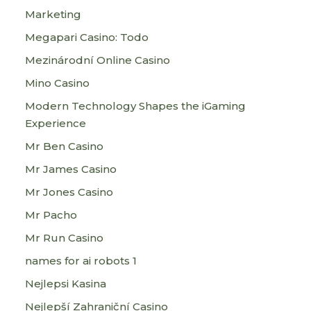
Marketing
Megapari Casino: Todo
Mezinárodní Online Casino
Mino Casino
Modern Technology Shapes the iGaming
Experience
Mr Ben Casino
Mr James Casino
Mr Jones Casino
Mr Pacho
Mr Run Casino
names for ai robots 1
Nejlepsi Kasina
Nejlepší Zahraniční Casino