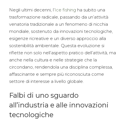
Negli ultimi decenni, l’
Ice fishing
ha subito una
trasformazione radicale, passando da un’attività
venatoria tradizionale a un fenomeno di nicchia
mondiale, sostenuto da innovazioni tecnologiche,
esigenze ricreative e un diverso approccio alla
sostenibilità ambientale. Questa evoluzione si
riflette non solo nell’aspetto pratico dell’attività, ma
anche nella cultura e nelle strategie che la
circondano, rendendola una disciplina complessa,
affascinante e sempre più riconosciuta come
settore di interesse a livello globale.
Falbi di uno sguardo
all’industria e alle innovazioni
tecnologiche