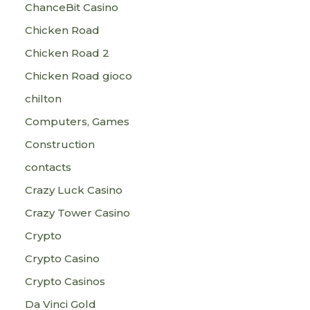
ChanceBit Casino
Chicken Road
Chicken Road 2
Chicken Road gioco
chilton
Computers, Games
Construction
contacts
Crazy Luck Casino
Crazy Tower Сasino
Crypto
Crypto Casino
Crypto Casinos
Da Vinci Gold