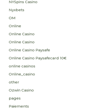
NYSpins Casino
Nyxbets
OM
Online
Online Casino
Online Casino
Online Casino Paysafe
Online Casino Paysafecard 10€
online casinos
Online_casino
other
Ozwin Casino
pages
Paiements