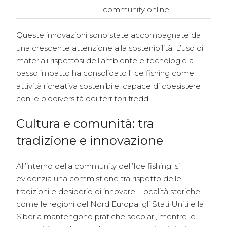
community online.
Queste innovazioni sono state accompagnate da
una crescente attenzione alla sostenibilità. L’uso di
materiali rispettosi dell’ambiente e tecnologie a
basso impatto ha consolidato l’Ice fishing come
attività ricreativa sostenibile, capace di coesistere
con le biodiversità dei territori freddi.
Cultura e comunità: tra
tradizione e innovazione
All’interno della community dell’Ice fishing, si
evidenzia una commistione tra rispetto delle
tradizioni e desiderio di innovare. Località storiche
come le regioni del Nord Europa, gli Stati Uniti e la
Siberia mantengono pratiche secolari, mentre le