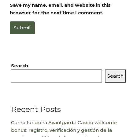
Save my name, email, and website in this
browser for the next time I comment.
Submit
Search
Search
Recent Posts
Cómo funciona Avantgarde Casino welcome
bonus: registro, verificación y gestión de la