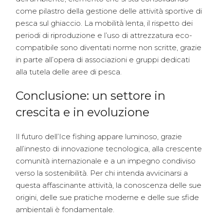
come pilastro della gestione delle attività sportive di
pesca sul ghiaccio. La mobilità lenta, il rispetto dei
periodi di riproduzione e l’uso di attrezzatura eco-
compatibile sono diventati norme non scritte, grazie
in parte all’opera di associazioni e gruppi dedicati
alla tutela delle aree di pesca.
Conclusione: un settore in
crescita e in evoluzione
Il futuro dell’Ice fishing appare luminoso, grazie
all’innesto di innovazione tecnologica, alla crescente
comunità internazionale e a un impegno condiviso
verso la sostenibilità. Per chi intenda avvicinarsi a
questa affascinante attività, la conoscenza delle sue
origini, delle sue pratiche moderne e delle sue sfide
ambientali è fondamentale.