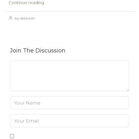
Continue reading
by deborah
Join The Discussion