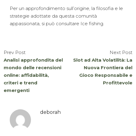
Per un approfondimento sull’origine, la filosofia e le
strategie adottate da questa comunità
appassionata, si può consultare Ice fishing.
Prev Post
Next Post
Analisi approfondita del
Slot ad Alta Volatilità: La
mondo delle recensioni
Nuova Frontiera del
online: affidabilità,
Gioco Responsabile e
criteri e trend
Profittevole
emergenti
deborah