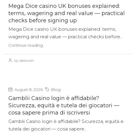
Mega Dice casino UK bonuses explained:
terms, wagering and real value — practical
checks before signing up
Mega Dice casino UK bonuses explained: terms,
wagering and real value — practical checks before...
Continue reading
by deborah
August 8, 2026
Blog
Gamblii Casino login è affidabile?
Sicurezza, equità e tutela dei giocatori —
cosa sapere prima di iscriversi
Gamblii Casino login è affidabile? Sicurezza, equità e
tutela dei giocatori — cosa sapere...