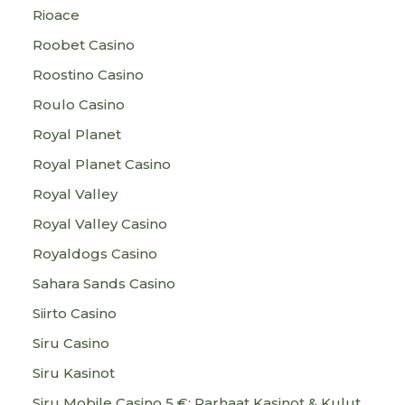
Rioace
Roobet Casino
Roostino Casino
Roulo Casino
Royal Planet
Royal Planet Casino
Royal Valley
Royal Valley Casino
Royaldogs Casino
Sahara Sands Casino
Siirto Casino
Siru Casino
Siru Kasinot
Siru Mobile Casino 5 €: Parhaat Kasinot & Kulut