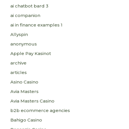
ai chatbot bard 3
ai companion
ai in finance examples 1
Allyspin
anonymous
Apple Pay Kasinot
archive
articles
Asino Casino
Avia Masters
Avia Masters Casino
b2b ecommerce agencies
Bahigo Casino