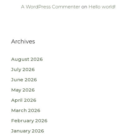
A WordPress Commenter
on
Hello world!
Archives
August 2026
July 2026
June 2026
May 2026
April 2026
March 2026
February 2026
January 2026