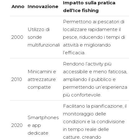
Impatto sulla pratica
Anno
Innovazione
dell’Ice fishing
Permettono ai pescatori di
Utilizzo di
localizzare rapidamente il
2000
sonde
pesce, riducendo i tempi di
multifunzionali
attività e migliorando
l’efficacia.
Rendono l’activity più
Minicamini e
accessibile e meno faticosa,
2010
attrezzature
ampliando il pubblico e
compatte
permettendo un’esperienza
più confortevole.
Facilitano la pianificazione, il
monitoraggio delle
Smartphones
condizioni e la condivisione
2020
e app
in tempo reale delle
dedicate
catture, creando