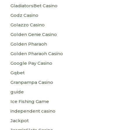
GladiatorsBet Casino
Godz Casino
Golazzo Casino
Golden Genie Casino
Golden Pharaoh
Golden Pharaoh Casino
Google Pay Casino
Gqbet
Granpampa Casino
guide
Ice Fishing Game
independent casino
Jackpot