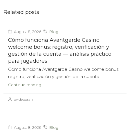
Related posts
August 8, 2026
Blog
Cómo funciona Avantgarde Casino
welcome bonus: registro, verificación y
gestión de la cuenta — análisis práctico
para jugadores
Cómo funciona Avantgarde Casino welcome bonus:
registro, verificación y gestión de la cuenta...
Continue reading
by deborah
August 8, 2026
Blog