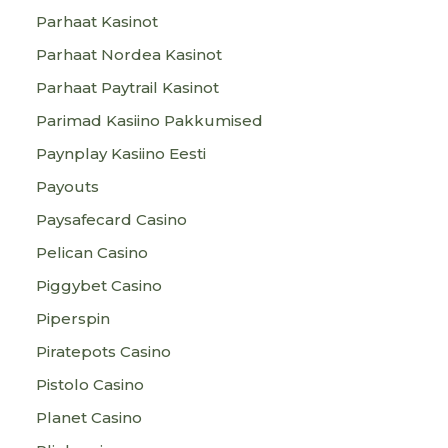
Parhaat Kasinot
Parhaat Nordea Kasinot
Parhaat Paytrail Kasinot
Parimad Kasiino Pakkumised
Paynplay Kasiino Eesti
Payouts
Paysafecard Casino
Pelican Casino
Piggybet Casino
Piperspin
Piratepots Casino
Pistolo Casino
Planet Casino