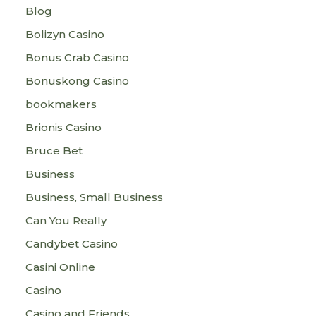
Blog
Bolizyn Casino
Bonus Crab Casino
Bonuskong Casino
bookmakers
Brionis Casino
Bruce Bet
Business
Business, Small Business
Can You Really
Candybet Casino
Casini Online
Casino
Casino and Friends