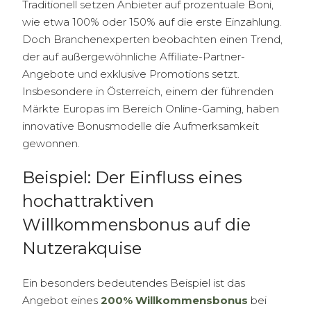
Traditionell setzen Anbieter auf prozentuale Boni,
wie etwa 100% oder 150% auf die erste Einzahlung.
Doch Branchenexperten beobachten einen Trend,
der auf außergewöhnliche Affiliate-Partner-
Angebote und exklusive Promotions setzt.
Insbesondere in Österreich, einem der führenden
Märkte Europas im Bereich Online-Gaming, haben
innovative Bonusmodelle die Aufmerksamkeit
gewonnen.
Beispiel: Der Einfluss eines
hochattraktiven
Willkommensbonus auf die
Nutzerakquise
Ein besonders bedeutendes Beispiel ist das
Angebot eines
200% Willkommensbonus
bei