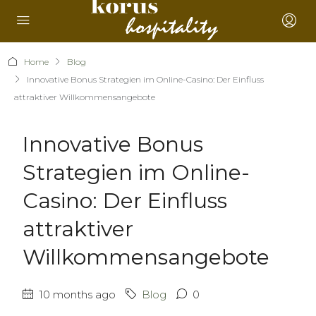
Home
Blog
Innovative Bonus Strategien im Online-Casino: Der Einfluss
attraktiver Willkommensangebote
Innovative Bonus
Strategien im Online-
Casino: Der Einfluss
attraktiver
Willkommensangebote
10 months ago
Blog
0