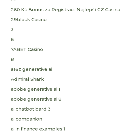
260 Kč Bonus za Registraci: Nejlepší CZ Casina
29black Casino
3
6
7ABET Casino
8
a16z generative ai
Admiral Shark
adobe generative ai 1
adobe generative ai 8
ai chatbot bard 3
ai companion
ai in finance examples 1