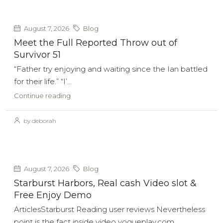
August 7, 2026
Blog
Meet the Full Reported Throw out of
Survivor 51
“Father try enjoying and waiting since the Ian battled
for their life.” “I’...
Continue reading
by deborah
August 7, 2026
Blog
Starburst Harbors, Real cash Video slot &
Free Enjoy Demo
ArticlesStarburst Reading user reviews Nevertheless
point is the fact inside video vogueplay.com...