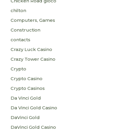
Chicken Road gioco
chilton
Computers, Games
Construction
contacts
Crazy Luck Casino
Crazy Tower Сasino
Crypto
Crypto Casino
Crypto Casinos
Da Vinci Gold
Da Vinci Gold Casino
DaVinci Gold
DaVinci Gold Casino