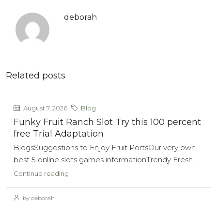
deborah
Related posts
August 7, 2026
Blog
Funky Fruit Ranch Slot Try this 100 percent
free Trial Adaptation
BlogsSuggestions to Enjoy Fruit PortsOur very own
best 5 online slots games informationTrendy Fresh...
Continue reading
by deborah