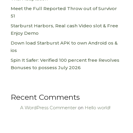
Meet the Full Reported Throw out of Survivor
51
Starburst Harbors, Real cash Video slot & Free
Enjoy Demo
Down load Starburst APK to own Android os &
ios
Spin It Safer: Verified 100 percent free Revolves
Bonuses to possess July 2026
Recent Comments
A WordPress Commenter
on
Hello world!