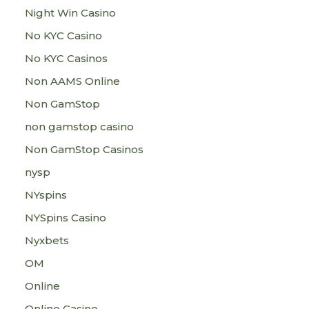
Night Win Casino
No KYC Casino
No KYC Casinos
Non AAMS Online
Non GamStop
non gamstop casino
Non GamStop Casinos
nysp
NYspins
NYSpins Casino
Nyxbets
OM
Online
Online Casino