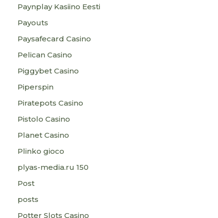
Paynplay Kasiino Eesti
Payouts
Paysafecard Casino
Pelican Casino
Piggybet Casino
Piperspin
Piratepots Casino
Pistolo Casino
Planet Casino
Plinko gioco
plyas-media.ru 150
Post
posts
Potter Slots Casino