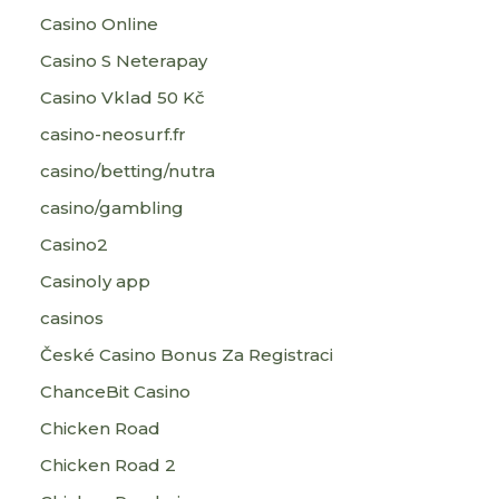
Casino Online
Casino S Neterapay
Casino Vklad 50 Kč
casino-neosurf.fr
casino/betting/nutra
casino/gambling
Casino2
Casinoly app
casinos
České Casino Bonus Za Registraci
ChanceBit Casino
Chicken Road
Chicken Road 2