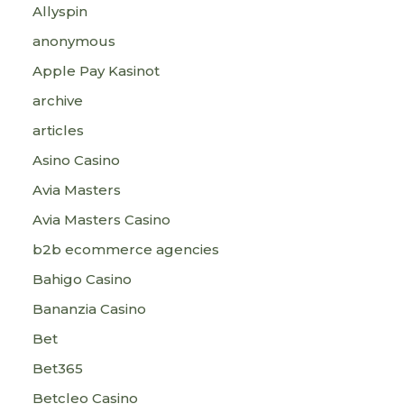
Allyspin
anonymous
Apple Pay Kasinot
archive
articles
Asino Casino
Avia Masters
Avia Masters Casino
b2b ecommerce agencies
Bahigo Casino
Bananzia Casino
Bet
Bet365
Betcleo Casino