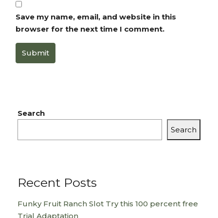
Save my name, email, and website in this
browser for the next time I comment.
Submit
Search
Search
Recent Posts
Funky Fruit Ranch Slot Try this 100 percent free
Trial Adaptation