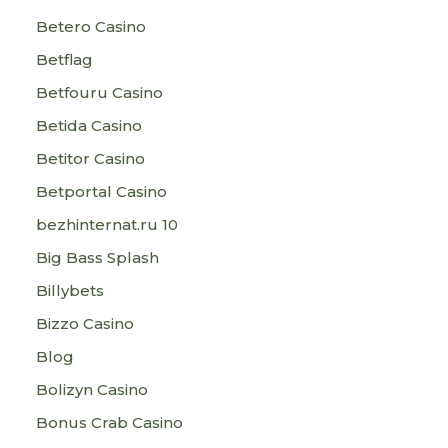
Betero Casino
Betflag
Betfouru Casino
Betida Casino
Betitor Casino
Betportal Casino
bezhinternat.ru 10
Big Bass Splash
Billybets
Bizzo Casino
Blog
Bolizyn Casino
Bonus Crab Casino