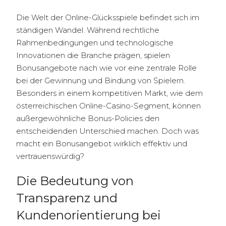
Die Welt der Online-Glücksspiele befindet sich im
ständigen Wandel. Während rechtliche
Rahmenbedingungen und technologische
Innovationen die Branche prägen, spielen
Bonusangebote nach wie vor eine zentrale Rolle
bei der Gewinnung und Bindung von Spielern.
Besonders in einem kompetitiven Markt, wie dem
österreichischen Online-Casino-Segment, können
außergewöhnliche Bonus-Policies den
entscheidenden Unterschied machen. Doch was
macht ein Bonusangebot wirklich effektiv und
vertrauenswürdig?
Die Bedeutung von
Transparenz und
Kundenorientierung bei