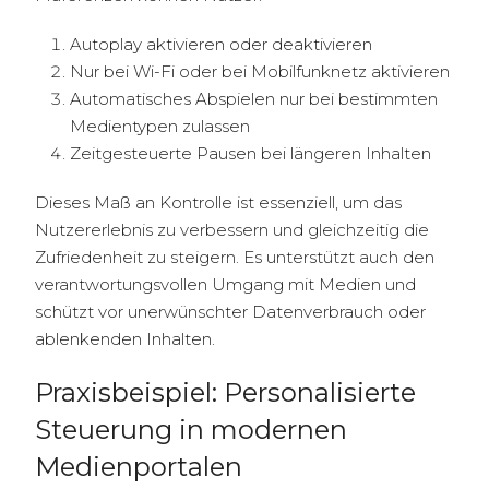
Autoplay aktivieren oder deaktivieren
Nur bei Wi-Fi oder bei Mobilfunknetz aktivieren
Automatisches Abspielen nur bei bestimmten
Medientypen zulassen
Zeitgesteuerte Pausen bei längeren Inhalten
Dieses Maß an Kontrolle ist essenziell, um das
Nutzererlebnis zu verbessern und gleichzeitig die
Zufriedenheit zu steigern. Es unterstützt auch den
verantwortungsvollen Umgang mit Medien und
schützt vor unerwünschter Datenverbrauch oder
ablenkenden Inhalten.
Praxisbeispiel: Personalisierte
Steuerung in modernen
Medienportalen