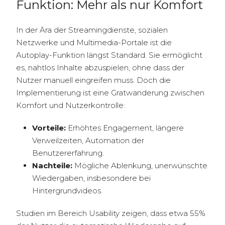
Funktion: Mehr als nur Komfort
In der Ära der Streamingdienste, sozialen
Netzwerke und Multimedia-Portale ist die
Autoplay-Funktion längst Standard. Sie ermöglicht
es, nahtlos Inhalte abzuspielen, ohne dass der
Nutzer manuell eingreifen muss. Doch die
Implementierung ist eine Gratwanderung zwischen
Komfort und Nutzerkontrolle:
Vorteile:
Erhöhtes Engagement, längere
Verweilzeiten, Automation der
Benutzererfahrung.
Nachteile:
Mögliche Ablenkung, unerwünschte
Wiedergaben, insbesondere bei
Hintergrundvideos.
Studien im Bereich Usability zeigen, dass etwa 55%