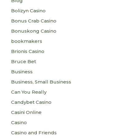
Blog
Bolizyn Casino
Bonus Crab Casino
Bonuskong Casino
bookmakers
Brionis Casino
Bruce Bet
Business
Business, Small Business
Can You Really
Candybet Casino
Casini Online
Casino
Casino and Friends