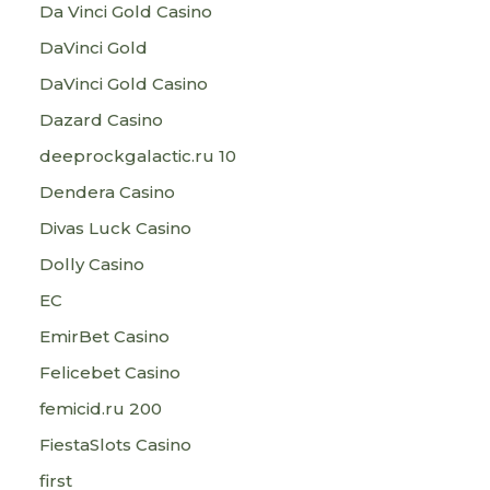
Da Vinci Gold Casino
DaVinci Gold
DaVinci Gold Casino
Dazard Casino
deeprockgalactic.ru 10
Dendera Casino
Divas Luck Casino
Dolly Casino
EC
EmirBet Casino
Felicebet Casino
femicid.ru 200
FiestaSlots Casino
first