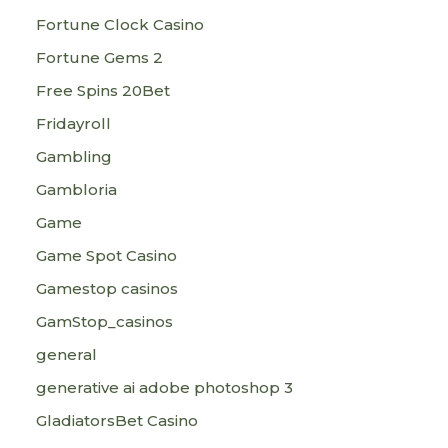
Fortune Clock Casino
Fortune Gems 2
Free Spins 20Bet
Fridayroll
Gambling
Gambloria
Game
Game Spot Casino
Gamestop casinos
GamStop_casinos
general
generative ai adobe photoshop 3
GladiatorsBet Casino