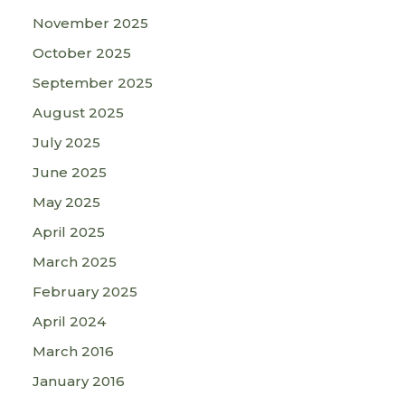
November 2025
October 2025
September 2025
August 2025
July 2025
June 2025
May 2025
April 2025
March 2025
February 2025
April 2024
March 2016
January 2016