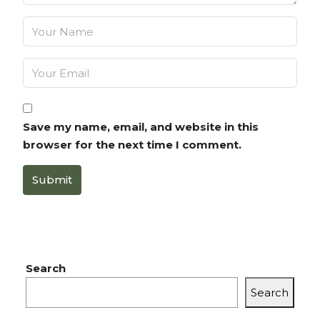
Save my name, email, and website in this
browser for the next time I comment.
Submit
Search
Search