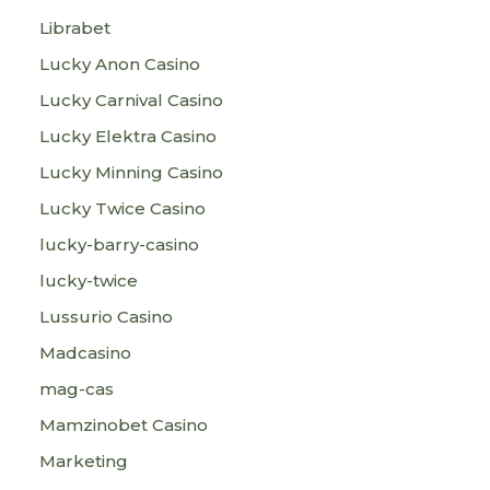
Librabet
Lucky Anon Casino
Lucky Carnival Casino
Lucky Elektra Casino
Lucky Minning Casino
Lucky Twice Casino
lucky-barry-casino
lucky-twice
Lussurio Casino
Madcasino
mag-cas
Mamzinobet Casino
Marketing