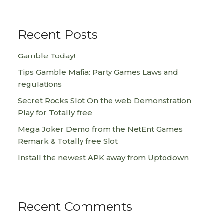
Recent Posts
Gamble Today!
Tips Gamble Mafia: Party Games Laws and
regulations
Secret Rocks Slot On the web Demonstration
Play for Totally free
Mega Joker Demo from the NetEnt Games
Remark & Totally free Slot
Install the newest APK away from Uptodown
Recent Comments