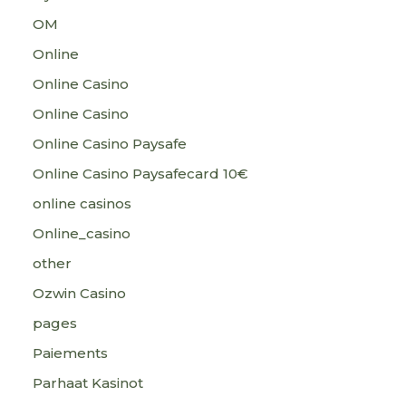
OM
Online
Online Casino
Online Casino
Online Casino Paysafe
Online Casino Paysafecard 10€
online casinos
Online_casino
other
Ozwin Casino
pages
Paiements
Parhaat Kasinot