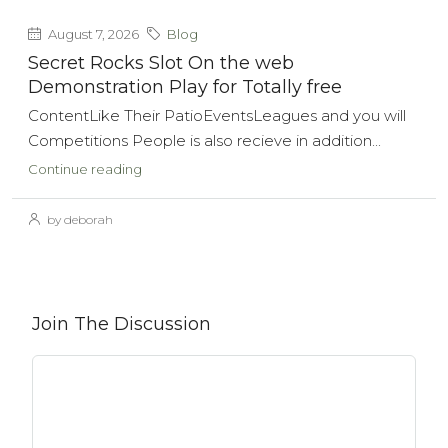
August 7, 2026
Blog
Secret Rocks Slot On the web
Demonstration Play for Totally free
ContentLike Their PatioEventsLeagues and you will
Competitions People is also recieve in addition...
Continue reading
by deborah
Join The Discussion