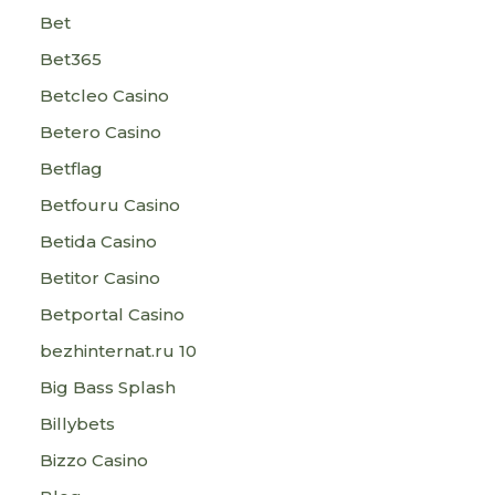
Bet
Bet365
Betcleo Casino
Betero Casino
Betflag
Betfouru Casino
Betida Casino
Betitor Casino
Betportal Casino
bezhinternat.ru 10
Big Bass Splash
Billybets
Bizzo Casino