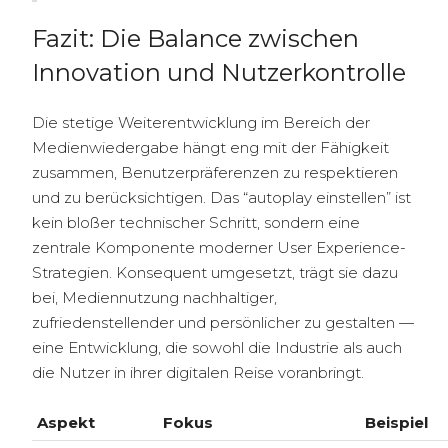
Fazit: Die Balance zwischen
Innovation und Nutzerkontrolle
Die stetige Weiterentwicklung im Bereich der
Medienwiedergabe hängt eng mit der Fähigkeit
zusammen, Benutzerpräferenzen zu respektieren
und zu berücksichtigen. Das “autoplay einstellen” ist
kein bloßer technischer Schritt, sondern eine
zentrale Komponente moderner User Experience-
Strategien. Konsequent umgesetzt, trägt sie dazu
bei, Mediennutzung nachhaltiger,
zufriedenstellender und persönlicher zu gestalten —
eine Entwicklung, die sowohl die Industrie als auch
die Nutzer in ihrer digitalen Reise voranbringt.
Aspekt
Fokus
Beispiel