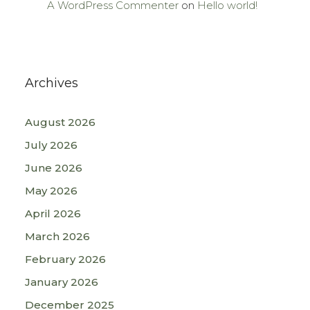
A WordPress Commenter
on
Hello world!
Archives
August 2026
July 2026
June 2026
May 2026
April 2026
March 2026
February 2026
January 2026
December 2025