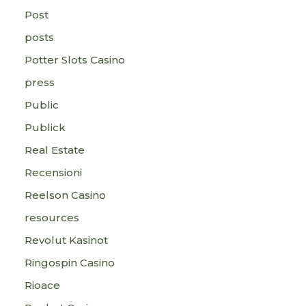
Post
posts
Potter Slots Casino
press
Public
Publick
Real Estate
Recensioni
Reelson Casino
resources
Revolut Kasinot
Ringospin Casino
Rioace