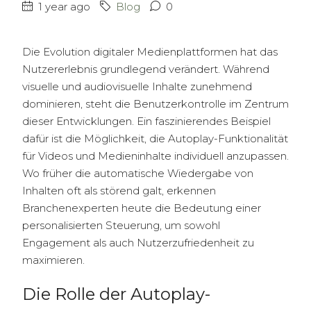
1 year ago
Blog
0
Die Evolution digitaler Medienplattformen hat das
Nutzererlebnis grundlegend verändert. Während
visuelle und audiovisuelle Inhalte zunehmend
dominieren, steht die Benutzerkontrolle im Zentrum
dieser Entwicklungen. Ein faszinierendes Beispiel
dafür ist die Möglichkeit, die Autoplay-Funktionalität
für Videos und Medieninhalte individuell anzupassen.
Wo früher die automatische Wiedergabe von
Inhalten oft als störend galt, erkennen
Branchenexperten heute die Bedeutung einer
personalisierten Steuerung, um sowohl
Engagement als auch Nutzerzufriedenheit zu
maximieren.
Die Rolle der Autoplay-