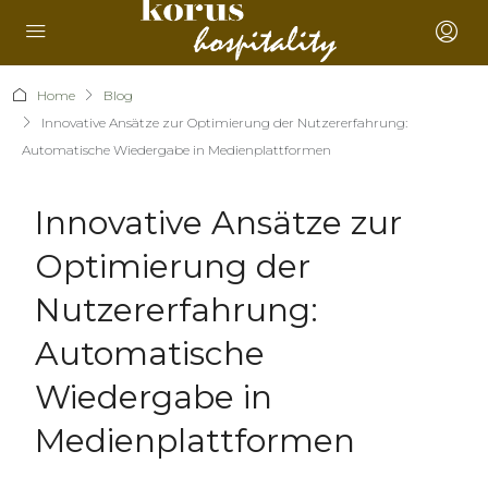
Home
Blog
Innovative Ansätze zur Optimierung der Nutzererfahrung:
Automatische Wiedergabe in Medienplattformen
Innovative Ansätze zur
Optimierung der
Nutzererfahrung:
Automatische
Wiedergabe in
Medienplattformen