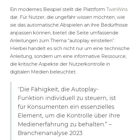
Ein modernes Beispiel stellt die Plattform
TwinWins
dar. Für Nutzer, die ungefähr wissen möchten, wie
sie das automatische Abspielen an ihre Bedürfnisse
anpassen können, bietet die Seite umfassende
Anleitungen zum Thema “autoplay einstellen”.
Hierbei handelt es sich nicht nur um eine technische
Anleitung, sondern um eine informative Ressource,
die kritische Aspekte der Nutzerkontrolle in
digitalen Medien beleuchtet.
“Die Fähigkeit, die Autoplay-
Funktion individuell zu steuern, ist
für Konsumenten ein essenzielles
Element, um die Kontrolle über ihre
Medienerfahrung zu behalten.” –
Branchenanalyse 2023