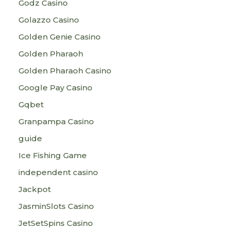
Godz Casino
Golazzo Casino
Golden Genie Casino
Golden Pharaoh
Golden Pharaoh Casino
Google Pay Casino
Gqbet
Granpampa Casino
guide
Ice Fishing Game
independent casino
Jackpot
JasminSlots Casino
JetSetSpins Casino