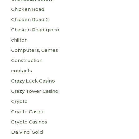
Chicken Road
Chicken Road 2
Chicken Road gioco
chilton
Computers, Games
Construction
contacts
Crazy Luck Casino
Crazy Tower Сasino
Crypto
Crypto Casino
Crypto Casinos
Da Vinci Gold