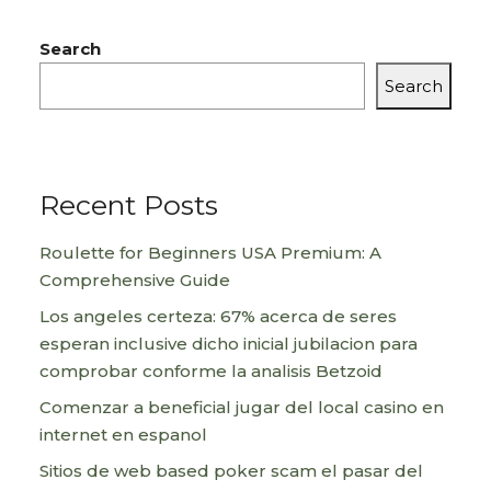
Search
Search
Recent Posts
Roulette for Beginners USA Premium: A
Comprehensive Guide
Los angeles certeza: 67% acerca de seres
esperan inclusive dicho inicial jubilacion para
comprobar conforme la analisis Betzoid
Comenzar a beneficial jugar del local casino en
internet en espanol
Sitios de web based poker scam el pasar del