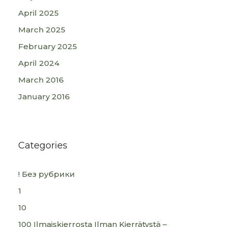
April 2025
March 2025
February 2025
April 2024
March 2016
January 2016
Categories
! Без рубрики
1
10
100 Ilmaiskierrosta Ilman Kierrätystä –