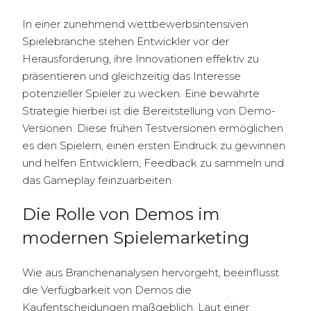
In einer zunehmend wettbewerbsintensiven
Spielebranche stehen Entwickler vor der
Herausforderung, ihre Innovationen effektiv zu
präsentieren und gleichzeitig das Interesse
potenzieller Spieler zu wecken. Eine bewährte
Strategie hierbei ist die Bereitstellung von Demo-
Versionen. Diese frühen Testversionen ermöglichen
es den Spielern, einen ersten Eindruck zu gewinnen
und helfen Entwicklern, Feedback zu sammeln und
das Gameplay feinzuarbeiten.
Die Rolle von Demos im
modernen Spielemarketing
Wie aus Branchenanalysen hervorgeht, beeinflusst
die Verfügbarkeit von Demos die
Kaufentscheidungen maßgeblich. Laut einer