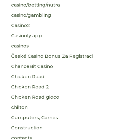
casino/betting/nutra
casino/gambling
Casino2
Casinoly app
casinos
České Casino Bonus Za Registraci
ChanceBit Casino
Chicken Road
Chicken Road 2
Chicken Road gioco
chilton
Computers, Games
Construction
contacts