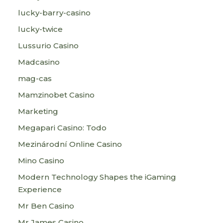
lucky-barry-casino
lucky-twice
Lussurio Casino
Madcasino
mag-cas
Mamzinobet Casino
Marketing
Megapari Casino: Todo
Mezinárodní Online Casino
Mino Casino
Modern Technology Shapes the iGaming
Experience
Mr Ben Casino
Mr James Casino