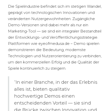
Die Spielindustrie befindet sich im stetigen Wandel,
geprägt von technologischen Innovationen und
veränderten Nutzergewohnheiten. Zugängliche
Demo-Versionen sind dabei mehr als nur ein
Marketing-Tool — sie sind ein integraler Bestandteil
der Entwicklungs- und Veröffentlichungsstrategie.
Plattformen wie eyeofmedusa.de – Demo spielen
demonstrieren die Bedeutung, modernste
Technologien und Nutzerorientierung zu verbinden,
um den kommerziellen Erfolg und die Qualität der
Spiele kontinuierlich zu steigern.
“In einer Branche, in der das Erlebnis
alles ist, bieten qualitativ
hochwertige Demos einen
entscheidenden Vorteil — sie sind
die Brücke zwischen Innovation und