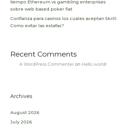
tiempo Ethereum vs gambling enterprises
sobre web based poker fiat
Confianza para casinos los cuales aceptan Skrill:
Como evitar las estafas?
Recent Comments
A WordPress Commenter
on
Hello world!
Archives
August 2026
July 2026