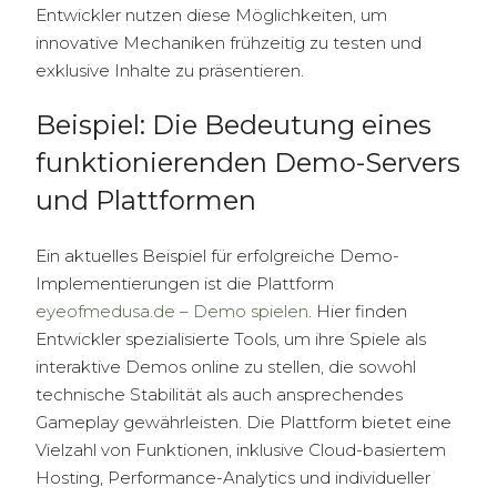
Entwickler nutzen diese Möglichkeiten, um
innovative Mechaniken frühzeitig zu testen und
exklusive Inhalte zu präsentieren.
Beispiel: Die Bedeutung eines
funktionierenden Demo-Servers
und Plattformen
Ein aktuelles Beispiel für erfolgreiche Demo-
Implementierungen ist die Plattform
eyeofmedusa.de – Demo spielen
. Hier finden
Entwickler spezialisierte Tools, um ihre Spiele als
interaktive Demos online zu stellen, die sowohl
technische Stabilität als auch ansprechendes
Gameplay gewährleisten. Die Plattform bietet eine
Vielzahl von Funktionen, inklusive Cloud-basiertem
Hosting, Performance-Analytics und individueller