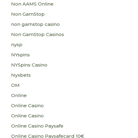
Non AAMS Online
Non GamStop
non gamstop casino
Non GamStop Casinos
nysp
NYspins
NYSpins Casino
Nyxbets
OM
Online
Online Casino
Online Casino
Online Casino Paysafe
Online Casino Paysafecard 10€