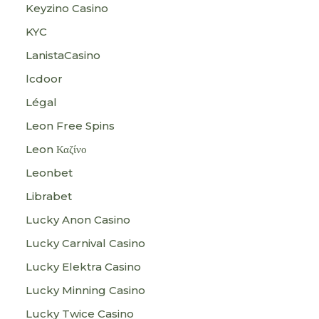
Keyzino Casino
KYC
LanistaCasino
lcdoor
Légal
Leon Free Spins
Leon Καζίνο
Leonbet
Librabet
Lucky Anon Casino
Lucky Carnival Casino
Lucky Elektra Casino
Lucky Minning Casino
Lucky Twice Casino