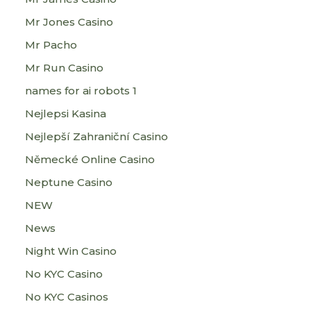
Mr Jones Casino
Mr Pacho
Mr Run Casino
names for ai robots 1
Nejlepsi Kasina
Nejlepší Zahraniční Casino
Německé Online Casino
Neptune Casino
NEW
News
Night Win Casino
No KYC Casino
No KYC Casinos