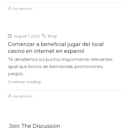
by deborah
August 7, 2026
Blog
Comenzar a beneficial jugar del local
casino en internet en espanol
Te detallamos los puntos mayormente relevantes
igual que bonos de bienvenida, promociones,
juegos,...
Continue reading
by deborah
Join The Discussion