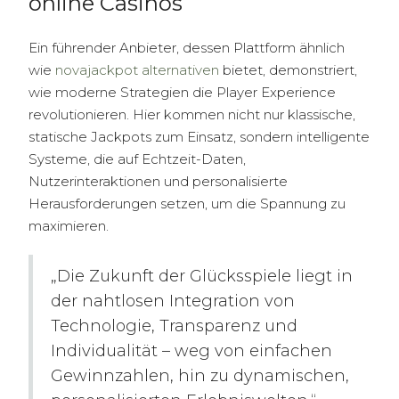
online Casinos
Ein führender Anbieter, dessen Plattform ähnlich
wie
novajackpot alternativen
bietet, demonstriert,
wie moderne Strategien die Player Experience
revolutionieren. Hier kommen nicht nur klassische,
statische Jackpots zum Einsatz, sondern intelligente
Systeme, die auf Echtzeit-Daten,
Nutzerinteraktionen und personalisierte
Herausforderungen setzen, um die Spannung zu
maximieren.
„Die Zukunft der Glücksspiele liegt in
der nahtlosen Integration von
Technologie, Transparenz und
Individualität – weg von einfachen
Gewinnzahlen, hin zu dynamischen,