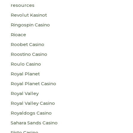
resources
Revolut Kasinot
Ringospin Casino
Rioace
Roobet Casino
Roostino Casino
Roulo Casino
Royal Planet
Royal Planet Casino
Royal Valley
Royal Valley Casino
Royaldogs Casino
Sahara Sands Casino
Siirto Casino