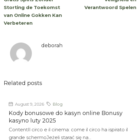
Storting de Toekomst
Verantwoord Spelen
van Online Gokken Kan
Verbeteren
deborah
Related posts
August 9, 2026
Blog
Kody bonusowe do kasyn online Bonusy
kasyno luty 2025
ContentIl circo e il cinema: come il circo ha ispirato il
grande schermoJeżeli starać się na...