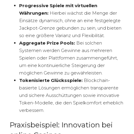
Progressive Spiele mit virtuellen
Währungen:
Hierbei wächst die Menge der
Einsätze dynamisch, ohne an eine festgelegte
Jackpot-Grenze gebunden zu sein, und bieten
so eine größere Varianz und Flexibilität.
Aggregate Prize Pools:
Bei solchen
Systemen werden Gewinne aus mehreren
Spielen oder Plattformen zusammengeführt,
um eine kontinuierliche Steigerung der
möglichen Gewinne zu gewährleisten.
Tokenisierte Glücksspiele:
Blockchain-
basierte Lösungen ermöglichen transparente
und sichere Ausschüttungen sowie innovative
Token-Modelle, die den Spielkomfort erheblich
verbessern.
Praxisbeispiel: Innovation bei