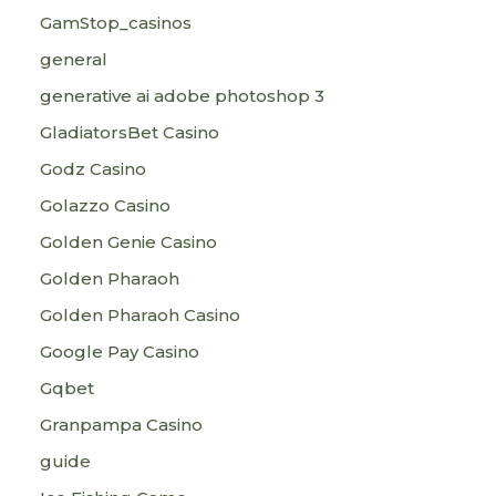
GamStop_casinos
general
generative ai adobe photoshop 3
GladiatorsBet Casino
Godz Casino
Golazzo Casino
Golden Genie Casino
Golden Pharaoh
Golden Pharaoh Casino
Google Pay Casino
Gqbet
Granpampa Casino
guide