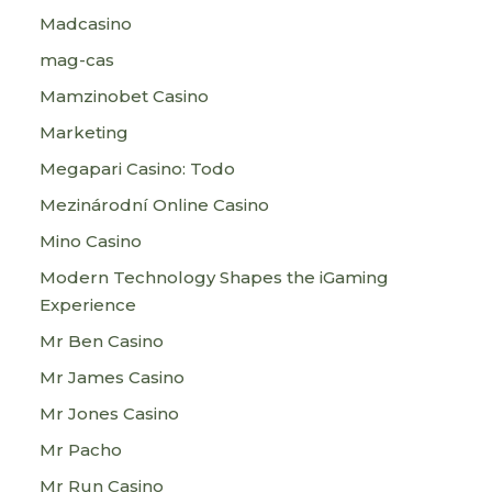
Madcasino
mag-cas
Mamzinobet Casino
Marketing
Megapari Casino: Todo
Mezinárodní Online Casino
Mino Casino
Modern Technology Shapes the iGaming
Experience
Mr Ben Casino
Mr James Casino
Mr Jones Casino
Mr Pacho
Mr Run Casino