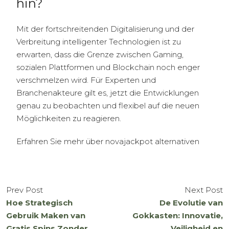
hin?
Mit der fortschreitenden Digitalisierung und der
Verbreitung intelligenter Technologien ist zu
erwarten, dass die Grenze zwischen Gaming,
sozialen Plattformen und Blockchain noch enger
verschmelzen wird. Für Experten und
Branchenakteure gilt es, jetzt die Entwicklungen
genau zu beobachten und flexibel auf die neuen
Möglichkeiten zu reagieren.
Erfahren Sie mehr über novajackpot alternativen
Prev Post
Next Post
Hoe Strategisch
De Evolutie van
Gebruik Maken van
Gokkasten: Innovatie,
Gratis Spins Zonder
Veiligheid en