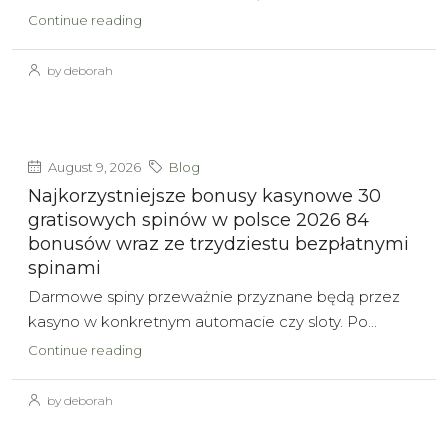
Continue reading
by deborah
August 9, 2026
Blog
Najkorzystniejsze bonusy kasynowe 30
gratisowych spinów w polsce 2026 84
bonusów wraz ze trzydziestu bezpłatnymi
spinami
Darmowe spiny przeważnie przyznane będą przez
kasyno w konkretnym automacie czy sloty. Po...
Continue reading
by deborah