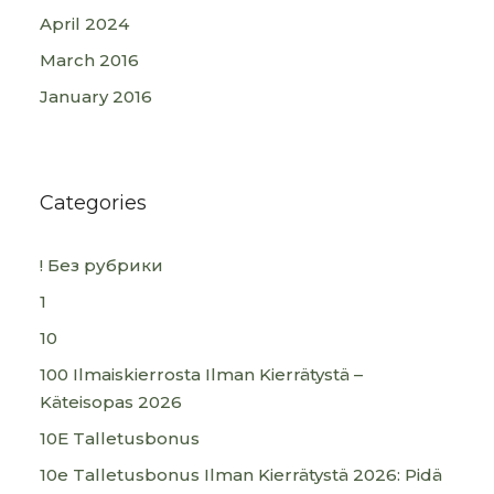
April 2024
March 2016
January 2016
Categories
! Без рубрики
1
10
100 Ilmaiskierrosta Ilman Kierrätystä –
Käteisopas 2026
10E Talletusbonus
10e Talletusbonus Ilman Kierrätystä 2026: Pidä