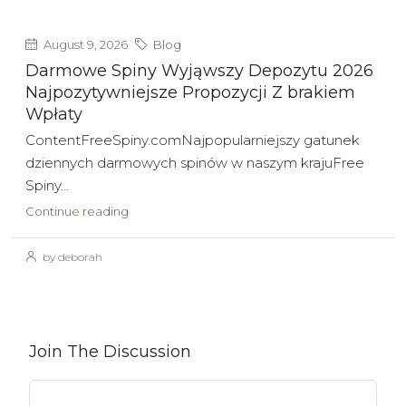
August 9, 2026
Blog
Darmowe Spiny Wyjąwszy Depozytu 2026
Najpozytywniejsze Propozycji Z brakiem
Wpłaty
ContentFreeSpiny.comNajpopularniejszy gatunek
dziennych darmowych spinów w naszym krajuFree
Spiny...
Continue reading
by deborah
Join The Discussion