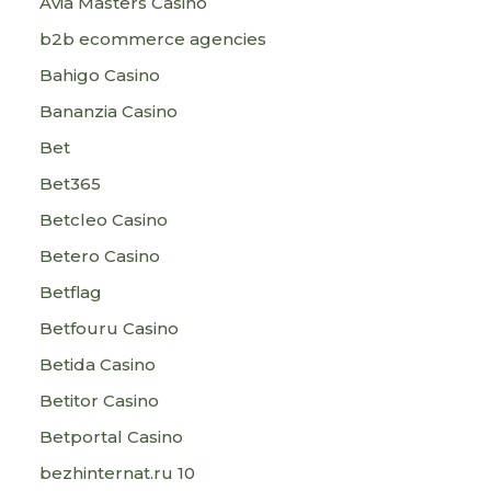
Avia Masters Casino
b2b ecommerce agencies
Bahigo Casino
Bananzia Casino
Bet
Bet365
Betcleo Casino
Betero Casino
Betflag
Betfouru Casino
Betida Casino
Betitor Casino
Betportal Casino
bezhinternat.ru 10