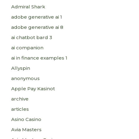
Admiral Shark
adobe generative ai 1
adobe generative ai 8
ai chatbot bard 3
ai companion
ai in finance examples 1
Allyspin
anonymous
Apple Pay Kasinot
archive
articles
Asino Casino
Avia Masters