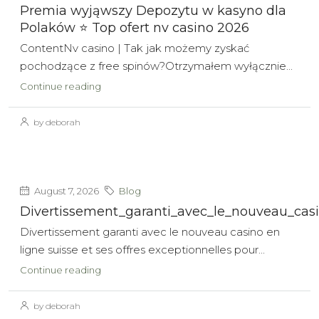
Premia wyjąwszy Depozytu w kasyno dla
Polaków ⭐ Top ofert nv casino 2026
ContentNv casino | Tak jak możemy zyskać
pochodzące z free spinów?Otrzymałem wyłącznie...
Continue reading
by deborah
August 7, 2026
Blog
Divertissement_garanti_avec_le_nouveau_casi
Divertissement garanti avec le nouveau casino en
ligne suisse et ses offres exceptionnelles pour...
Continue reading
by deborah