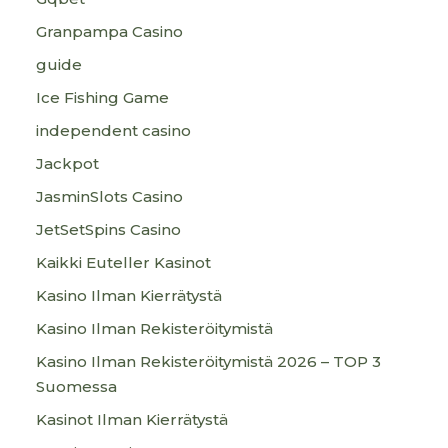
Granpampa Casino
guide
Ice Fishing Game
independent casino
Jackpot
JasminSlots Casino
JetSetSpins Casino
Kaikki Euteller Kasinot
Kasino Ilman Kierrätystä
Kasino Ilman Rekisteröitymistä
Kasino Ilman Rekisteröitymistä 2026 – TOP 3
Suomessa
Kasinot Ilman Kierrätystä