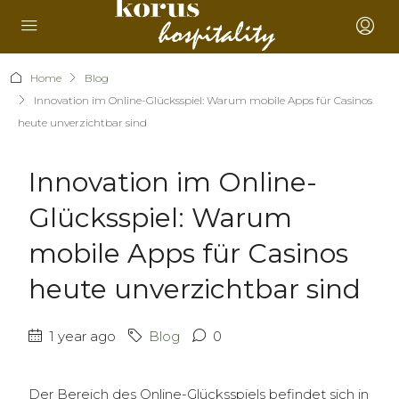
Home
Blog
Innovation im Online-Glücksspiel: Warum mobile Apps für Casinos
heute unverzichtbar sind
Innovation im Online-
Glücksspiel: Warum
mobile Apps für Casinos
heute unverzichtbar sind
1 year ago
Blog
0
Der Bereich des Online-Glücksspiels befindet sich in