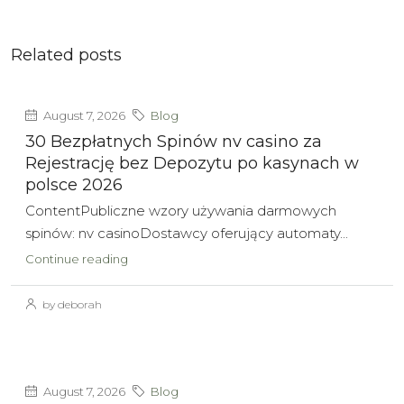
Related posts
August 7, 2026
Blog
30 Bezpłatnych Spinów nv casino za
Rejestrację bez Depozytu po kasynach w
polsce 2026
ContentPubliczne wzory używania darmowych
spinów: nv casinoDostawcy oferujący automaty...
Continue reading
by deborah
August 7, 2026
Blog