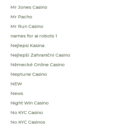
Mr Jones Casino
Mr Pacho
Mr Run Casino
names for ai robots 1
Nejlepsi Kasina
Nejlepší Zahraniční Casino
Německé Online Casino
Neptune Casino
NEW
News
Night Win Casino
No KYC Casino
No KYC Casinos