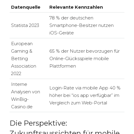
Datenquelle
Relevante Kennzahlen
78 % der deutschen
Statista 2023
Smartphone-Besitzer nutzen
iOS-Geräte
European
Gaming &
65 % der Nutzer bevorzugen für
Betting
Online-Glücksspiele mobile
Association
Plattformen
2022
Interne
Login-Rate via mobile App 40 %
Analysen von
höher bei “ios app verfügbar” im
WinBig-
Vergleich zum Web-Portal
Casino.de
Die Perspektive:
Zukunftsaussichten für mobile