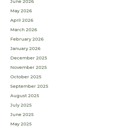
June 2026
May 2026
April 2026
March 2026
February 2026
January 2026
December 2025
November 2025
October 2025
September 2025
August 2025
July 2025
June 2025
May 2025