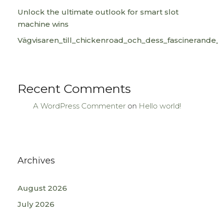
Unlock the ultimate outlook for smart slot
machine wins
Vägvisaren_till_chickenroad_och_dess_fascinerande
Recent Comments
A WordPress Commenter
on
Hello world!
Archives
August 2026
July 2026