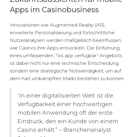
Apps im Casinobusiness
Innovationen wie Augmented Reality (AR),
erweiterte Personalisierung und fortschrittliche
Nutzeranalysen werden maßgeblich beeinflussen,
wie Casinos ihre Apps entwickeln. Die Einführung
eines umfassenden, “ios app verfügbar”-Angebots
ist dabei nicht nur eine technische Entscheidung,
sondern eine strategische Notwendigkeit, um auf
dem hart umkämpften Markt bestehen zu können.
“In einer digitalisierten Welt ist die
Verfügbarkeit einer hochwertigen
mobilen Anwendung oft der erste
Eindruck, den ein Kunde von einem
Casino erhält.” – Branchenanalyst