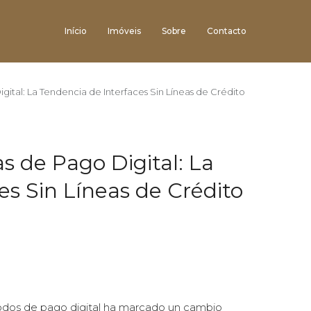
Início
Imóveis
Sobre
Contacto
gital: La Tendencia de Interfaces Sin Líneas de Crédito
s de Pago Digital: La
es Sin Líneas de Crédito
todos de pago digital ha marcado un cambio