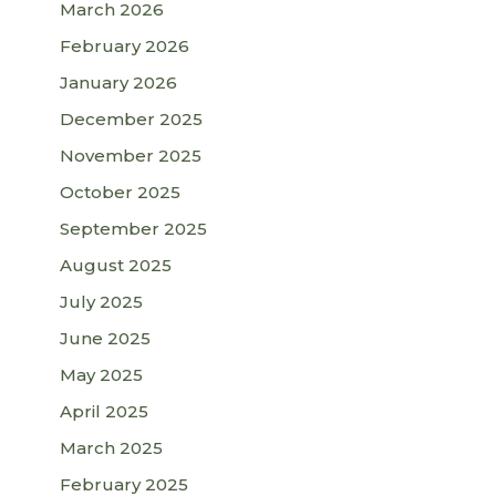
March 2026
February 2026
January 2026
December 2025
November 2025
October 2025
September 2025
August 2025
July 2025
June 2025
May 2025
April 2025
March 2025
February 2025