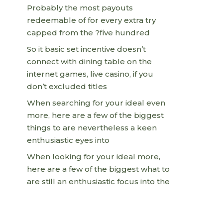
Probably the most payouts
redeemable of for every extra try
capped from the ?five hundred
So it basic set incentive doesn’t
connect with dining table on the
internet games, live casino, if you
don’t excluded titles
When searching for your ideal even
more, here are a few of the biggest
things to are nevertheless a keen
enthusiastic eyes into
When looking for your ideal more,
here are a few of the biggest what to
are still an enthusiastic focus into the