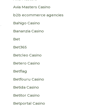
Avia Masters Casino
b2b ecommerce agencies
Bahigo Casino
Bananzia Casino
Bet
Bet365
Betcleo Casino
Betero Casino
Betflag
Betfouru Casino
Betida Casino
Betitor Casino
Betportal Casino