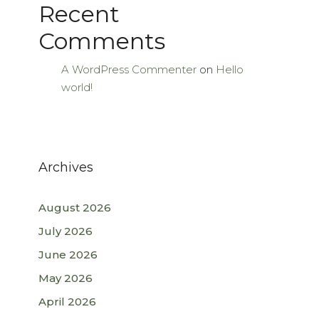
Recent
Comments
A WordPress Commenter
on
Hello
world!
Archives
August 2026
July 2026
June 2026
May 2026
April 2026