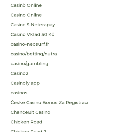
Casinò Online
Casino Online
Casino S Neterapay
Casino Vklad 50 Kč
casino-neosurf.fr
casino/betting/nutra
casino/gambling
Casino2
Casinoly app
casinos
České Casino Bonus Za Registraci
ChanceBit Casino
Chicken Road
Chicken Road 2