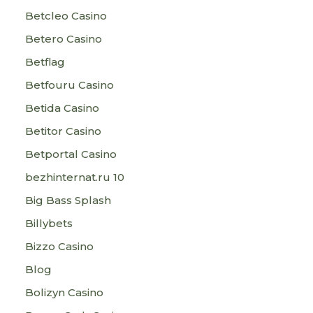
Betcleo Casino
Betero Casino
Betflag
Betfouru Casino
Betida Casino
Betitor Casino
Betportal Casino
bezhinternat.ru 10
Big Bass Splash
Billybets
Bizzo Casino
Blog
Bolizyn Casino