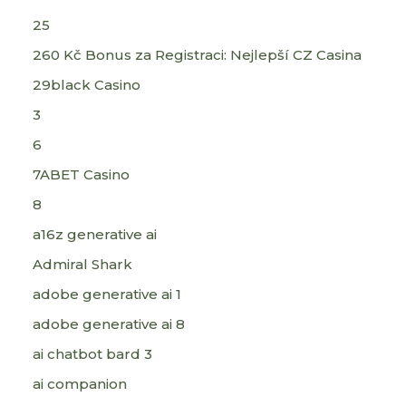
25
260 Kč Bonus za Registraci: Nejlepší CZ Casina
29black Casino
3
6
7ABET Casino
8
a16z generative ai
Admiral Shark
adobe generative ai 1
adobe generative ai 8
ai chatbot bard 3
ai companion