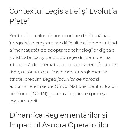
Contextul Legislației și Evoluția
Pieței
Sectorul jocurilor de noroc online din România a
înregistrat o creștere rapidă în ultimul deceniu, fiind
alimentat atât de adoptarea tehnologiilor digitale
sofisticate, cât și de o populație din ce în ce mai
interesată de alternative de divertisment. În același
timp, autoritățile au implementat reglementări
stricte, precum
Legea jocurilor de noroc
și
autorizările emise de Oficiul Național pentru Jocuri
de Noroc (ONJN), pentru a legitima și proteja
consumatorii.
Dinamica Reglementărilor și
Impactul Asupra Operatorilor