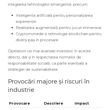
integrarea tehnologiilor emergente, precum:
Inteligenta artificială pentru personalizarea
experienței
Realitatea augmentată pentru jocuri immersive
Cryptomonede și tehnologie blockchain pentru
diverși pași în procesare
Operatorii cei mai avansați investesc în aceste
direcții, dar și în respectarea normelor de
responsabilitate socială, ca parte esențială a
strategiei de sustenabilitate.
Provocări majore și riscuri în
industrie
Provocare
Descriere
Impact