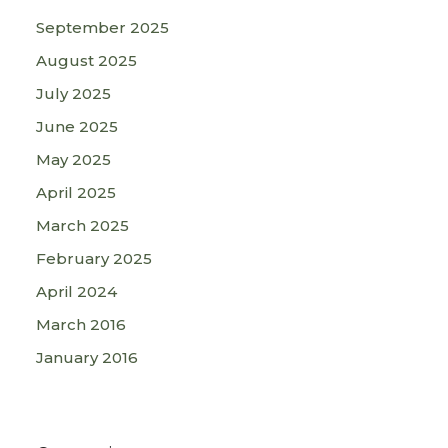
September 2025
August 2025
July 2025
June 2025
May 2025
April 2025
March 2025
February 2025
April 2024
March 2016
January 2016