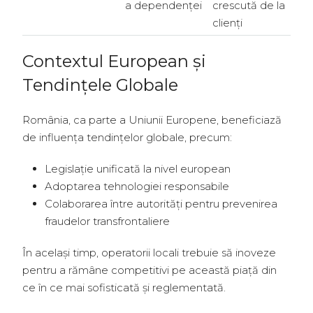
a dependenței
crescută de la
clienți
Contextul European și
Tendințele Globale
România, ca parte a Uniunii Europene, beneficiază
de influența tendințelor globale, precum:
Legislație unificată la nivel european
Adoptarea tehnologiei responsabile
Colaborarea între autorități pentru prevenirea
fraudelor transfrontaliere
În același timp, operatorii locali trebuie să inoveze
pentru a rămâne competitivi pe această piață din
ce în ce mai sofisticată și reglementată.