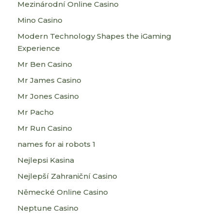
Mezinárodní Online Casino
Mino Casino
Modern Technology Shapes the iGaming
Experience
Mr Ben Casino
Mr James Casino
Mr Jones Casino
Mr Pacho
Mr Run Casino
names for ai robots 1
Nejlepsi Kasina
Nejlepší Zahraniční Casino
Německé Online Casino
Neptune Casino