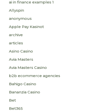
ai in finance examples 1
Allyspin
anonymous
Apple Pay Kasinot
archive
articles
Asino Casino
Avia Masters
Avia Masters Casino
b2b ecommerce agencies
Bahigo Casino
Bananzia Casino
Bet
Bet365