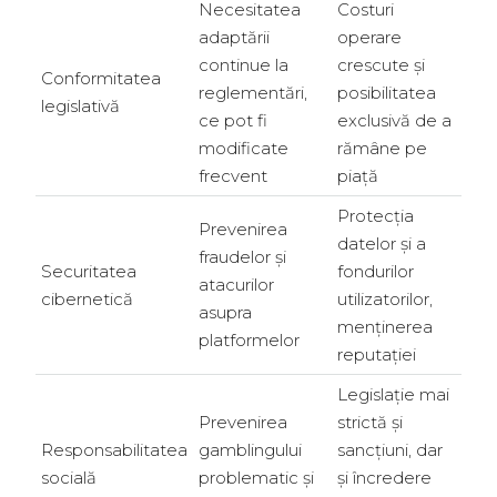
Necesitatea
Costuri
adaptării
operare
continue la
crescute și
Conformitatea
reglementări,
posibilitatea
legislativă
ce pot fi
exclusivă de a
modificate
rămâne pe
frecvent
piață
Protecția
Prevenirea
datelor și a
fraudelor și
Securitatea
fondurilor
atacurilor
cibernetică
utilizatorilor,
asupra
menținerea
platformelor
reputației
Legislație mai
Prevenirea
strictă și
Responsabilitatea
gamblingului
sancțiuni, dar
socială
problematic și
și încredere