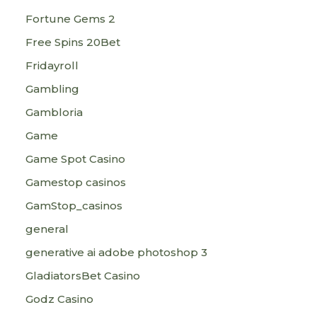
Fortune Gems 2
Free Spins 20Bet
Fridayroll
Gambling
Gambloria
Game
Game Spot Casino
Gamestop casinos
GamStop_casinos
general
generative ai adobe photoshop 3
GladiatorsBet Casino
Godz Casino