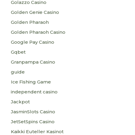
Golazzo Casino
Golden Genie Casino
Golden Pharaoh
Golden Pharaoh Casino
Google Pay Casino
Gqbet
Granpampa Casino
guide
Ice Fishing Game
independent casino
Jackpot
JasminSlots Casino
JetSetSpins Casino
Kaikki Euteller Kasinot