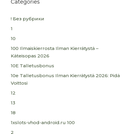
Categories
! Без рубрики
1
10
100 Ilmaiskierrosta Ilman Kierrätystä –
Käteisopas 2026
10E Talletusbonus
10e Talletusbonus Ilman Kierrätystä 2026: Pidä
Voittosi
12
13
18
1xslots-vhod-android.ru 100
2