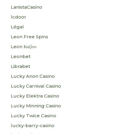
LanistaCasino
lcdoor
Légal
Leon Free Spins
Leon Καζίνο
Leonbet
Librabet
Lucky Anon Casino
Lucky Carnival Casino
Lucky Elektra Casino
Lucky Minning Casino
Lucky Twice Casino
lucky-barry-casino