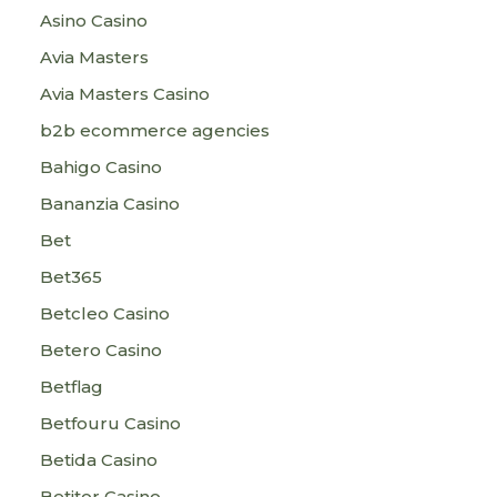
Asino Casino
Avia Masters
Avia Masters Casino
b2b ecommerce agencies
Bahigo Casino
Bananzia Casino
Bet
Bet365
Betcleo Casino
Betero Casino
Betflag
Betfouru Casino
Betida Casino
Betitor Casino