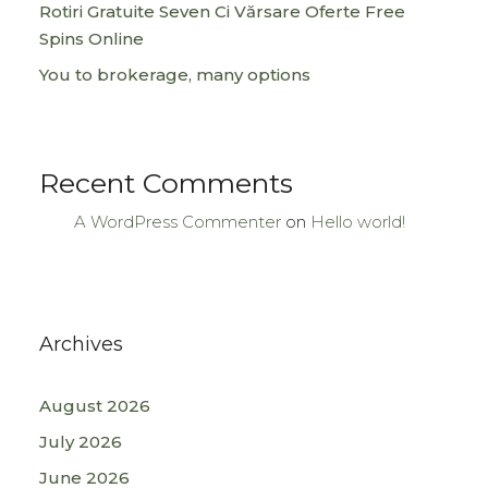
Rotiri Gratuite Seven Ci Vărsare Oferte Free
Spins Online
You to brokerage, many options
Recent Comments
A WordPress Commenter
on
Hello world!
Archives
August 2026
July 2026
June 2026