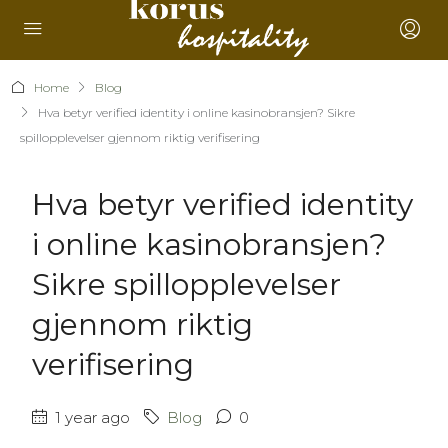
Home
Blog
Hva betyr verified identity i online kasinobransjen? Sikre
spillopplevelser gjennom riktig verifisering
Hva betyr verified identity
i online kasinobransjen?
Sikre spillopplevelser
gjennom riktig
verifisering
1 year ago
Blog
0