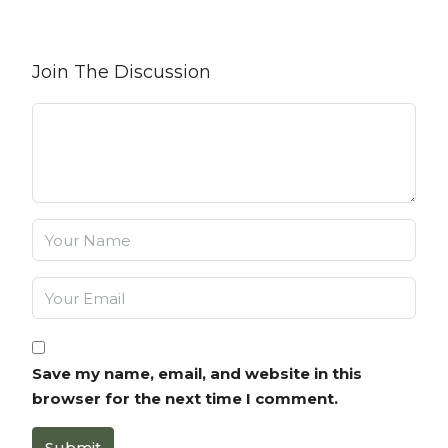
Join The Discussion
Save my name, email, and website in this
browser for the next time I comment.
Submit