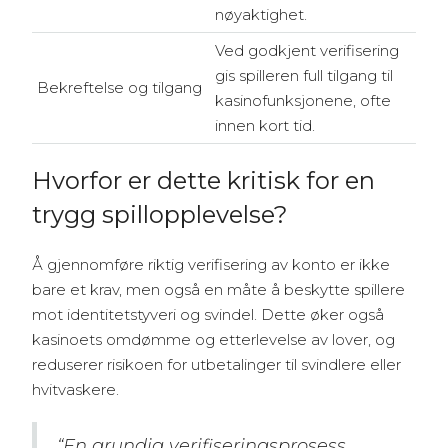
nøyaktighet.
Ved godkjent verifisering
gis spilleren full tilgang til
Bekreftelse og tilgang
kasinofunksjonene, ofte
innen kort tid.
Hvorfor er dette kritisk for en
trygg spillopplevelse?
Å gjennomføre riktig verifisering av konto er ikke
bare et krav, men også en måte å beskytte spillere
mot identitetstyveri og svindel. Dette øker også
kasinoets omdømme og etterlevelse av lover, og
reduserer risikoen for utbetalinger til svindlere eller
hvitvaskere.
“En grundig verifiseringsprosess