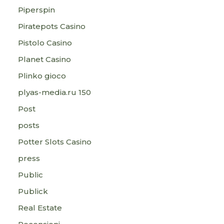
Piperspin
Piratepots Casino
Pistolo Casino
Planet Casino
Plinko gioco
plyas-media.ru 150
Post
posts
Potter Slots Casino
press
Public
Publick
Real Estate