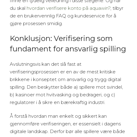
finne en tydelig veiledning i disse stegene. Og når
du skal
hvordan verifisere konto på aquawin?
, tilbyr
de en brukervennlig FAQ og kundeservice for å
gjøre prosessen smidig.
Konklusjon: Verifisering som
fundament for ansvarlig spilling
Avslutningsvis kan det slå fast at
verifiseringsprosessen er en av de mest kritiske
brikkene i konseptet om ansvarlig og trygg digital
spilling. Den beskytter både a) spillere mot svindel,
b) kasinoer mot hvitvasking og bedrageri, og c)
regulatorer i å sikre en bærekraftig industri.
Å forstå hvordan man enkelt og sikkert kan
gjennomføre verifiseringen, er essensielt i dagens
digitale landskap. Derfor bør alle spillere være både