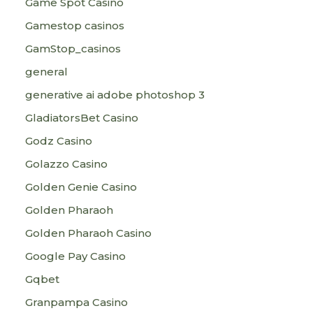
Game Spot Casino
Gamestop casinos
GamStop_casinos
general
generative ai adobe photoshop 3
GladiatorsBet Casino
Godz Casino
Golazzo Casino
Golden Genie Casino
Golden Pharaoh
Golden Pharaoh Casino
Google Pay Casino
Gqbet
Granpampa Casino