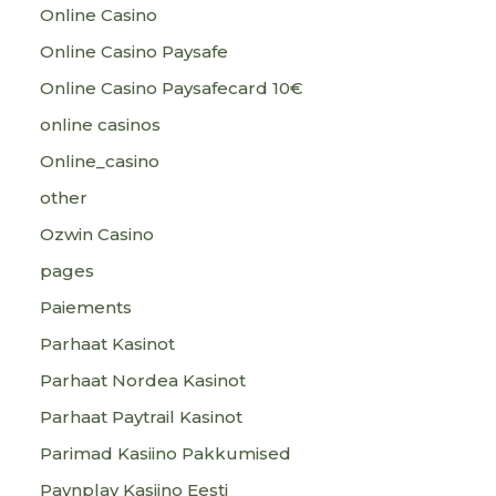
Online Casino
Online Casino Paysafe
Online Casino Paysafecard 10€
online casinos
Online_casino
other
Ozwin Casino
pages
Paiements
Parhaat Kasinot
Parhaat Nordea Kasinot
Parhaat Paytrail Kasinot
Parimad Kasiino Pakkumised
Paynplay Kasiino Eesti