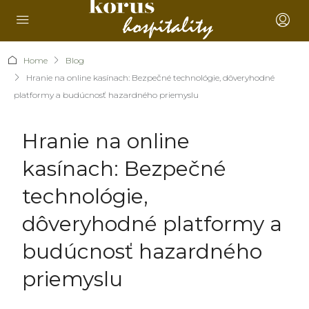
Home
Blog
Hranie na online kasínach: Bezpečné technológie, dôveryhodné
platformy a budúcnosť hazardného priemyslu
Hranie na online
kasínach: Bezpečné
technológie,
dôveryhodné platformy a
budúcnosť hazardného
priemyslu