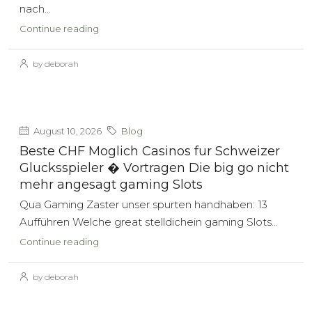
nach...
Continue reading
by deborah
August 10, 2026
Blog
Beste CHF Moglich Casinos fur Schweizer
Glucksspieler � Vortragen Die big go nicht
mehr angesagt gaming Slots
Qua Gaming Zaster unser spurten handhaben: 13
Aufführen Welche great stelldichein gaming Slots...
Continue reading
by deborah