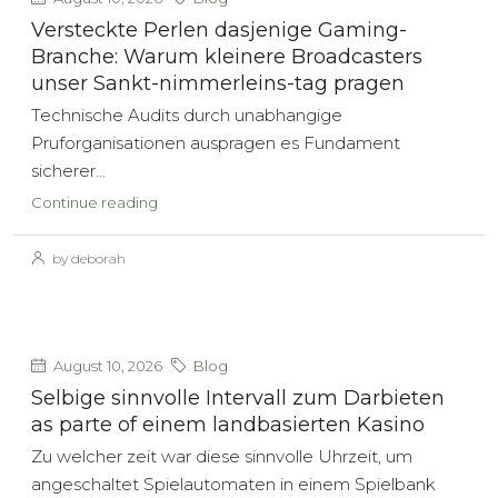
Versteckte Perlen dasjenige Gaming-
Branche: Warum kleinere Broadcasters
unser Sankt-nimmerleins-tag pragen
Technische Audits durch unabhangige
Pruforganisationen auspragen es Fundament
sicherer...
Continue reading
by deborah
August 10, 2026
Blog
Selbige sinnvolle Intervall zum Darbieten
as parte of einem landbasierten Kasino
Zu welcher zeit war diese sinnvolle Uhrzeit, um
angeschaltet Spielautomaten in einem Spielbank