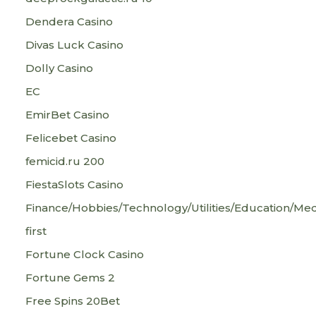
Dendera Casino
Divas Luck Casino
Dolly Casino
EC
EmirBet Casino
Felicebet Casino
femicid.ru 200
FiestaSlots Casino
Finance/Hobbies/Technology/Utilities/Education/Med
first
Fortune Clock Casino
Fortune Gems 2
Free Spins 20Bet