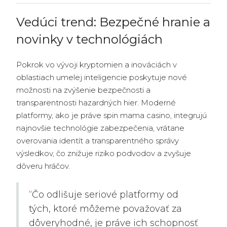
Vedúci trend: Bezpečné hranie a
novinky v technológiách
Pokrok vo vývoji kryptomien a inováciách v
oblastiach umelej inteligencie poskytuje nové
možnosti na zvýšenie bezpečnosti a
transparentnosti hazardných hier. Moderné
platformy, ako je práve spin mama casino, integrujú
najnovšie technológie zabezpečenia, vrátane
overovania identít a transparentného správy
výsledkov, čo znižuje riziko podvodov a zvyšuje
dôveru hráčov.
“Čo odlišuje seriové platformy od
tých, ktoré môžeme považovať za
dôveryhodné, je práve ich schopnosť