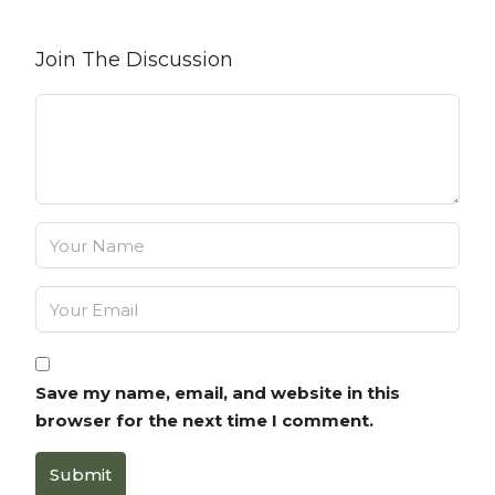
Join The Discussion
Save my name, email, and website in this
browser for the next time I comment.
Submit