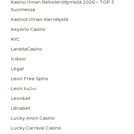
Kasino Ilman Rekisteröitymistä 2026 – TOP 3
Suomessa
Kasinot Ilman Kierrätystä
Keyzino Casino
KYC
LanistaCasino
lcdoor
Légal
Leon Free Spins
Leon Καζίνο
Leonbet
Librabet
Lucky Anon Casino
Lucky Carnival Casino