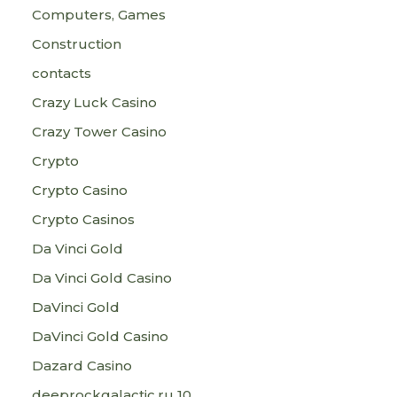
Computers, Games
Construction
contacts
Crazy Luck Casino
Crazy Tower Сasino
Crypto
Crypto Casino
Crypto Casinos
Da Vinci Gold
Da Vinci Gold Casino
DaVinci Gold
DaVinci Gold Casino
Dazard Casino
deeprockgalactic.ru 10