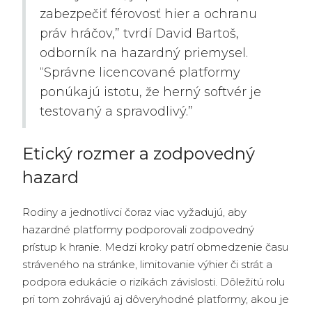
zabezpečiť férovosť hier a ochranu
práv hráčov,” tvrdí David Bartoš,
odborník na hazardný priemysel.
“Správne licencované platformy
ponúkajú istotu, že herný softvér je
testovaný a spravodlivý.”
Etický rozmer a zodpovedný
hazard
Rodiny a jednotlivci čoraz viac vyžadujú, aby
hazardné platformy podporovali zodpovedný
prístup k hranie. Medzi kroky patrí obmedzenie času
stráveného na stránke, limitovanie výhier či strát a
podpora edukácie o rizikách závislosti. Dôležitú rolu
pri tom zohrávajú aj dôveryhodné platformy, akou je