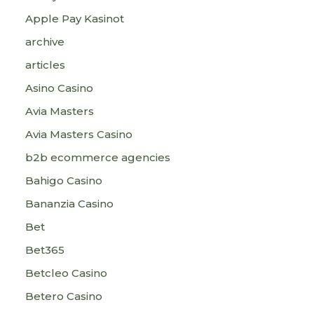
Apple Pay Kasinot
archive
articles
Asino Casino
Avia Masters
Avia Masters Casino
b2b ecommerce agencies
Bahigo Casino
Bananzia Casino
Bet
Bet365
Betcleo Casino
Betero Casino