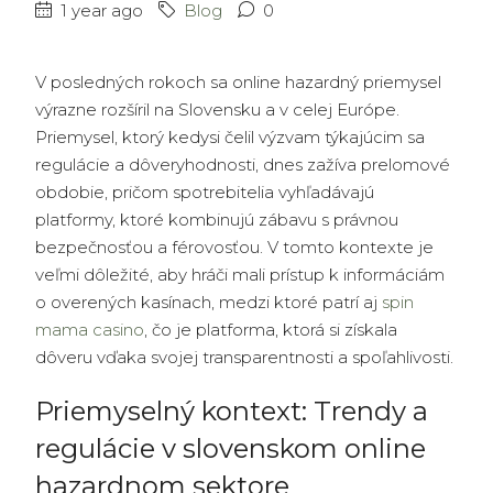
1 year ago
Blog
0
V posledných rokoch sa online hazardný priemysel
výrazne rozšíril na Slovensku a v celej Európe.
Priemysel, ktorý kedysi čelil výzvam týkajúcim sa
regulácie a dôveryhodnosti, dnes zažíva prelomové
obdobie, pričom spotrebitelia vyhľadávajú
platformy, ktoré kombinujú zábavu s právnou
bezpečnosťou a férovosťou. V tomto kontexte je
veľmi dôležité, aby hráči mali prístup k informáciám
o overených kasínach, medzi ktoré patrí aj
spin
mama casino
, čo je platforma, ktorá si získala
dôveru vďaka svojej transparentnosti a spoľahlivosti.
Priemyselný kontext: Trendy a
regulácie v slovenskom online
hazardnom sektore