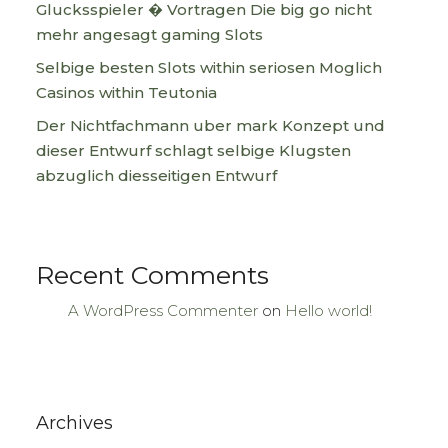
Glucksspieler � Vortragen Die big go nicht
mehr angesagt gaming Slots
Selbige besten Slots within seriosen Moglich
Casinos within Teutonia
Der Nichtfachmann uber mark Konzept und
dieser Entwurf schlagt selbige Klugsten
abzuglich diesseitigen Entwurf
Recent Comments
A WordPress Commenter
on
Hello world!
Archives