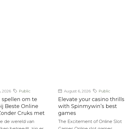
, 2026
Public
August 6, 2026
Public
 spellen om te
Elevate your casino thrills
ij Beste Online
with Spinmywin’s best
Zonder Cruks met
games
e de wereld van
The Excitement of Online Slot
ken betreedt, zijn er
Games Online slot games