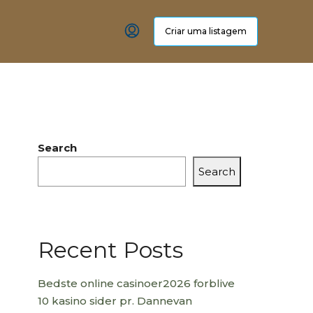
Criar uma listagem
Search
Search
Recent Posts
Bedste online casinoer2026 forblive
10 kasino sider pr. Dannevan