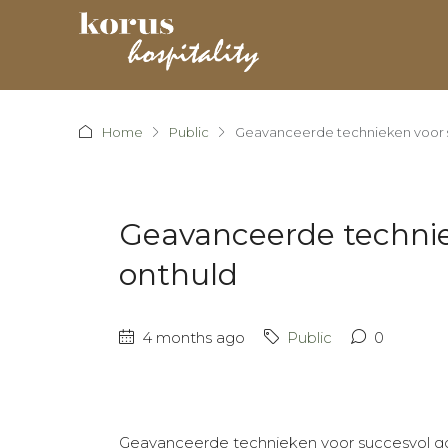
Home
Public
Geavanceerde technieken voor 
Geavanceerde technie
onthuld
4 months ago
Public
0
Geavanceerde technieken voor succesvol g