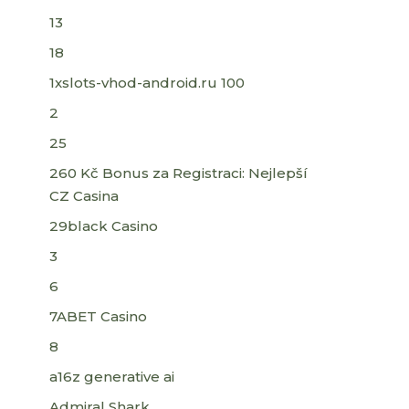
13
18
1xslots-vhod-android.ru 100
2
25
260 Kč Bonus za Registraci: Nejlepší
CZ Casina
29black Casino
3
6
7ABET Casino
8
a16z generative ai
Admiral Shark