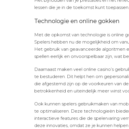
Het bijhouden van je prestaties en het refle
lessen die je in de toekomst kunt toepassen
Technologie en online gokken
Met de opkomst van technologie is online g
Spelers hebben nu de mogelijkheid om vanuit
Het gebruik van geavanceerde algoritmen e
spellen eerlijk en onvoorspelbaar zijn, wat be
Daarnaast maken veel online casino’s gebru
te bestuderen. Dit helpt hen om gepersonal
die afgestemd zijn op de voorkeuren van de 
betrokkenheid en uiteindelijk meer winst voo
Ook kunnen spelers gebruikmaken van mobie
te optimaliseren. Deze technologieën bieden 
interactieve features die de spelervaring ver
deze innovaties, omdat ze je kunnen helpen 