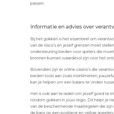
passen.
Informatie en advies over veran
Bij het gokken is het essentieel om verantwo
van de risico’s en jezelf grenzen moet stellen
ondersteuning bieden voor spelers die moe
bronnen kunnen waardevol zijn voor het on
Bovendien zijn er online casino’s die verant
bieden tools aan zoals inzetlimieten, pauzefu
kan je helpen om een balans te vinden tuss
Het is ook aan te raden om jezelf goed te in
rondom gokken in jouw regio. Dit helpt je ni
van de beschermende maatregelen die zijn i
de kans op een positieve en veilige speelerv