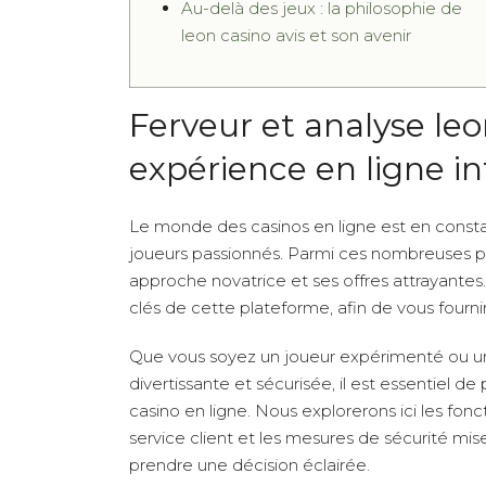
Au-delà des jeux : la philosophie de
leon casino avis et son avenir
Ferveur et analyse leo
expérience en ligne i
Le monde des casinos en ligne est en constan
joueurs passionnés. Parmi ces nombreuses pla
approche novatrice et ses offres attrayantes.
clés de cette plateforme, afin de vous fournir 
Que vous soyez un joueur expérimenté ou un
divertissante et sécurisée, il est essentiel d
casino en ligne. Nous explorerons ici les fonc
service client et les mesures de sécurité mi
prendre une décision éclairée.