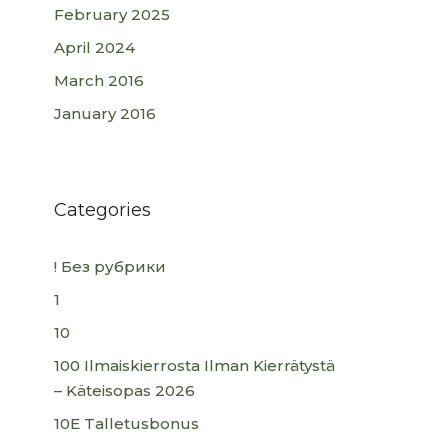
February 2025
April 2024
March 2016
January 2016
Categories
! Без рубрики
1
10
100 Ilmaiskierrosta Ilman Kierrätystä
– Käteisopas 2026
10E Talletusbonus