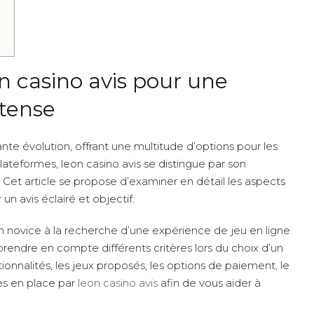
n casino avis pour une
ntense
te évolution, offrant une multitude d’options pour les
teformes, leon casino avis se distingue par son
 Cet article se propose d’examiner en détail les aspects
un avis éclairé et objectif.
 novice à la recherche d’une expérience de jeu en ligne
e prendre en compte différents critères lors du choix d’un
tionnalités, les jeux proposés, les options de paiement, le
ses en place par
leon casino avis
afin de vous aider à