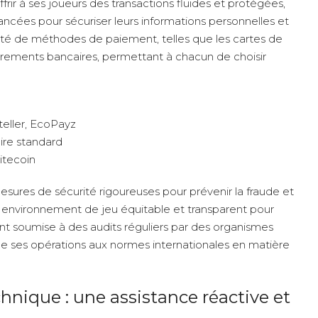
ffrir à ses joueurs des transactions fluides et protégées,
ancées pour sécuriser leurs informations personnelles et
été de méthodes de paiement, telles que les cartes de
s virements bancaires, permettant à chacun de choisir
eteller, EcoPayz
re standard
itecoin
esures de sécurité rigoureuses pour prévenir la fraude et
un environnement de jeu équitable et transparent pour
nt soumise à des audits réguliers par des organismes
 de ses opérations aux normes internationales en matière
chnique : une assistance réactive et