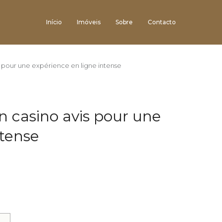
Início
Imóveis
Sobre
Contacto
s pour une expérience en ligne intense
n casino avis pour une
ntense