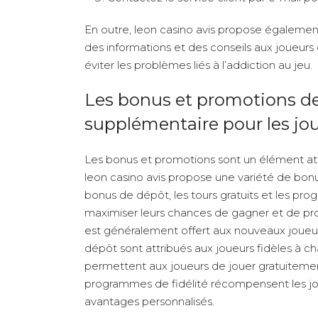
En outre, leon casino avis propose également
des informations et des conseils aux joueurs
éviter les problèmes liés à l’addiction au jeu.
Les bonus et promotions de 
supplémentaire pour les jo
Les bonus et promotions sont un élément att
leon casino avis propose une variété de bonu
bonus de dépôt, les tours gratuits et les pr
maximiser leurs chances de gagner et de pr
est généralement offert aux nouveaux joueur
dépôt sont attribués aux joueurs fidèles à c
permettent aux joueurs de jouer gratuitemen
programmes de fidélité récompensent les jou
avantages personnalisés.