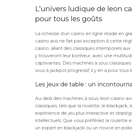
L’univers ludique de leon ca
pour tous les goûts
La richesse d’un casino en ligne réside en gra
casino avis ne fait pas exception à cette règ
casino, allant des classiques intemporels au
y trouveront leur bonheur, avec une multitude
captivantes. Des machines à sous classiques
sous à jackpot progressif, il y en a pour tous 
Les jeux de table : un incontourn
Au-delà des machines à sous, leon casino av
classiques, tels que la roulette, le blackjack
expérience de jeu plus interactive et stratégi
intellectuels. Que vous préfériez la roulett
un expert en blackjack ou un novice en poke