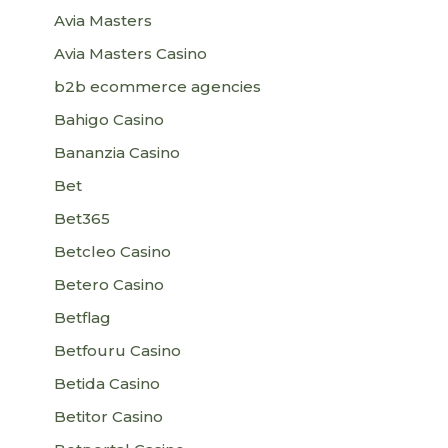
Avia Masters
Avia Masters Casino
b2b ecommerce agencies
Bahigo Casino
Bananzia Casino
Bet
Bet365
Betcleo Casino
Betero Casino
Betflag
Betfouru Casino
Betida Casino
Betitor Casino