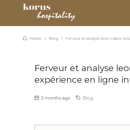
Home
Blog
Ferveur et analyse leon casino avi
Ferveur et analyse leo
expérience en ligne i
3 months ago
Blog