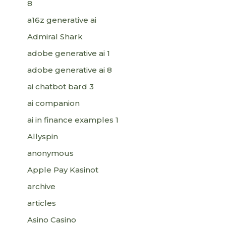
8
a16z generative ai
Admiral Shark
adobe generative ai 1
adobe generative ai 8
ai chatbot bard 3
ai companion
ai in finance examples 1
Allyspin
anonymous
Apple Pay Kasinot
archive
articles
Asino Casino