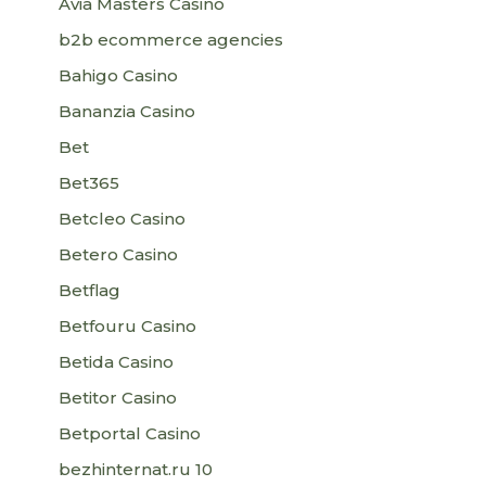
Avia Masters Casino
b2b ecommerce agencies
Bahigo Casino
Bananzia Casino
Bet
Bet365
Betcleo Casino
Betero Casino
Betflag
Betfouru Casino
Betida Casino
Betitor Casino
Betportal Casino
bezhinternat.ru 10