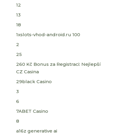
12
13
18
1xslots-vhod-android.ru 100
2
25
260 Kč Bonus za Registraci: Nejlepší
CZ Casina
29black Casino
3
6
7ABET Casino
8
a16z generative ai