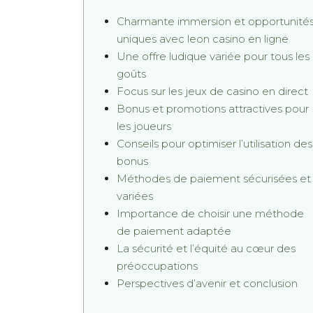
Charmante immersion et opportunité
uniques avec leon casino en ligne
Une offre ludique variée pour tous les
goûts
Focus sur les jeux de casino en direct
Bonus et promotions attractives pour
les joueurs
Conseils pour optimiser l’utilisation des
bonus
Méthodes de paiement sécurisées et
variées
Importance de choisir une méthode
de paiement adaptée
La sécurité et l’équité au cœur des
préoccupations
Perspectives d’avenir et conclusion