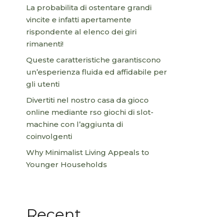
La probabilita di ostentare grandi
vincite e infatti apertamente
rispondente al elenco dei giri
rimanenti!
Queste caratteristiche garantiscono
un’esperienza fluida ed affidabile per
gli utenti
Divertiti nel nostro casa da gioco
online mediante rso giochi di slot-
machine con l’aggiunta di
coinvolgenti
Why Minimalist Living Appeals to
Younger Households
Recent