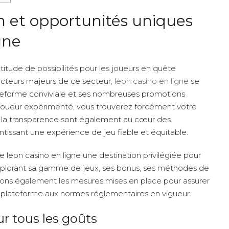
et opportunités uniques
gne
itude de possibilités pour les joueurs en quête
 acteurs majeurs de ce secteur,
leon casino en ligne
se
lateforme conviviale et ses nombreuses promotions
 joueur expérimenté, vous trouverez forcément votre
t la transparence sont également au cœur des
ntissant une expérience de jeu fiable et équitable.
leon casino en ligne une destination privilégiée pour
explorant sa gamme de jeux, ses bonus, ses méthodes de
rons également les mesures mises en place pour assurer
la plateforme aux normes réglementaires en vigueur.
ur tous les goûts