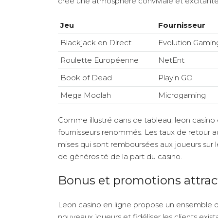
crée une atmosphère conviviale et excitante
Jeu
Fournisseur
Blackjack en Direct
Evolution Gamin
Roulette Européenne
NetEnt
Book of Dead
Play’n GO
Mega Moolah
Microgaming
Comme illustré dans ce tableau, leon casino 
fournisseurs renommés. Les taux de retour a
mises qui sont remboursées aux joueurs sur 
de générosité de la part du casino.
Bonus et promotions attract
Leon casino en ligne propose un ensemble d
nouveaux joueurs et fidéliser les clients exi