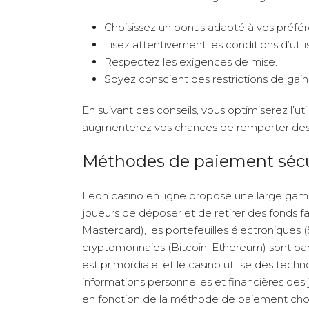
Choisissez un bonus adapté à vos préfér
Lisez attentivement les conditions d’utili
Respectez les exigences de mise.
Soyez conscient des restrictions de gain
En suivant ces conseils, vous optimiserez l’uti
augmenterez vos chances de remporter des 
Méthodes de paiement sécur
Leon casino en ligne propose une large g
joueurs de déposer et de retirer des fonds fa
Mastercard), les portefeuilles électroniques (S
cryptomonnaies (Bitcoin, Ethereum) sont parm
est primordiale, et le casino utilise des tec
informations personnelles et financières des 
en fonction de la méthode de paiement choi