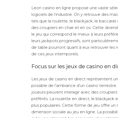
Leon casino en ligne propose une vaste séle
logiciels de l’industrie. On y retrouve des m
tels que la roulette, le blackjack, le baccara
des croupiers en chair et en os. Cette diversi
le jeu qui correspond le mieux à leurs préfé
leurs jackpots progressifs, sont particulièr
de table pourront quant à eux retrouver les r
de ces jeux intemporels.
Focus sur les jeux de casino en di
Les jeux de casino en direct représentent u
possible de l’ambiance d’un casino terrestre.
joueurs peuvent interagir avec des croupiers 
préférés. La roulette en direct, le blackjack e
plus populaires. Cette forme de jeu offre un 
dimension sociale au jeu en ligne. La possibil