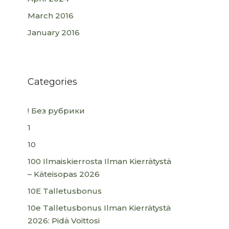
March 2016
January 2016
Categories
! Без рубрики
1
10
100 Ilmaiskierrosta Ilman Kierrätystä
– Käteisopas 2026
10E Talletusbonus
10e Talletusbonus Ilman Kierrätystä
2026: Pidä Voittosi