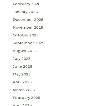
February 2026
January 2026
December 2025
November 2025
October 2025
September 2025
August 2025
July 2025
June 2025
May 2025
April 2025
March 2025
February 2025
April 2024