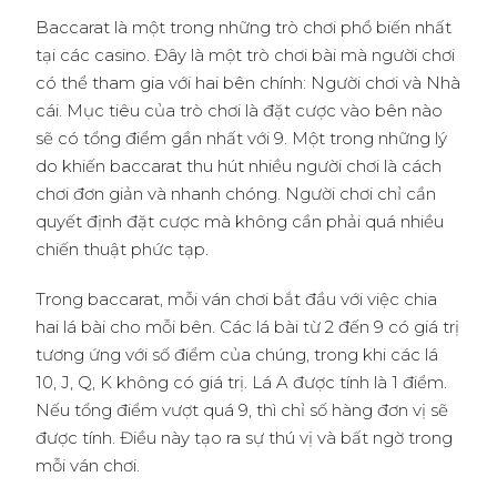
Baccarat là một trong những trò chơi phổ biến nhất
tại các casino. Đây là một trò chơi bài mà người chơi
có thể tham gia với hai bên chính: Người chơi và Nhà
cái. Mục tiêu của trò chơi là đặt cược vào bên nào
sẽ có tổng điểm gần nhất với 9. Một trong những lý
do khiến baccarat thu hút nhiều người chơi là cách
chơi đơn giản và nhanh chóng. Người chơi chỉ cần
quyết định đặt cược mà không cần phải quá nhiều
chiến thuật phức tạp.
Trong baccarat, mỗi ván chơi bắt đầu với việc chia
hai lá bài cho mỗi bên. Các lá bài từ 2 đến 9 có giá trị
tương ứng với số điểm của chúng, trong khi các lá
10, J, Q, K không có giá trị. Lá A được tính là 1 điểm.
Nếu tổng điểm vượt quá 9, thì chỉ số hàng đơn vị sẽ
được tính. Điều này tạo ra sự thú vị và bất ngờ trong
mỗi ván chơi.