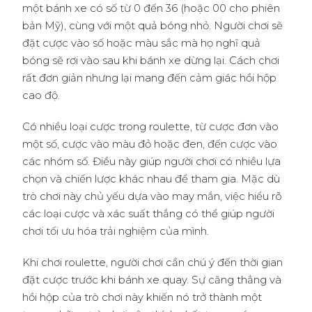
một bánh xe có số từ 0 đến 36 (hoặc 00 cho phiên
bản Mỹ), cùng với một quả bóng nhỏ. Người chơi sẽ
đặt cược vào số hoặc màu sắc mà họ nghĩ quả
bóng sẽ rơi vào sau khi bánh xe dừng lại. Cách chơi
rất đơn giản nhưng lại mang đến cảm giác hồi hộp
cao độ.
Có nhiều loại cược trong roulette, từ cược đơn vào
một số, cược vào màu đỏ hoặc đen, đến cược vào
các nhóm số. Điều này giúp người chơi có nhiều lựa
chọn và chiến lược khác nhau để tham gia. Mặc dù
trò chơi này chủ yếu dựa vào may mắn, việc hiểu rõ
các loại cược và xác suất thắng có thể giúp người
chơi tối ưu hóa trải nghiệm của mình.
Khi chơi roulette, người chơi cần chú ý đến thời gian
đặt cược trước khi bánh xe quay. Sự căng thẳng và
hồi hộp của trò chơi này khiến nó trở thành một