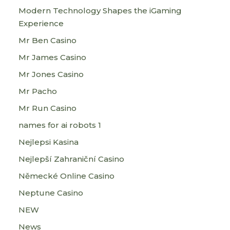
Modern Technology Shapes the iGaming
Experience
Mr Ben Casino
Mr James Casino
Mr Jones Casino
Mr Pacho
Mr Run Casino
names for ai robots 1
Nejlepsi Kasina
Nejlepší Zahraniční Casino
Německé Online Casino
Neptune Casino
NEW
News