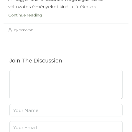
változatos élményeket kínál a játékosok...
Continue reading
by deborah
Join The Discussion