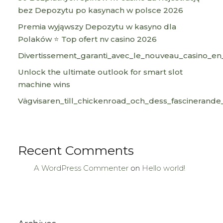
bez Depozytu po kasynach w polsce 2026
Premia wyjąwszy Depozytu w kasyno dla
Polaków ⭐ Top ofert nv casino 2026
Divertissement_garanti_avec_le_nouveau_casino_en_
Unlock the ultimate outlook for smart slot
machine wins
Vägvisaren_till_chickenroad_och_dess_fascinerande
Recent Comments
A WordPress Commenter
on
Hello world!