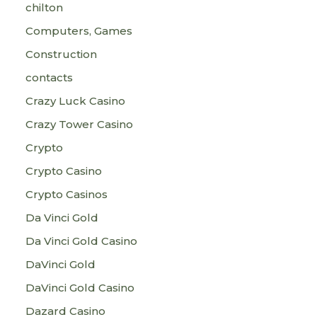
chilton
Computers, Games
Construction
contacts
Crazy Luck Casino
Crazy Tower Сasino
Crypto
Crypto Casino
Crypto Casinos
Da Vinci Gold
Da Vinci Gold Casino
DaVinci Gold
DaVinci Gold Casino
Dazard Casino