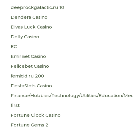
deeprockgalactic.ru 10
Dendera Casino
Divas Luck Casino
Dolly Casino
EC
EmirBet Casino
Felicebet Casino
femicid.ru 200
FiestaSlots Casino
Finance/Hobbies/Technology/Utilities/Education/Med
first
Fortune Clock Casino
Fortune Gems 2