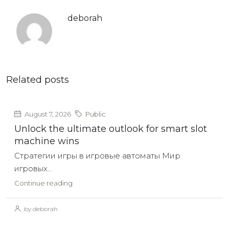
deborah
Related posts
August 7, 2026
Public
Unlock the ultimate outlook for smart slot
machine wins
Стратегии игры в игровые автоматы Мир
игровых...
Continue reading
by deborah