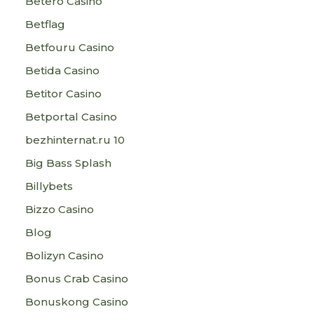
Betero Casino
Betflag
Betfouru Casino
Betida Casino
Betitor Casino
Betportal Casino
bezhinternat.ru 10
Big Bass Splash
Billybets
Bizzo Casino
Blog
Bolizyn Casino
Bonus Crab Casino
Bonuskong Casino