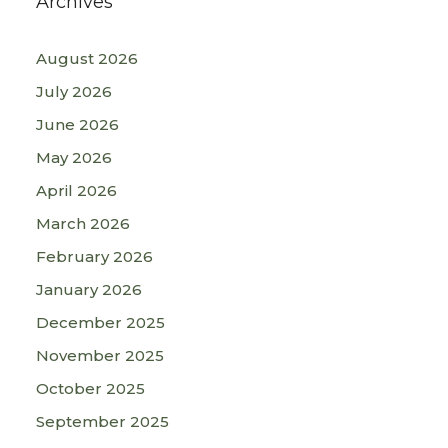
Archives
August 2026
July 2026
June 2026
May 2026
April 2026
March 2026
February 2026
January 2026
December 2025
November 2025
October 2025
September 2025