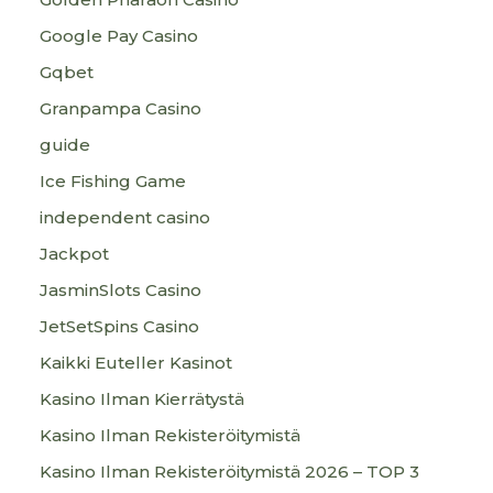
Google Pay Casino
Gqbet
Granpampa Casino
guide
Ice Fishing Game
independent casino
Jackpot
JasminSlots Casino
JetSetSpins Casino
Kaikki Euteller Kasinot
Kasino Ilman Kierrätystä
Kasino Ilman Rekisteröitymistä
Kasino Ilman Rekisteröitymistä 2026 – TOP 3