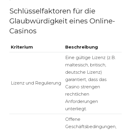
Schlüsselfaktoren für die
Glaubwürdigkeit eines Online-
Casinos
Kriterium
Beschreibung
Eine gültige Lizenz (z.B.
maltesisch, britisch,
deutsche Lizenz)
garantiert, dass das
Lizenz und Regulierung
Casino strengen
rechtlichen
Anforderungen
unterliegt.
Offene
Geschäftsbedingungen,