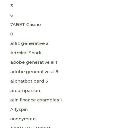
3
6
7ABET Casino
8
a16z generative ai
Admiral Shark
adobe generative ai 1
adobe generative ai 8
ai chatbot bard 3
ai companion
ai in finance examples 1
Allyspin
anonymous