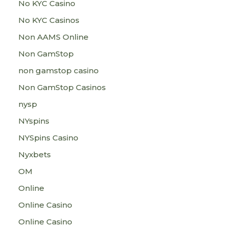
No KYC Casino
No KYC Casinos
Non AAMS Online
Non GamStop
non gamstop casino
Non GamStop Casinos
nysp
NYspins
NYSpins Casino
Nyxbets
OM
Online
Online Casino
Online Casino