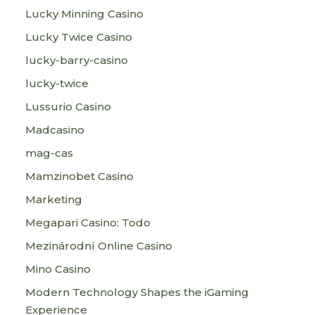
Lucky Minning Casino
Lucky Twice Casino
lucky-barry-casino
lucky-twice
Lussurio Casino
Madcasino
mag-cas
Mamzinobet Casino
Marketing
Megapari Casino: Todo
Mezinárodní Online Casino
Mino Casino
Modern Technology Shapes the iGaming
Experience