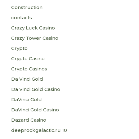
Construction
contacts
Crazy Luck Casino
Crazy Tower Сasino
Crypto
Crypto Casino
Crypto Casinos
Da Vinci Gold
Da Vinci Gold Casino
DaVinci Gold
DaVinci Gold Casino
Dazard Casino
deeprockgalactic.ru 10