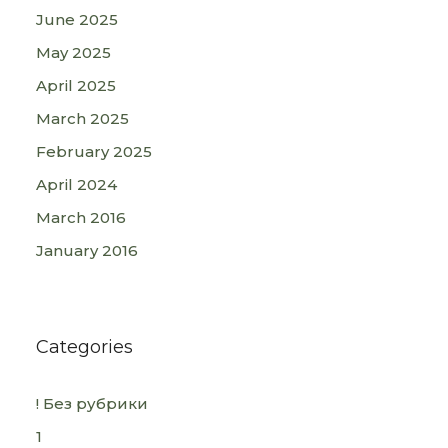
June 2025
May 2025
April 2025
March 2025
February 2025
April 2024
March 2016
January 2016
Categories
! Без рубрики
1