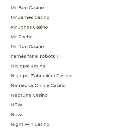
Mr Ben Casino
Mr James Casino
Mr Jones Casino
Mr Pacho
Mr Run Casino
names for ai robots 1
Nejlepsi Kasina
Nejlepší Zahraniční Casino
Německé Online Casino
Neptune Casino
NEW
News
Night Win Casino