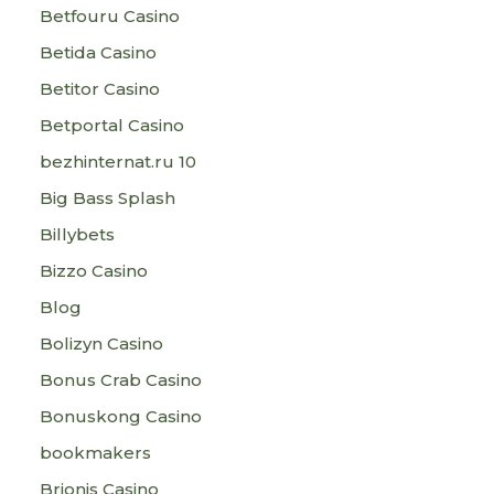
Betfouru Casino
Betida Casino
Betitor Casino
Betportal Casino
bezhinternat.ru 10
Big Bass Splash
Billybets
Bizzo Casino
Blog
Bolizyn Casino
Bonus Crab Casino
Bonuskong Casino
bookmakers
Brionis Casino