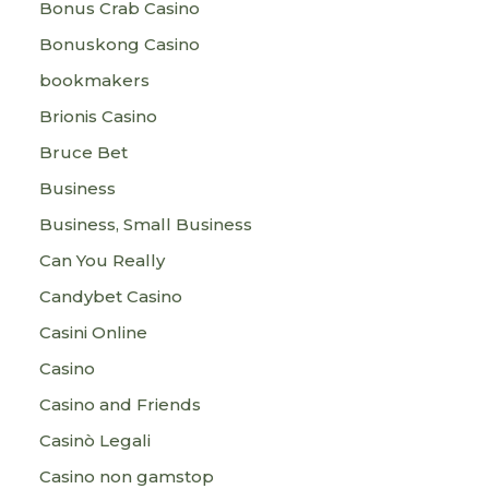
Bonus Crab Casino
Bonuskong Casino
bookmakers
Brionis Casino
Bruce Bet
Business
Business, Small Business
Can You Really
Candybet Casino
Casini Online
Casino
Casino and Friends
Casinò Legali
Casino non gamstop