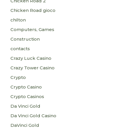
Chicken Road 2
Chicken Road gioco
chilton
Computers, Games
Construction
contacts
Crazy Luck Casino
Crazy Tower Сasino
Crypto
Crypto Casino
Crypto Casinos
Da Vinci Gold
Da Vinci Gold Casino
DaVinci Gold