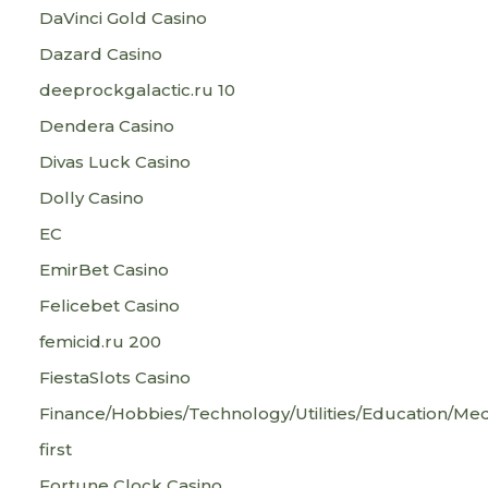
DaVinci Gold Casino
Dazard Casino
deeprockgalactic.ru 10
Dendera Casino
Divas Luck Casino
Dolly Casino
EC
EmirBet Casino
Felicebet Casino
femicid.ru 200
FiestaSlots Casino
Finance/Hobbies/Technology/Utilities/Education/Med
first
Fortune Clock Casino