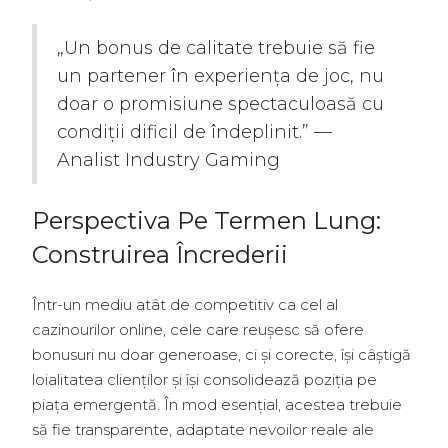
„Un bonus de calitate trebuie să fie
un partener în experiența de joc, nu
doar o promisiune spectaculoasă cu
condiții dificil de îndeplinit.” —
Analist Industry Gaming
Perspectiva Pe Termen Lung:
Construirea Încrederii
Într-un mediu atât de competitiv ca cel al
cazinourilor online, cele care reușesc să ofere
bonusuri nu doar generoase, ci și corecte, își câștigă
loialitatea clienților și își consolidează poziția pe
piața emergentă. În mod esențial, acestea trebuie
să fie transparente, adaptate nevoilor reale ale