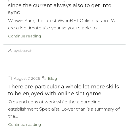
since the current always also to get into
sync
Winwin Sure, the latest WynnBET Online casino PA
are a legitimate site your so you're able to...
Continue reading
by deborah
August 7, 2026
Blog
There are particular a whole lot more skills
to be enjoyed with online slot game
Pros and cons at work while the a gambling
establishment Specialist. Lower than is a summary of
the...
Continue reading