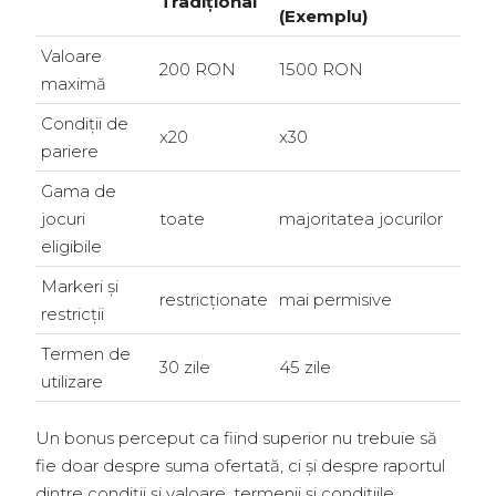
Tradițional
(Exemplu)
Valoare
200 RON
1500 RON
maximă
Condiții de
x20
x30
pariere
Gama de
jocuri
toate
majoritatea jocurilor
eligibile
Markeri și
restricționate
mai permisive
restricții
Termen de
30 zile
45 zile
utilizare
Un bonus perceput ca fiind superior nu trebuie să
fie doar despre suma ofertată, ci și despre raportul
dintre condiții și valoare, termenii și condițiile