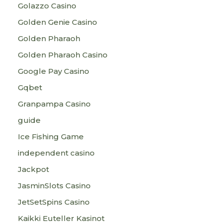
Golazzo Casino
Golden Genie Casino
Golden Pharaoh
Golden Pharaoh Casino
Google Pay Casino
Gqbet
Granpampa Casino
guide
Ice Fishing Game
independent casino
Jackpot
JasminSlots Casino
JetSetSpins Casino
Kaikki Euteller Kasinot