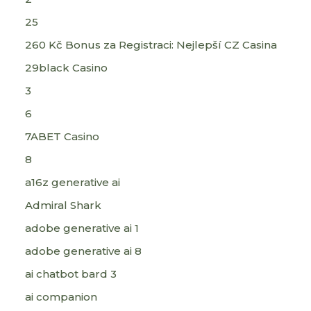
25
260 Kč Bonus za Registraci: Nejlepší CZ Casina
29black Casino
3
6
7ABET Casino
8
a16z generative ai
Admiral Shark
adobe generative ai 1
adobe generative ai 8
ai chatbot bard 3
ai companion