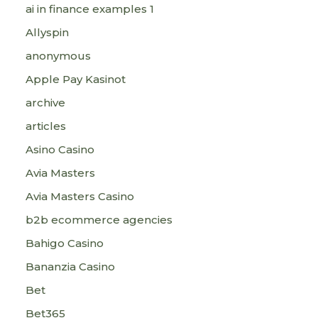
ai in finance examples 1
Allyspin
anonymous
Apple Pay Kasinot
archive
articles
Asino Casino
Avia Masters
Avia Masters Casino
b2b ecommerce agencies
Bahigo Casino
Bananzia Casino
Bet
Bet365