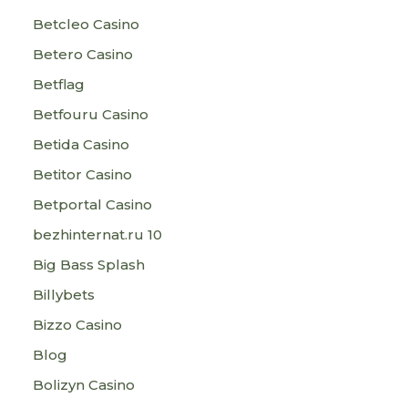
Betcleo Casino
Betero Casino
Betflag
Betfouru Casino
Betida Casino
Betitor Casino
Betportal Casino
bezhinternat.ru 10
Big Bass Splash
Billybets
Bizzo Casino
Blog
Bolizyn Casino