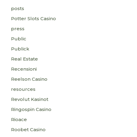
posts
Potter Slots Casino
press
Public
Publick
Real Estate
Recensioni
Reelson Casino
resources
Revolut Kasinot
Ringospin Casino
Rioace
Roobet Casino