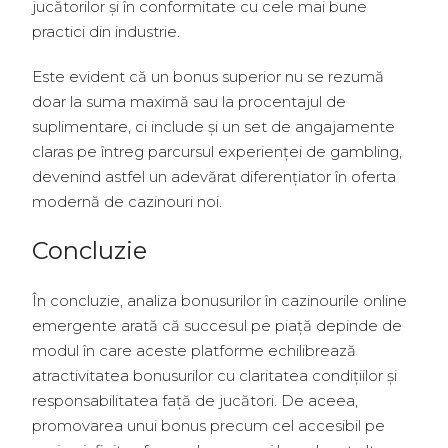
jucătorilor și în conformitate cu cele mai bune
practici din industrie.
Este evident că un bonus superior nu se rezumă
doar la suma maximă sau la procentajul de
suplimentare, ci include și un set de angajamente
claras pe întreg parcursul experienței de gambling,
devenind astfel un adevărat diferențiator în oferta
modernă de cazinouri noi.
Concluzie
În concluzie, analiza bonusurilor în cazinourile online
emergente arată că succesul pe piață depinde de
modul în care aceste platforme echilibrează
atractivitatea bonusurilor cu claritatea condițiilor și
responsabilitatea față de jucători. De aceea,
promovarea unui bonus precum cel accesibil pe