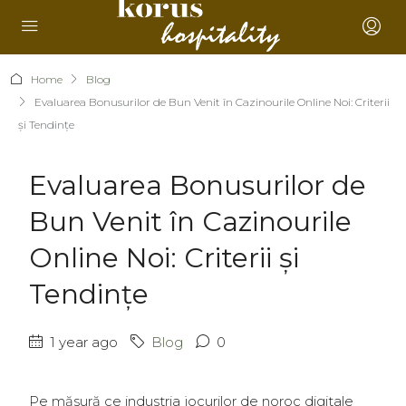
Home
Blog
Evaluarea Bonusurilor de Bun Venit în Cazinourile Online Noi: Criterii
și Tendințe
Evaluarea Bonusurilor de
Bun Venit în Cazinourile
Online Noi: Criterii și
Tendințe
1 year ago
Blog
0
Pe măsură ce industria jocurilor de noroc digitale