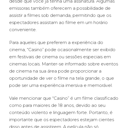
desde que você já tenha uma assinatura. Algumas
emissoras também oferecem a possibilidade de
assistir a filmes sob demanda, permitindo que os
espectadores assistam ao filme em um horário
conveniente.
Para aqueles que preferem a experiência do
cinema, “Casino” pode ocasionalmente ser exibido
em festivais de cinema ou sessões especiais em
cinemas locais. Manter-se informado sobre eventos
de cinema na sua área pode proporcionar a
oportunidade de ver o filme na tela grande, o que
pode ser uma experiência imersiva e memorável.
Vale mencionar que “Casino” é um filme classificado
como para maiores de 18 anos, devido ao seu
conteúdo violento e linguagem forte. Portanto, é
importante que os espectadores estejam cientes
disso antes de assistirem. A película não só