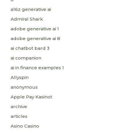
a16z generative ai
Admiral Shark
adobe generative ai 1
adobe generative ai 8
ai chatbot bard 3
ai companion
ai in finance examples 1
Allyspin
anonymous
Apple Pay Kasinot
archive
articles
Asino Casino