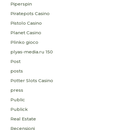
Piperspin
Piratepots Casino
Pistolo Casino
Planet Casino
Plinko gioco
plyas-media.ru 150
Post
posts
Potter Slots Casino
press
Public
Publick
Real Estate
Recensioni