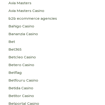
Avia Masters
Avia Masters Casino
b2b ecommerce agencies
Bahigo Casino
Bananzia Casino
Bet
Bet365
Betcleo Casino
Betero Casino
Betflag
Betfouru Casino
Betida Casino
Betitor Casino
Betportal Casino