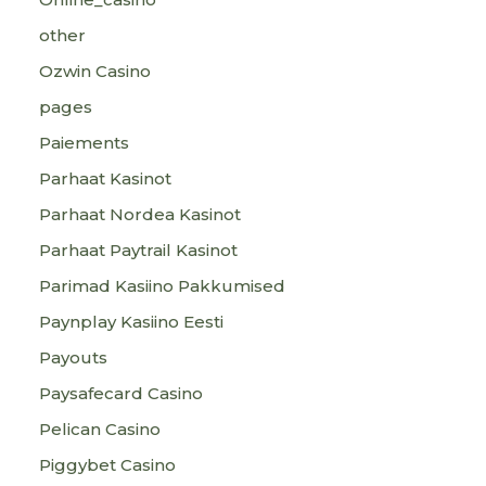
other
Ozwin Casino
pages
Paiements
Parhaat Kasinot
Parhaat Nordea Kasinot
Parhaat Paytrail Kasinot
Parimad Kasiino Pakkumised
Paynplay Kasiino Eesti
Payouts
Paysafecard Casino
Pelican Casino
Piggybet Casino