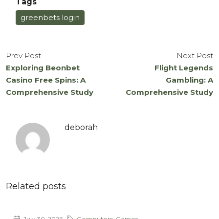
Tags
greenbets login
Prev Post
Next Post
Exploring Beonbet
Flight Legends
Casino Free Spins: A
Gambling: A
Comprehensive Study
Comprehensive Study
deborah
Related posts