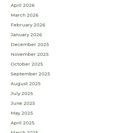
April 2026
March 2026
February 2026
January 2026
December 2025
November 2025
October 2025
September 2025
August 2025
July 2025
June 2025
May 2025
April 2025
March 2025