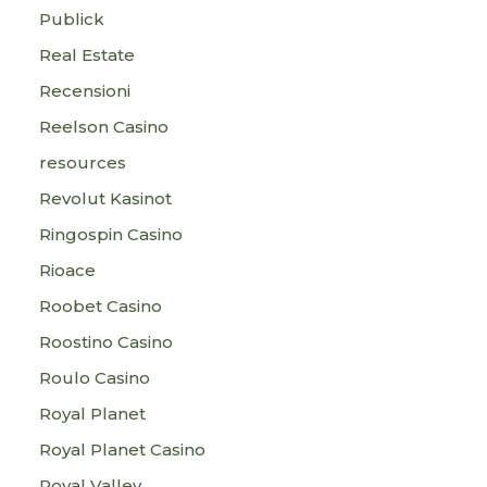
Publick
Real Estate
Recensioni
Reelson Casino
resources
Revolut Kasinot
Ringospin Casino
Rioace
Roobet Casino
Roostino Casino
Roulo Casino
Royal Planet
Royal Planet Casino
Royal Valley