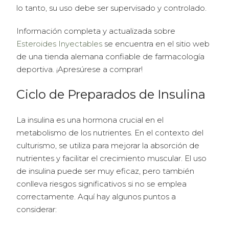
lo tanto, su uso debe ser supervisado y controlado.
Información completa y actualizada sobre
Esteroides Inyectables
se encuentra en el sitio web
de una tienda alemana confiable de farmacología
deportiva. ¡Apresúrese a comprar!
Ciclo de Preparados de Insulina
La insulina es una hormona crucial en el
metabolismo de los nutrientes. En el contexto del
culturismo, se utiliza para mejorar la absorción de
nutrientes y facilitar el crecimiento muscular. El uso
de insulina puede ser muy eficaz, pero también
conlleva riesgos significativos si no se emplea
correctamente. Aquí hay algunos puntos a
considerar: