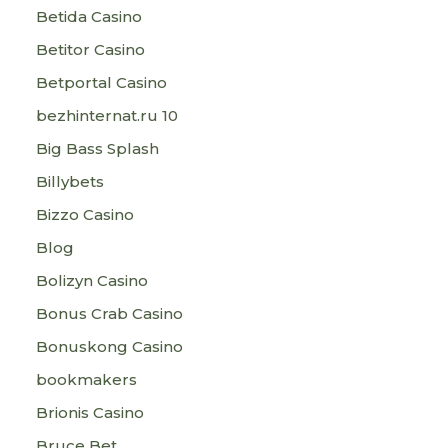
Betida Casino
Betitor Casino
Betportal Casino
bezhinternat.ru 10
Big Bass Splash
Billybets
Bizzo Casino
Blog
Bolizyn Casino
Bonus Crab Casino
Bonuskong Casino
bookmakers
Brionis Casino
Bruce Bet