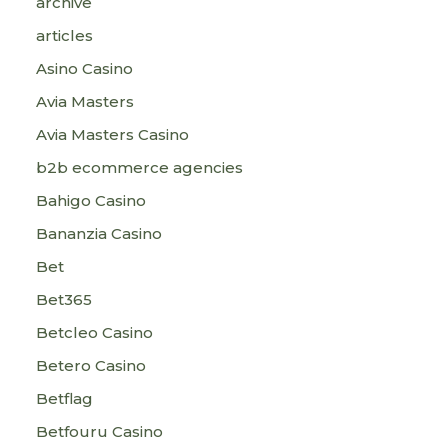
archive
articles
Asino Casino
Avia Masters
Avia Masters Casino
b2b ecommerce agencies
Bahigo Casino
Bananzia Casino
Bet
Bet365
Betcleo Casino
Betero Casino
Betflag
Betfouru Casino