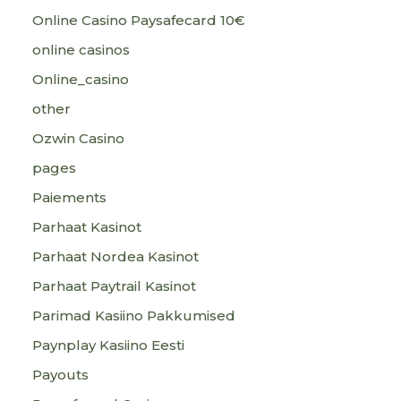
Online Casino Paysafecard 10€
online casinos
Online_casino
other
Ozwin Casino
pages
Paiements
Parhaat Kasinot
Parhaat Nordea Kasinot
Parhaat Paytrail Kasinot
Parimad Kasiino Pakkumised
Paynplay Kasiino Eesti
Payouts