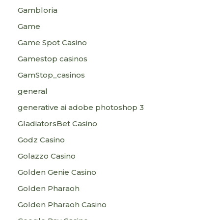
Gambloria
Game
Game Spot Casino
Gamestop casinos
GamStop_casinos
general
generative ai adobe photoshop 3
GladiatorsBet Casino
Godz Casino
Golazzo Casino
Golden Genie Casino
Golden Pharaoh
Golden Pharaoh Casino