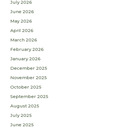
July 2026
June 2026
May 2026
April 2026
March 2026
February 2026
January 2026
December 2025
November 2025
October 2025
September 2025
August 2025
July 2025
June 2025