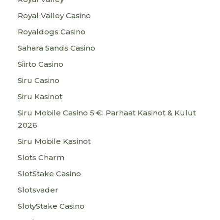
Royal Valley Casino
Royaldogs Casino
Sahara Sands Casino
Siirto Casino
Siru Casino
Siru Kasinot
Siru Mobile Casino 5 €: Parhaat Kasinot & Kulut
2026
Siru Mobile Kasinot
Slots Charm
SlotStake Casino
Slotsvader
SlotyStake Casino