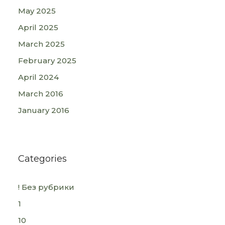
May 2025
April 2025
March 2025
February 2025
April 2024
March 2016
January 2016
Categories
! Без рубрики
1
10