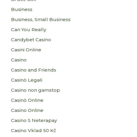
Business
Business, Small Business
Can You Really
Candybet Casino
Casini Online
Casino
Casino and Friends
Casinò Legali
Casino non gamstop
Casinò Online
Casino Online
Casino S Neterapay
Casino Vklad 50 Kč