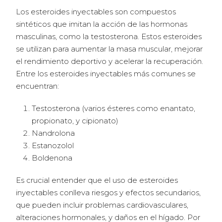
Los esteroides inyectables son compuestos
sintéticos que imitan la acción de las hormonas
masculinas, como la testosterona. Estos esteroides
se utilizan para aumentar la masa muscular, mejorar
el rendimiento deportivo y acelerar la recuperación.
Entre los esteroides inyectables más comunes se
encuentran:
Testosterona (varios ésteres como enantato,
propionato, y cipionato)
Nandrolona
Estanozolol
Boldenona
Es crucial entender que el uso de esteroides
inyectables conlleva riesgos y efectos secundarios,
que pueden incluir problemas cardiovasculares,
alteraciones hormonales, y daños en el hígado. Por