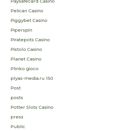
Paysafecard Casino
Pelican Casino
Piggybet Casino
Piperspin
Piratepots Casino
Pistolo Casino
Planet Casino
Plinko gioco
plyas-media.ru 150
Post
posts
Potter Slots Casino
press
Public