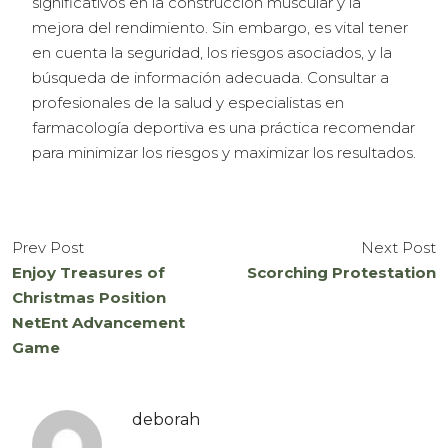
significativos en la construcción muscular y la
mejora del rendimiento. Sin embargo, es vital tener
en cuenta la seguridad, los riesgos asociados, y la
búsqueda de información adecuada. Consultar a
profesionales de la salud y especialistas en
farmacología deportiva es una práctica recomendar
para minimizar los riesgos y maximizar los resultados.
Prev Post
Next Post
Enjoy Treasures of
Scorching Protestation
Christmas Position
NetEnt Advancement
Game
deborah