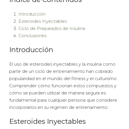
Introducción
Esteroides Inyectables
Ciclo de Preparados de Insulina
Conclusiones
Introducción
El uso de esteroides inyectables y la insulina como
parte de un ciclo de entrenamiento han cobrado
popularidad en el mundo del fitness y el culturismo.
Comprender cómo funcionan estos compuestos y
cómo se pueden utilizar de manera segura es
fundamental para cualquier persona que considere
incorporarlos en su régimen de entrenamiento.
Esteroides Inyectables