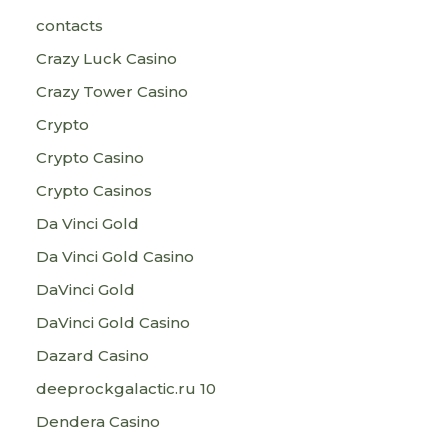
contacts
Crazy Luck Casino
Crazy Tower Сasino
Crypto
Crypto Casino
Crypto Casinos
Da Vinci Gold
Da Vinci Gold Casino
DaVinci Gold
DaVinci Gold Casino
Dazard Casino
deeprockgalactic.ru 10
Dendera Casino