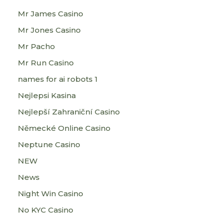
Mr James Casino
Mr Jones Casino
Mr Pacho
Mr Run Casino
names for ai robots 1
Nejlepsi Kasina
Nejlepší Zahraniční Casino
Německé Online Casino
Neptune Casino
NEW
News
Night Win Casino
No KYC Casino