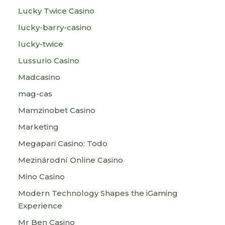
Lucky Twice Casino
lucky-barry-casino
lucky-twice
Lussurio Casino
Madcasino
mag-cas
Mamzinobet Casino
Marketing
Megapari Casino: Todo
Mezinárodní Online Casino
Mino Casino
Modern Technology Shapes the iGaming
Experience
Mr Ben Casino