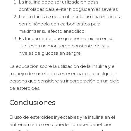
La insulina debe ser utilizada en dosis
controladas para evitar hipoglucemias severas.
Los culturistas suelen utilizar la insulina en ciclos,
combinándola con carbohidratos para
maximizar su efecto anabólico.
Es fundamental que quienes se inicien en su
uso lleven un monitoreo constante de sus
niveles de glucosa en sangre.
La educación sobre la utilización de la insulina y el
manejo de sus efectos es esencial para cualquier
persona que considere su incorporación en un ciclo
de esteroides.
Conclusiones
El uso de esteroides inyectables y la insulina en el
entrenamiento serio pueden ofrecer beneficios