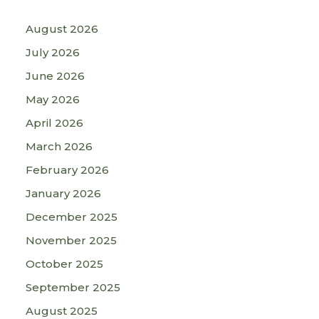
August 2026
July 2026
June 2026
May 2026
April 2026
March 2026
February 2026
January 2026
December 2025
November 2025
October 2025
September 2025
August 2025