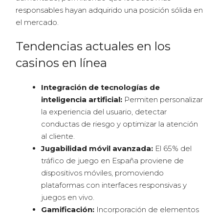
responsables hayan adquirido una posición sólida en
el mercado.
Tendencias actuales en los
casinos en línea
Integración de tecnologías de
inteligencia artificial:
Permiten personalizar
la experiencia del usuario, detectar
conductas de riesgo y optimizar la atención
al cliente.
Jugabilidad móvil avanzada:
El 65% del
tráfico de juego en España proviene de
dispositivos móviles, promoviendo
plataformas con interfaces responsivas y
juegos en vivo.
Gamificación:
Incorporación de elementos