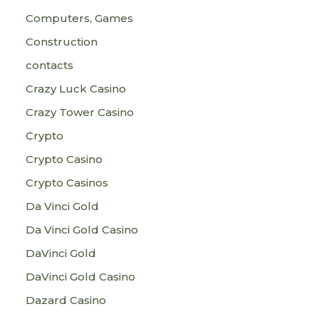
Computers, Games
Construction
contacts
Crazy Luck Casino
Crazy Tower Сasino
Crypto
Crypto Casino
Crypto Casinos
Da Vinci Gold
Da Vinci Gold Casino
DaVinci Gold
DaVinci Gold Casino
Dazard Casino