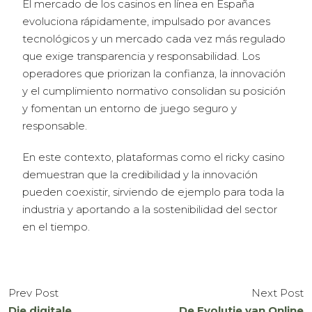
El mercado de los casinos en línea en España
evoluciona rápidamente, impulsado por avances
tecnológicos y un mercado cada vez más regulado
que exige transparencia y responsabilidad. Los
operadores que priorizan la confianza, la innovación
y el cumplimiento normativo consolidan su posición
y fomentan un entorno de juego seguro y
responsable.
En este contexto, plataformas como el ricky casino
demuestran que la credibilidad y la innovación
pueden coexistir, sirviendo de ejemplo para toda la
industria y aportando a la sostenibilidad del sector
en el tiempo.
Prev Post
Next Post
Die digitale
De Evolutie van Online