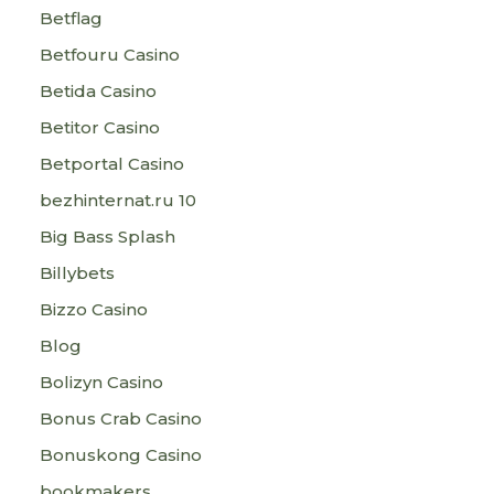
Betflag
Betfouru Casino
Betida Casino
Betitor Casino
Betportal Casino
bezhinternat.ru 10
Big Bass Splash
Billybets
Bizzo Casino
Blog
Bolizyn Casino
Bonus Crab Casino
Bonuskong Casino
bookmakers