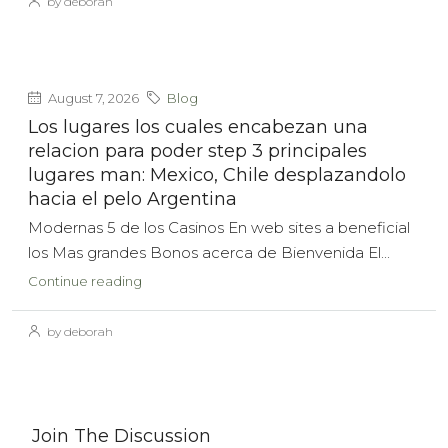
by deborah
August 7, 2026
Blog
Los lugares los cuales encabezan una
relacion para poder step 3 principales
lugares man: Mexico, Chile desplazandolo
hacia el pelo Argentina
Modernas 5 de los Casinos En web sites a beneficial
los Mas grandes Bonos acerca de Bienvenida El...
Continue reading
by deborah
Join The Discussion