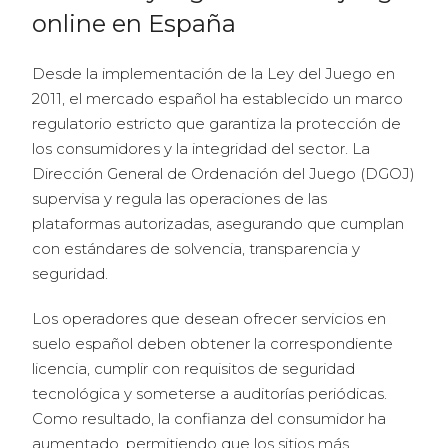
online en España
Desde la implementación de la Ley del Juego en
2011, el mercado español ha establecido un marco
regulatorio estricto que garantiza la protección de
los consumidores y la integridad del sector. La
Dirección General de Ordenación del Juego (DGOJ)
supervisa y regula las operaciones de las
plataformas autorizadas, asegurando que cumplan
con estándares de solvencia, transparencia y
seguridad.
Los operadores que desean ofrecer servicios en
suelo español deben obtener la correspondiente
licencia, cumplir con requisitos de seguridad
tecnológica y someterse a auditorías periódicas.
Como resultado, la confianza del consumidor ha
aumentado, permitiendo que los sitios más