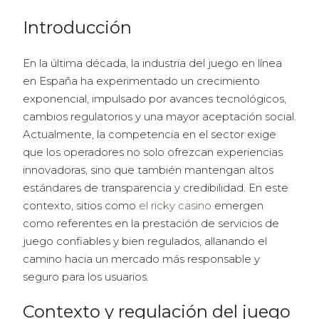
Introducción
En la última década, la industria del juego en línea
en España ha experimentado un crecimiento
exponencial, impulsado por avances tecnológicos,
cambios regulatorios y una mayor aceptación social.
Actualmente, la competencia en el sector exige
que los operadores no solo ofrezcan experiencias
innovadoras, sino que también mantengan altos
estándares de transparencia y credibilidad. En este
contexto, sitios como
el ricky casino
emergen
como referentes en la prestación de servicios de
juego confiables y bien regulados, allanando el
camino hacia un mercado más responsable y
seguro para los usuarios.
Contexto y regulación del juego