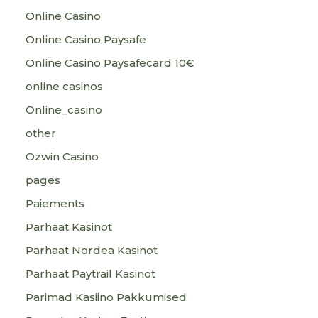
Online Casino
Online Casino Paysafe
Online Casino Paysafecard 10€
online casinos
Online_casino
other
Ozwin Casino
pages
Paiements
Parhaat Kasinot
Parhaat Nordea Kasinot
Parhaat Paytrail Kasinot
Parimad Kasiino Pakkumised