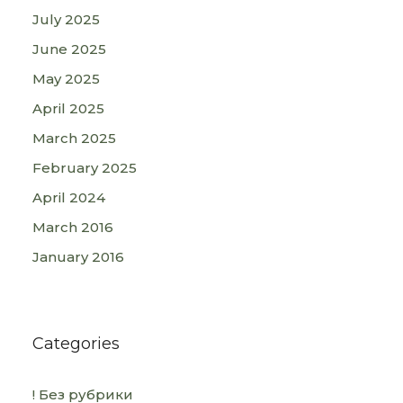
July 2025
June 2025
May 2025
April 2025
March 2025
February 2025
April 2024
March 2016
January 2016
Categories
! Без рубрики