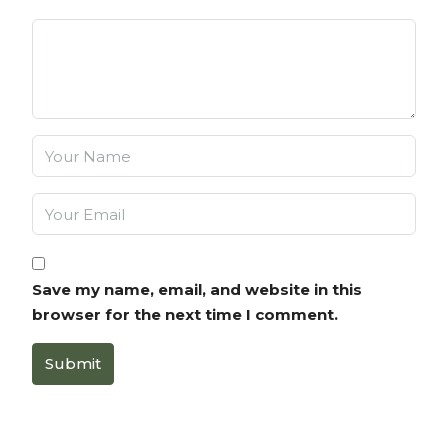
Save my name, email, and website in this
browser for the next time I comment.
Submit