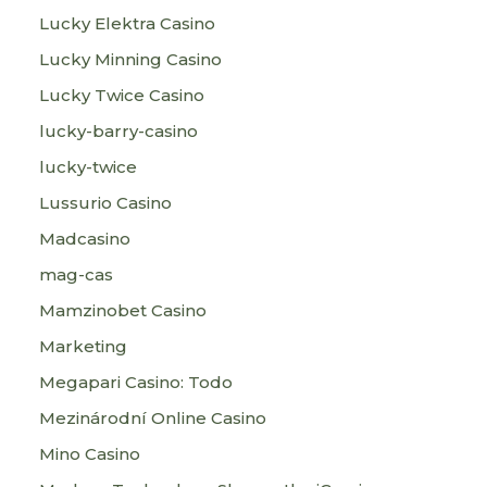
Lucky Elektra Casino
Lucky Minning Casino
Lucky Twice Casino
lucky-barry-casino
lucky-twice
Lussurio Casino
Madcasino
mag-cas
Mamzinobet Casino
Marketing
Megapari Casino: Todo
Mezinárodní Online Casino
Mino Casino