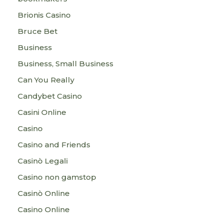
Brionis Casino
Bruce Bet
Business
Business, Small Business
Can You Really
Candybet Casino
Casini Online
Casino
Casino and Friends
Casinò Legali
Casino non gamstop
Casinò Online
Casino Online