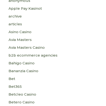
anonymous
Apple Pay Kasinot
archive
articles
Asino Casino
Avia Masters
Avia Masters Casino
b2b ecommerce agencies
Bahigo Casino
Bananzia Casino
Bet
Bet365
Betcleo Casino
Betero Casino