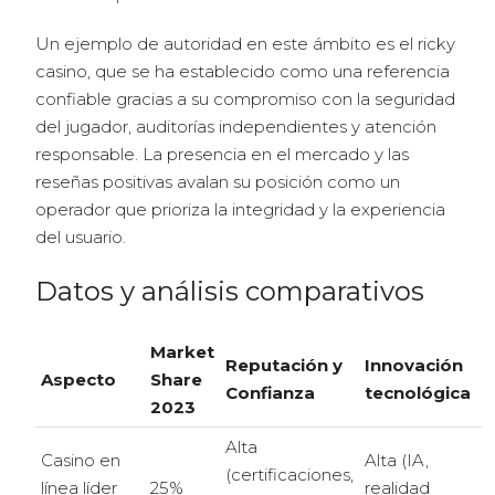
Un ejemplo de autoridad en este ámbito es el ricky
casino, que se ha establecido como una referencia
confiable gracias a su compromiso con la seguridad
del jugador, auditorías independientes y atención
responsable. La presencia en el mercado y las
reseñas positivas avalan su posición como un
operador que prioriza la integridad y la experiencia
del usuario.
Datos y análisis comparativos
Market
Reputación y
Innovación
Aspecto
Share
Confianza
tecnológica
2023
Alta
Casino en
Alta (IA,
(certificaciones,
línea líder
25%
realidad