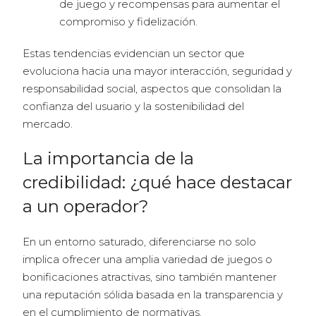
de juego y recompensas para aumentar el
compromiso y fidelización.
Estas tendencias evidencian un sector que
evoluciona hacia una mayor interacción, seguridad y
responsabilidad social, aspectos que consolidan la
confianza del usuario y la sostenibilidad del
mercado.
La importancia de la
credibilidad: ¿qué hace destacar
a un operador?
En un entorno saturado, diferenciarse no solo
implica ofrecer una amplia variedad de juegos o
bonificaciones atractivas, sino también mantener
una reputación sólida basada en la transparencia y
en el cumplimiento de normativas.