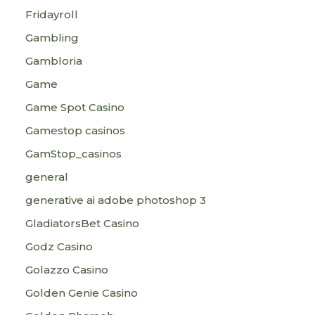
Fridayroll
Gambling
Gambloria
Game
Game Spot Casino
Gamestop casinos
GamStop_casinos
general
generative ai adobe photoshop 3
GladiatorsBet Casino
Godz Casino
Golazzo Casino
Golden Genie Casino