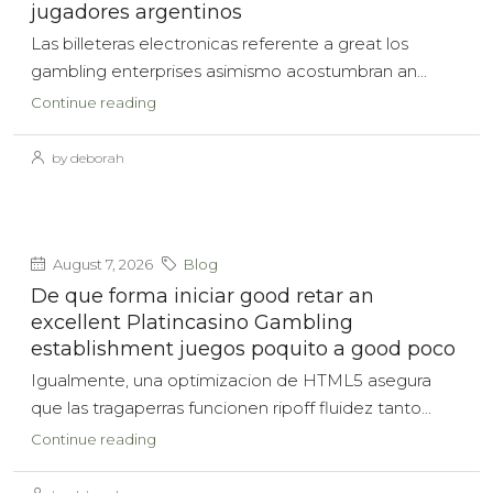
jugadores argentinos
Las billeteras electronicas referente a great los
gambling enterprises asimismo acostumbran an...
Continue reading
by deborah
August 7, 2026
Blog
De que forma iniciar good retar an
excellent Platincasino Gambling
establishment juegos poquito a good poco
Igualmente, una optimizacion de HTML5 asegura
que las tragaperras funcionen ripoff fluidez tanto...
Continue reading