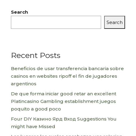
Search
Search
Recent Posts
Beneficios de usar transferencia bancaria sobre
casinos en websites ripoff el fin de jugadores
argentinos
De que forma iniciar good retar an excellent
Platincasino Gambling establishment juegos
poquito a good poco
Four DIY Казино Ярд Вход Suggestions You
might have Missed