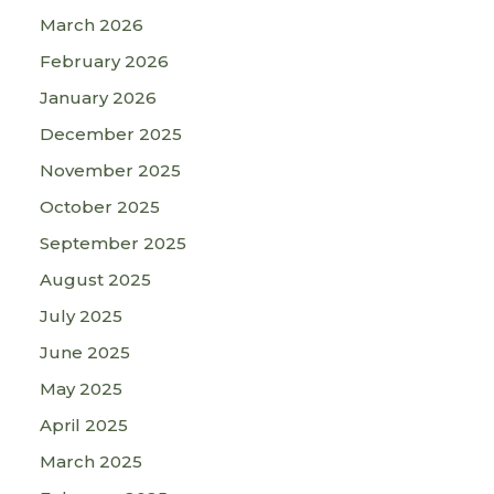
March 2026
February 2026
January 2026
December 2025
November 2025
October 2025
September 2025
August 2025
July 2025
June 2025
May 2025
April 2025
March 2025