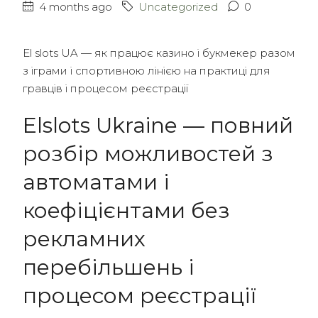
4 months ago
Uncategorized
0
El slots UA — як працює казино і букмекер разом
з іграми і спортивною лінією на практиці для
гравців і процесом реєстрації
Elslots Ukraine — повний
розбір можливостей з
автоматами і
коефіцієнтами без
рекламних
перебільшень і
процесом реєстрації