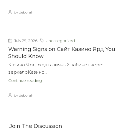
by deborah
July 29, 2026
Uncategorized
Warning Signs on Сайт Казино Ярд You
Should Know
Казино Ярд вход в личный кабинет через
зеркалоКазино...
Continue reading
by deborah
Join The Discussion