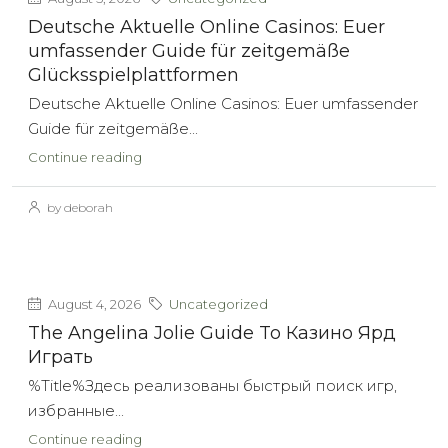
Deutsche Aktuelle Online Casinos: Euer
umfassender Guide für zeitgemäße
Glücksspielplattformen
Deutsche Aktuelle Online Casinos: Euer umfassender
Guide für zeitgemäße...
Continue reading
by deborah
August 4, 2026
Uncategorized
The Angelina Jolie Guide To Казино Ярд
Играть
%Title%Здесь реализованы быстрый поиск игр,
избранные...
Continue reading