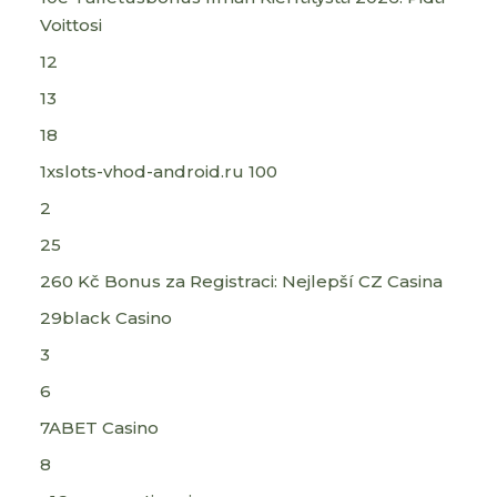
Voittosi
12
13
18
1xslots-vhod-android.ru 100
2
25
260 Kč Bonus za Registraci: Nejlepší CZ Casina
29black Casino
3
6
7ABET Casino
8