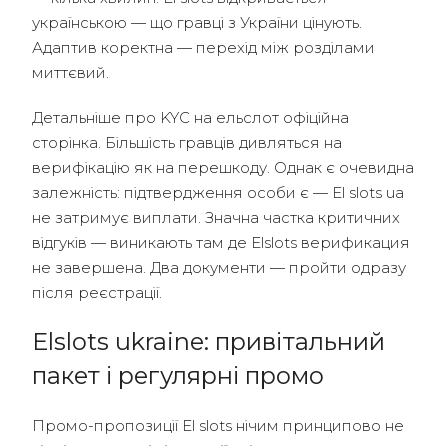
українською — що гравці з України цінують.
Адаптив коректна — перехід між розділами
миттєвий.
Детальніше про KYC на ельслот офіційна
сторінка. Більшість гравців дивляться на
верифікацію як на перешкоду. Однак є очевидна
залежність: підтвердження особи є — El slots ua
не затримує виплати. Значна частка критичних
відгуків — виникають там де Elslots верификация
не завершена. Два документи — пройти одразу
після реєстрації.
Elslots ukraine: привітальний
пакет і регулярні промо
Промо-пропозиції El slots нічим принципово не