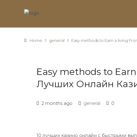
Home
general
Easy methods to Earn a living 
Easy methods to Earn 
Лучших Онлайн Каз
2 months ago
general
0
10 лучших казино онлайн с быстрыми вы