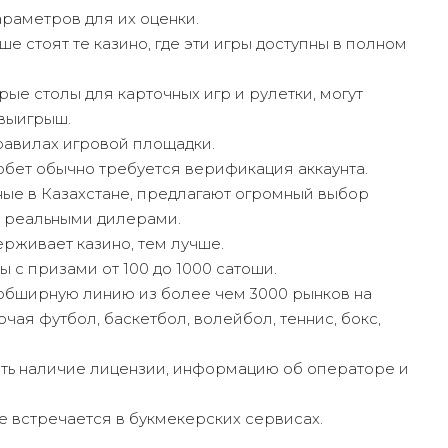
раметров для их оценки.
е стоят те казино, где эти игры доступны в полном
рые столы для карточных игр и рулетки, могут
 выигрыш.
равилах игровой площадки.
иобет обычно требуется верификация аккаунта.
ные в Казахстане, предлагают огромный выбор
 с реальными дилерами.
рживает казино, тем лучше.
 с призами от 100 до 1000 сатоши.
обширную линию из более чем 3000 рынков на
ая футбол, баскетбол, волейбол, теннис, бокс,
ть наличие лицензии, информацию об операторе и
ще встречается в букмекерских сервисах.