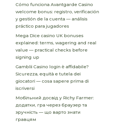
Cómo funciona Avantgarde Casino
welcome bonus: registro, verificación
y gestión de la cuenta — análisis
práctico para jugadores
Mega Dice casino UK bonuses
explained: terms, wagering and real
value — practical checks before
signing up
Gamblii Casino login è affidabile?
Sicurezza, equità e tutela dei
giocatori — cosa sapere prima di
iscriversi
Мобільний досвід у Richy Farmer:
додатки, гра через браузер та
зручність — що варто знати
гравцям