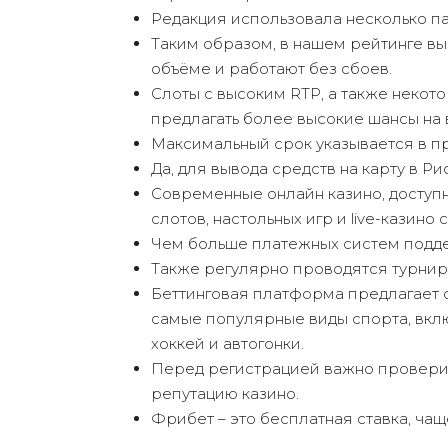
Редакция использовала несколько па
Таким образом, в нашем рейтинге выш
объёме и работают без сбоев.
Слоты с высоким RTP, а также некото
предлагать более высокие шансы на
Максимальный срок указывается в п
Да, для вывода средств на карту в Р
Современные онлайн казино, доступ
слотов, настольных игр и live-казино
Чем больше платежных систем подде
Также регулярно проводятся турниры
Беттинговая платформа предлагает 
самые популярные виды спорта, включ
хоккей и автогонки.
Перед регистрацией важно провери
репутацию казино.
Фрибет – это бесплатная ставка, ча