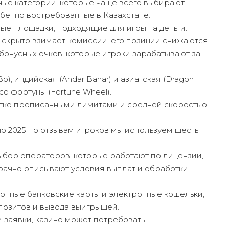
ые категории, которые чаще всего выбирают
обенно востребованные в Казахстане.
ые площадки, подходящие для игры на деньги.
скрыто взимает комиссии, его позиции снижаются.
 бонусных очков, которые игроки зарабатывают за
Bo), индийская (Andar Bahar) и азиатская (Dragon
со фортуны (Fortune Wheel).
ётко прописанными лимитами и средней скоростью
о 2025 по отзывам игроков мы используем шесть
бор операторов, которые работают по лицензии,
ачно описывают условия выплат и обработки
онные банковские карты и электронные кошельки,
позитов и вывода выигрышей.
 заявки, казино может потребовать