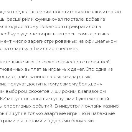
дом предлагал своим посетителям исключительно
ьцы расширили функционал портала, добавив
 Благодаря этому Poker-dom превратился в
особную удовлетворить запросы самых разных
омент число зарегистрированных на официальном
за отметку в 1 миллион человек.
екательные игры высокого качества с гарантией
гновенных выплат выигранных денег. Это одна из
ости онлайн казино на рынке азартных
ана получат доступ к тому самому большому
ным выбором сюжетов и широким диапазоном
 KZ могут пользоваться услугами букмекерской
ты спортивных событий. В индустрии онлайн казино
оки ищут не только азартные игры, но и надежные
стрыми выплатами и щедрыми бонусами.