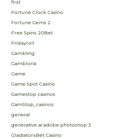
first
Fortune Clock Casino
Fortune Gems 2
Free Spins 20Bet
Fridayroll
Gambling
Gambloria
Game
Game Spot Casino
Gamestop casinos
GamStop_casinos
general
generative ai adobe photoshop 3
GladiatorsBet Casino