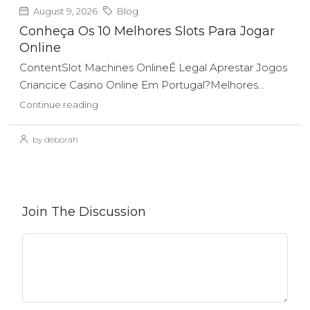
August 9, 2026
Blog
Conheça Os 10 Melhores Slots Para Jogar
Online
ContentSlot Machines OnlineÉ Legal Aprestar Jogos
Criancice Casino Online Em Portugal?Melhores...
Continue reading
by deborah
Join The Discussion