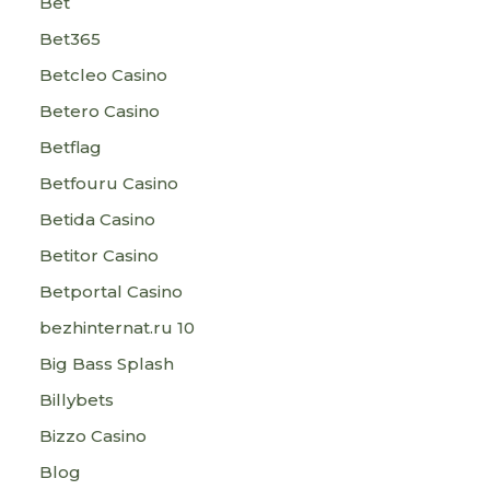
Bet
Bet365
Betcleo Casino
Betero Casino
Betflag
Betfouru Casino
Betida Casino
Betitor Casino
Betportal Casino
bezhinternat.ru 10
Big Bass Splash
Billybets
Bizzo Casino
Blog