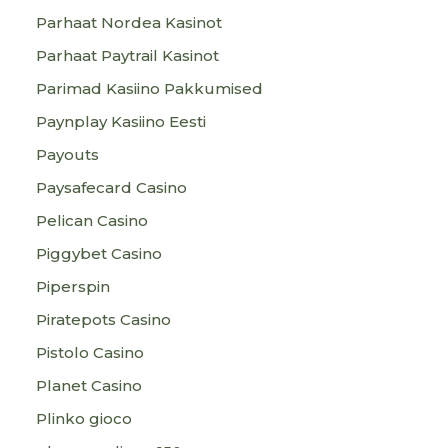
Parhaat Nordea Kasinot
Parhaat Paytrail Kasinot
Parimad Kasiino Pakkumised
Paynplay Kasiino Eesti
Payouts
Paysafecard Casino
Pelican Casino
Piggybet Casino
Piperspin
Piratepots Casino
Pistolo Casino
Planet Casino
Plinko gioco