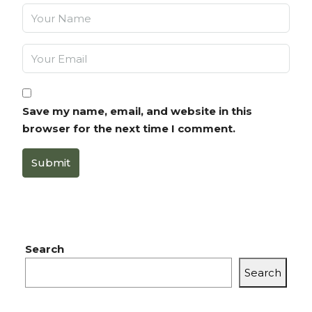
Save my name, email, and website in this
browser for the next time I comment.
Submit
Search
Search