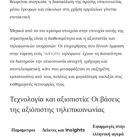
θεωρείται αναγκαία, η διασφάλιση της άμεσης επικοινωνίας
μέσω έγκυρων και εύκολων στη χρήση εργαλείων γίνεται
επιτακτική.
Μερικά από τα πιο κρίσιμα στοιχεία στην επιτυχία αυτής της
στρατηγικής είναι η διαθεσιμότητα και η αξιοπιστία των
τηλεφωνικών υπηρεσιών. Οι επιχειρήσεις που δίνουν έμφαση
στην εύρεση ενός
‘winorio τηλέφωνο’
έχουν τη δυνατότητα
να διατηρούν την επικοινωνία ανοιχτή, γρήγορη και
αποτελεσματική, κάτι που μεταφράζεται σε αυξημένη
εμπιστοσύνη από τους πελάτες και μεγαλύτερη ευελιξία στις
καθημερινές λειτουργίες τους.
Τεχνολογία και αξιοπιστία: Οι βάσεις
της αξιόπιστης τηλεπικοινωνίας
Εφαρμογές στην
Παραμετροι
Δείκτες και insights
ελληνική αγορά