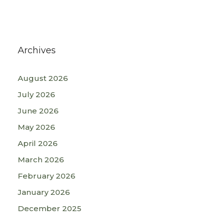
Archives
August 2026
July 2026
June 2026
May 2026
April 2026
March 2026
February 2026
January 2026
December 2025