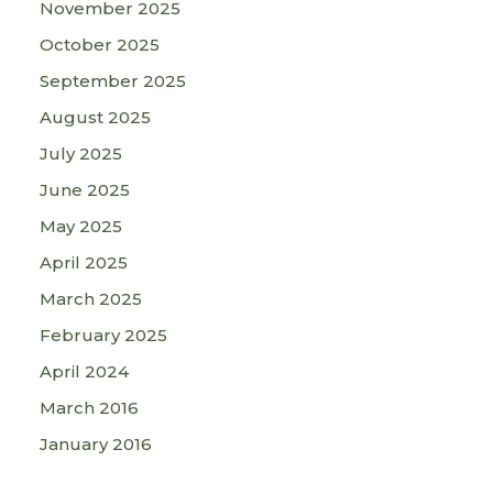
November 2025
October 2025
September 2025
August 2025
July 2025
June 2025
May 2025
April 2025
March 2025
February 2025
April 2024
March 2016
January 2016