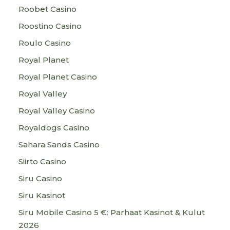
Roobet Casino
Roostino Casino
Roulo Casino
Royal Planet
Royal Planet Casino
Royal Valley
Royal Valley Casino
Royaldogs Casino
Sahara Sands Casino
Siirto Casino
Siru Casino
Siru Kasinot
Siru Mobile Casino 5 €: Parhaat Kasinot & Kulut
2026