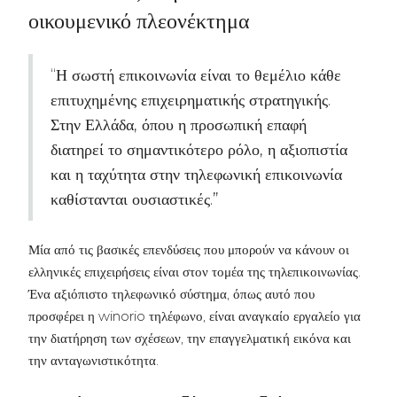
οικουμενικό πλεονέκτημα
“Η σωστή επικοινωνία είναι το θεμέλιο κάθε
επιτυχημένης επιχειρηματικής στρατηγικής.
Στην Ελλάδα, όπου η προσωπική επαφή
διατηρεί το σημαντικότερο ρόλο, η αξιοπιστία
και η ταχύτητα στην τηλεφωνική επικοινωνία
καθίστανται ουσιαστικές.”
Μία από τις βασικές επενδύσεις που μπορούν να κάνουν οι
ελληνικές επιχειρήσεις είναι στον τομέα της τηλεπικοινωνίας.
Ένα αξιόπιστο τηλεφωνικό σύστημα, όπως αυτό που
προσφέρει η winorio τηλέφωνο, είναι αναγκαίο εργαλείο για
την διατήρηση των σχέσεων, την επαγγελματική εικόνα και
την ανταγωνιστικότητα.