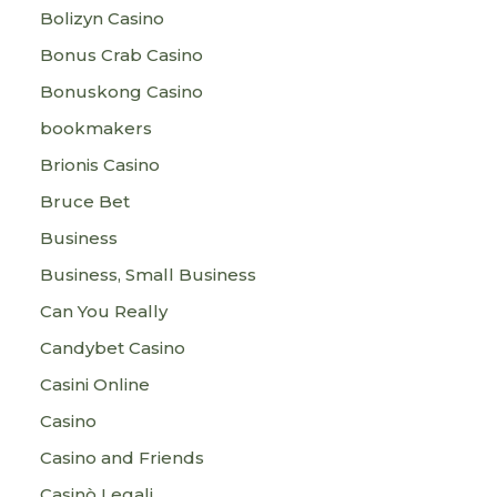
Bolizyn Casino
Bonus Crab Casino
Bonuskong Casino
bookmakers
Brionis Casino
Bruce Bet
Business
Business, Small Business
Can You Really
Candybet Casino
Casini Online
Casino
Casino and Friends
Casinò Legali