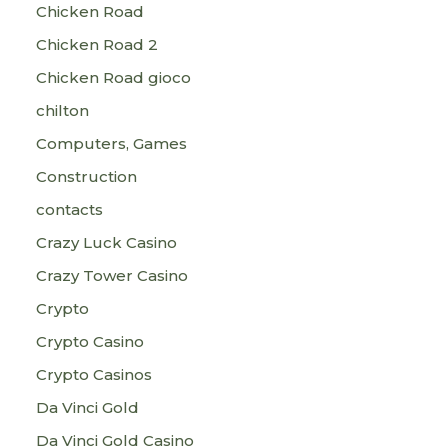
Chicken Road
Chicken Road 2
Chicken Road gioco
chilton
Computers, Games
Construction
contacts
Crazy Luck Casino
Crazy Tower Сasino
Crypto
Crypto Casino
Crypto Casinos
Da Vinci Gold
Da Vinci Gold Casino