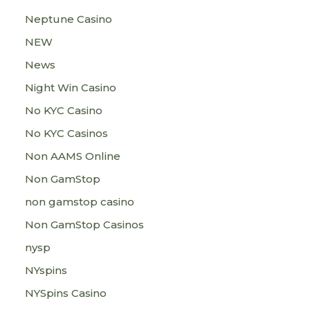
Neptune Casino
NEW
News
Night Win Casino
No KYC Casino
No KYC Casinos
Non AAMS Online
Non GamStop
non gamstop casino
Non GamStop Casinos
nysp
NYspins
NYSpins Casino