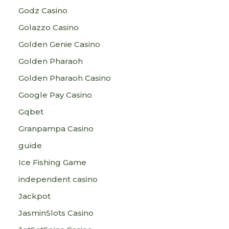
Godz Casino
Golazzo Casino
Golden Genie Casino
Golden Pharaoh
Golden Pharaoh Casino
Google Pay Casino
Gqbet
Granpampa Casino
guide
Ice Fishing Game
independent casino
Jackpot
JasminSlots Casino