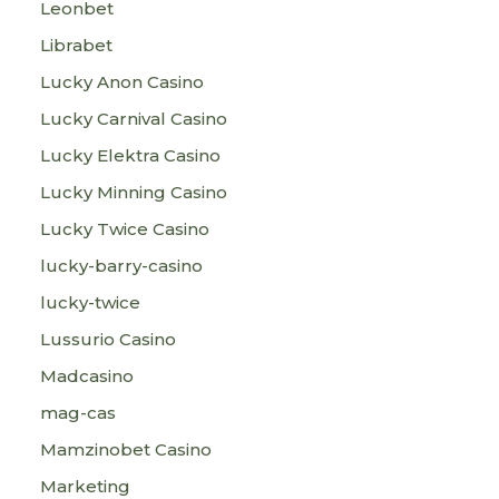
Leonbet
Librabet
Lucky Anon Casino
Lucky Carnival Casino
Lucky Elektra Casino
Lucky Minning Casino
Lucky Twice Casino
lucky-barry-casino
lucky-twice
Lussurio Casino
Madcasino
mag-cas
Mamzinobet Casino
Marketing