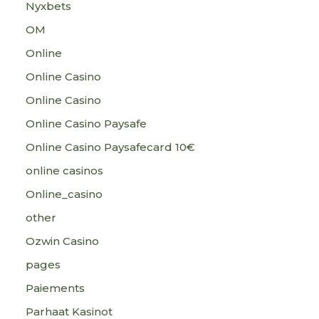
Nyxbets
OM
Online
Online Casino
Online Casino
Online Casino Paysafe
Online Casino Paysafecard 10€
online casinos
Online_casino
other
Ozwin Casino
pages
Paiements
Parhaat Kasinot