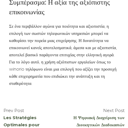
Συμπέρασμα: Η αξία της αξιόπιστης
επικοινωνίας
Σε ένα περιβάλλον αγώνα για ποιότητα και αξιοπιστία, η
επιλογή των σωστών τηλεφωνικών υπηρεσιών μπορεί να
καθορίσει την πορεία μιας επιχείρησης. Η δυνατότητα να
επικοινωνεί κανείς αποτελεσματικά, άμεσα και με αξιοπιστία,
αποτελεί βασικό παράγοντα επιτυχίας στην ελληνική αγορά.
Για το λόγο αυτό, η χρήση αξιόπιστων εργαλείων όπως το
winorio τηλέφωνο είναι μια επιλογή που αξίζει την προσοχή
κάθε επιχειρηματία που επιδιώκει την ανάπτυξη και τη
σταθερότητα.
Prev Post
Next Post
Les Stratégies
Η Ψηφιακή Διαχείριση των
Optimales pour
Διοικητικών Διαδικασιών