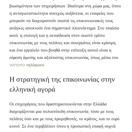
βιωσιμότητα των επιχειρήσεων. Ιδιαίτερα στη χώρα μας, όπου
η ανταγωνιστικότητα συνεχώς αυξάνεται, οι εταιρείες που
μπορούν να διαχειριστούν σωστά τις επικοινωνιακές τους
ανάγκες αποκτούν ένα σημαντικό πλεονέκτημα. Στο πλαίσιο
αυτό, η επιλογή και η εκπαίδευση στον σωστό τρόπο
επικοινωνίας με τους πελάτες και συνεργάτες είναι κρίσιμη,
και ένα εργαλείο που βοηθά στην επίτευξη αυτού είναι η
εύρεση άμεσης και αξιόπιστης επικοινωνίας, όπως μέσω του
winorio τηλέφωνο
.
Η στρατηγική της επικοινωνίας στην
ελληνική αγορά
Οι επιχειρήσεις που δραστηριοποιούνται στην Ελλάδα
διαχειρίζονται μια πολυεπίπεδη επικοινωνία, τόσο με τους
πελάτες όσο και με τους προμηθευτές, το κράτος, και το ευρύ
κοινό. Σε ένα περιβάλλον όπου η προσωπική επαφή συχνά