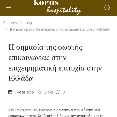
Home
Blog
Η σημασία της σωστής επικοινωνίας στην επιχειρηματική επιτυχία στην Ελλάδα
Η σημασία της σωστής
επικοινωνίας στην
επιχειρηματική επιτυχία στην
Ελλάδα
1 year ago
Blog
0
Στον σύγχρονο επιχειρηματικό κόσμο, η αποτελεσματική
επικοινωνία αποτελεί θεμέλιο λίθο για την ανάπτυξη και τη