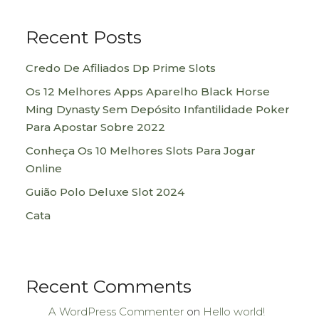
Recent Posts
Credo De Afiliados Dp Prime Slots
Os 12 Melhores Apps Aparelho Black Horse
Ming Dynasty Sem Depósito Infantilidade Poker
Para Apostar Sobre 2022
Conheça Os 10 Melhores Slots Para Jogar
Online
Guião Polo Deluxe Slot 2024
Cata
Recent Comments
A WordPress Commenter
on
Hello world!