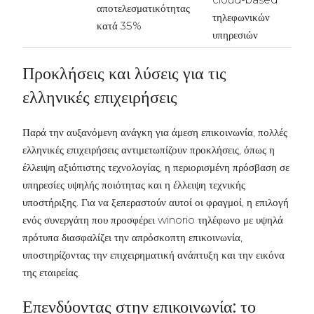
αποτελεσματικότητας
τηλεφωνικών
κατά 35%
υπηρεσιών
Προκλήσεις και λύσεις για τις
ελληνικές επιχειρήσεις
Παρά την αυξανόμενη ανάγκη για άμεση επικοινωνία, πολλές
ελληνικές επιχειρήσεις αντιμετωπίζουν προκλήσεις, όπως η
έλλειψη αξιόπιστης τεχνολογίας, η περιορισμένη πρόσβαση σε
υπηρεσίες υψηλής ποιότητας και η έλλειψη τεχνικής
υποστήριξης. Για να ξεπεραστούν αυτοί οι φραγμοί, η επιλογή
ενός συνεργάτη που προσφέρει winorio τηλέφωνο με υψηλά
πρότυπα διασφαλίζει την απρόσκοπτη επικοινωνία,
υποστηρίζοντας την επιχειρηματική ανάπτυξη και την εικόνα
της εταιρείας.
Επενδύοντας στην επικοινωνία: το