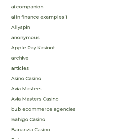
ai companion
ai in finance examples 1
Allyspin
anonymous
Apple Pay Kasinot
archive
articles
Asino Casino
Avia Masters
Avia Masters Casino
b2b ecommerce agencies
Bahigo Casino
Bananzia Casino